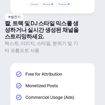
발전기
짤, 트랙 및 DJ 스타일 믹스를 생
성하거나 실시간 생성된 채널을 
스트리밍하세요.
텍스트, 이미지, 스타일, 분위기 및 기
타 프롬프트 사용