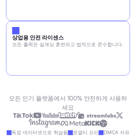
상업용 안전 라이센스
모든 출력은 설계상 훈련되고 법적으로 준수합니다.
모든 인기 플랫폼에서 100% 안전하게 사용하
세요
독점 데이터셋으로 학습됨
로열티 프리
DMCA 자유