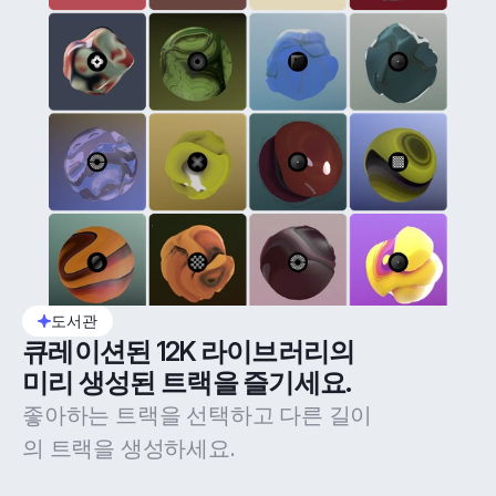
도서관
큐레이션된 12K 라이브러리의 
미리 생성된 트랙을 즐기세요.
좋아하는 트랙을 선택하고 다른 길이
의 트랙을 생성하세요.