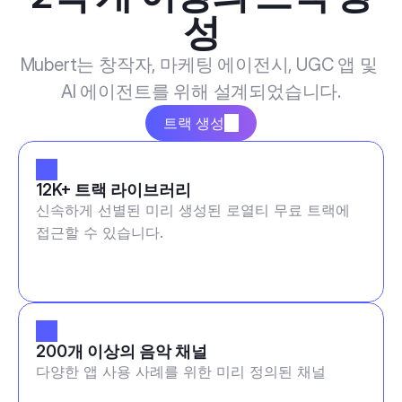
성
Mubert는 창작자, 마케팅 에이전시, UGC 앱 및 
AI 에이전트를 위해 설계되었습니다.
트랙 생성
12K+ 트랙 라이브러리
신속하게 선별된 미리 생성된 로열티 무료 트랙에
접근할 수 있습니다.
200개 이상의 음악 채널
다양한 앱 사용 사례를 위한 미리 정의된 채널