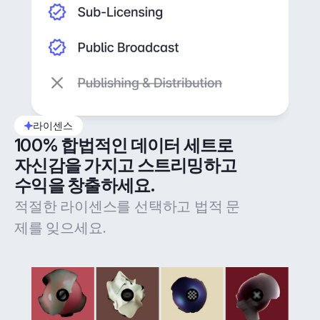
라이센스
100% 합법적인 데이터 세트로 
자신감을 가지고 스트리밍하고 
수익을 창출하세요.
적절한 라이센스를 선택하고 법적 문
제를 잊으세요.