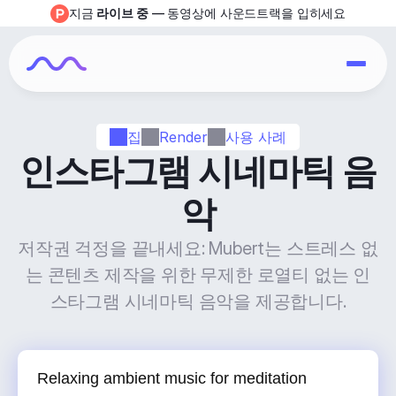
지금 
라이브 중
 — 동영상에 사운드트랙을 입히세요
집
Render
사용 사례
인스타그램 시네마틱 음
악
저작권 걱정을 끝내세요: Mubert는 스트레스 없
는 콘텐츠 제작을 위한 무제한 로열티 없는 인
스타그램 시네마틱 음악을 제공합니다.