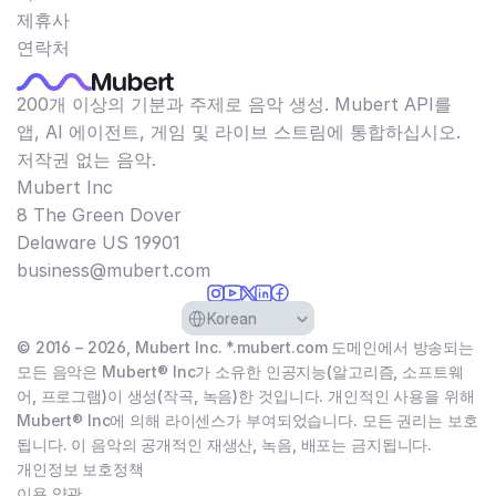
제휴사
연락처
200개 이상의 기분과 주제로 음악 생성. Mubert API를
앱, AI 에이전트, 게임 및 라이브 스트림에 통합하십시오.
저작권 없는 음악.
Mubert Inc
8 The Green Dover
Delaware US 19901​
business@mubert.com
Select Language
Korean
© 2016 – 2026, Mubert Inc. *.mubert.com 도메인에서 방송되는
모든 음악은 Mubert® Inc가 소유한 인공지능(알고리즘, 소프트웨
어, 프로그램)이 생성(작곡, 녹음)한 것입니다. 개인적인 사용을 위해
Mubert® Inc에 의해 라이센스가 부여되었습니다. 모든 권리는 보호
됩니다. 이 음악의 공개적인 재생산, 녹음, 배포는 금지됩니다.
개인정보 보호정책
이용 약관