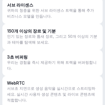
서브 라이센스
귀하의 청중을 위한 서브 라이센스 트랙을 통해 추가
비즈니스 모델을 만듭니다.
150개 이상의 장르 및 기분
인기 있는 장르와 틈새 장르, 그리고 50개 이상의 기분
과 테마를 탐색해 보세요.
3초 버퍼링
우리는 경험을 즉시 제공하기 위해 트랙을 버퍼링합니
다.
WebRTC
서브초 지연으로 생성 음악을 실시간으로 스트리밍하
세요. 실시간 사용자 생성 콘텐츠 및 라이브 콘텐츠에
적합합니다.