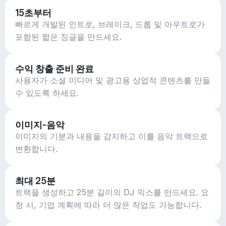
15초부터
빠르게 개발된 인트로, 브레이크, 드롭 및 아우트로가
포함된 짧은 징글을 만드세요.
수익 창출 준비 완료
사용자가 소셜 미디어 및 광고용 상업적 콘텐츠를 만들
수 있도록 하세요.
이미지-음악
이미지의 기분과 내용을 감지하고 이를 음악 트랙으로
변환합니다.
최대 25분
트랙을 생성하고 25분 길이의 DJ 믹스를 만드세요. 요
청 시, 기업 계획에 따라 더 많은 작업도 가능합니다.