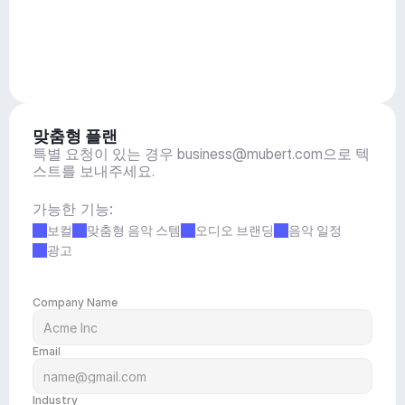
맞춤형 플랜
특별 요청이 있는 경우 
business@mubert.com
으로 텍
스트를 보내주세요.
가능한 기능:
보컬
맞춤형 음악 스템
오디오 브랜딩
음악 일정
광고
Company Name
Email
Industry