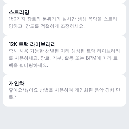
스트리밍
150가지 장르와 분위기의 실시간 생성 음악을 스트리
밍하고, 강도를 적절하게 조정하세요.
12K 트랙 라이브러리
즉시 사용 가능한 선별된 미리 생성된 트랙 라이브러리
를 사용하세요. 장르, 기분, 활동 또는 BPM에 따라 트
랙을 필터링하세요.
개인화
좋아요/싫어요 방법을 사용하여 개인화된 음악 경험 만
들기