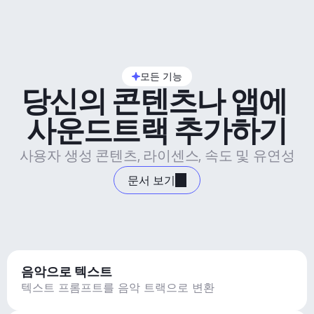
모든 기능
당신의 콘텐츠나 앱에 
사운드트랙 추가하기
사용자 생성 콘텐츠, 라이센스, 속도 및 유연성
문서 보기
음악으로 텍스트
텍스트 프롬프트를 음악 트랙으로 변환