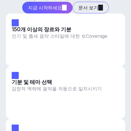
지금 시작하세요
문서 보기
150개 이상의 장르와 기분
인기 및 틈새 음악 스타일에 대한 보Coverage
기분 및 테마 선택
감정적 맥락에 음악을 자동으로 일치시키기