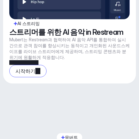
AI 스트리밍
스트리머를 위한 AI 음악 in Restream
Mubert는 Restream과 협력하여 AI 음악 API를 통합하여 실시
간으로 관객 참여를 향상시키는 동적이고 개인화된 사운드스케
이프를 라이브 스트리머에게 제공하며, 스트리밍 콘텐츠와 분
위기에 원활하게 적응합니다.
시작하기
뮤버트