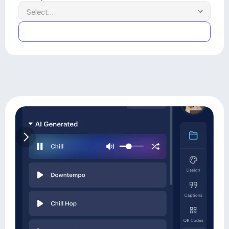
Submit