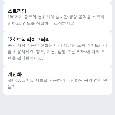
스트리밍
150가지 장르와 분위기의 실시간 생성 음악을 스트리
밍하고, 강도를 적절하게 조정하세요.
12K 트랙 라이브러리
즉시 사용 가능한 선별된 미리 생성된 트랙 라이브러리
를 사용하세요. 장르, 기분, 활동 또는 BPM에 따라 트
랙을 필터링하세요.
개인화
좋아요/싫어요 방법을 사용하여 개인화된 음악 경험 만
들기