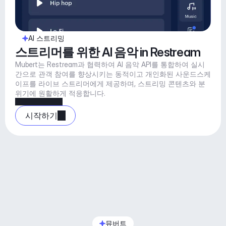
AI 스트리밍
스트리머를 위한 AI 음악 in Restream
Mubert는 Restream과 협력하여 AI 음악 API를 통합하여 실시
간으로 관객 참여를 향상시키는 동적이고 개인화된 사운드스케
이프를 라이브 스트리머에게 제공하며, 스트리밍 콘텐츠와 분
위기에 원활하게 적응합니다.
시작하기
뮤버트