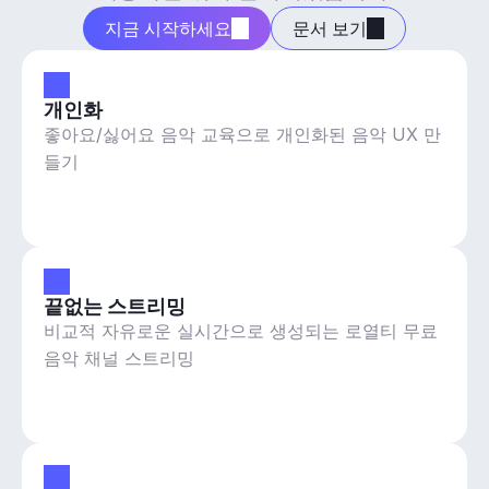
지금 시작하세요
문서 보기
개인화
좋아요/싫어요 음악 교육으로 개인화된 음악 UX 만
들기
끝없는 스트리밍
비교적 자유로운 실시간으로 생성되는 로열티 무료
음악 채널 스트리밍