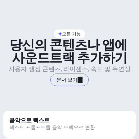
모든 기능
당신의 콘텐츠나 앱에 
사운드트랙 추가하기
사용자 생성 콘텐츠, 라이센스, 속도 및 유연성
문서 보기
음악으로 텍스트
텍스트 프롬프트를 음악 트랙으로 변환