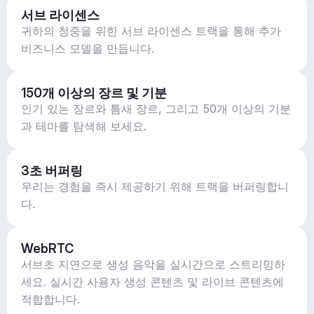
서브 라이센스
귀하의 청중을 위한 서브 라이센스 트랙을 통해 추가
비즈니스 모델을 만듭니다.
150개 이상의 장르 및 기분
인기 있는 장르와 틈새 장르, 그리고 50개 이상의 기분
과 테마를 탐색해 보세요.
3초 버퍼링
우리는 경험을 즉시 제공하기 위해 트랙을 버퍼링합니
다.
WebRTC
서브초 지연으로 생성 음악을 실시간으로 스트리밍하
세요. 실시간 사용자 생성 콘텐츠 및 라이브 콘텐츠에
적합합니다.