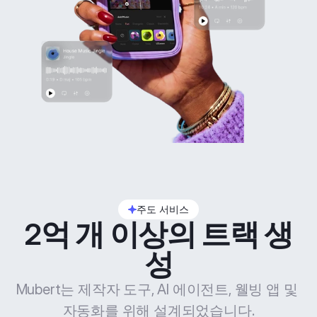
주도 서비스
2억 개 이상의 트랙 생
성
Mubert는 제작자 도구, AI 에이전트, 웰빙 앱 및 
자동화를 위해 설계되었습니다.