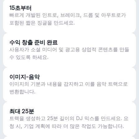
15초부터
빠르게 개발된 인트로, 브레이크, 드롭 및 아우트로가
포함된 짧은 징글을 만드세요.
수익 창출 준비 완료
사용자가 소셜 미디어 및 광고용 상업적 콘텐츠를 만들
수 있도록 하세요.
이미지-음악
이미지의 기분과 내용을 감지하고 이를 음악 트랙으로
변환합니다.
최대 25분
트랙을 생성하고 25분 길이의 DJ 믹스를 만드세요. 요
청 시, 기업 계획에 따라 더 많은 작업도 가능합니다.