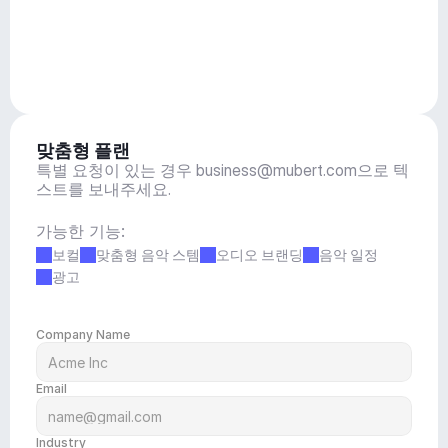
맞춤형 플랜
특별 요청이 있는 경우 
business@mubert.com
으로 텍
스트를 보내주세요.
가능한 기능:
보컬
맞춤형 음악 스템
오디오 브랜딩
음악 일정
광고
Company Name
Email
Industry