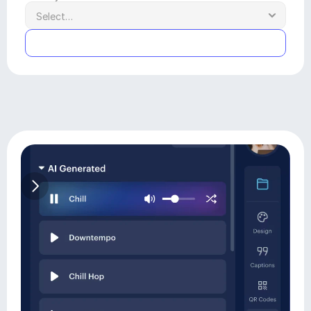
Submit