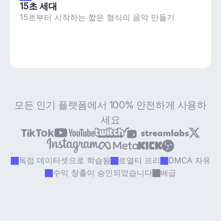
15초 세대
15초부터 시작하는 짧은 형식의 음악 만들기
모든 인기 플랫폼에서 100% 안전하게 사용하
세요
독점 데이터셋으로 학습됨
로열티 프리
DMCA 자유
수익 창출이 승인되었습니다
배급