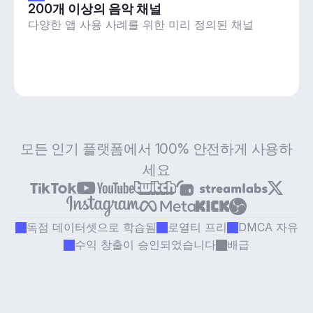
200개 이상의 음악 채널
다양한 앱 사용 사례를 위한 미리 정의된 채널
모든 인기 플랫폼에서 100% 안전하게 사용하
세요
독점 데이터셋으로 학습됨
로열티 프리
DMCA 자유
수익 창출이 승인되었습니다
배급