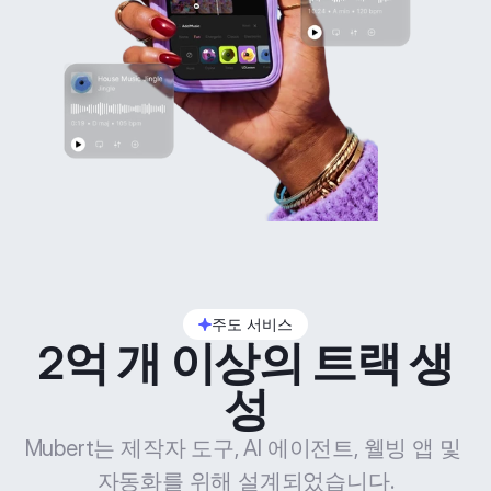
주도 서비스
2억 개 이상의 트랙 생
성
Mubert는 제작자 도구, AI 에이전트, 웰빙 앱 및 
자동화를 위해 설계되었습니다.