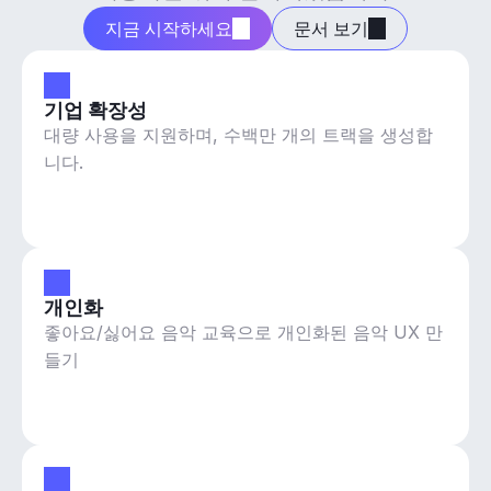
지금 시작하세요
문서 보기
기업 확장성
대량 사용을 지원하며, 수백만 개의 트랙을 생성합
니다.
개인화
좋아요/싫어요 음악 교육으로 개인화된 음악 UX 만
들기