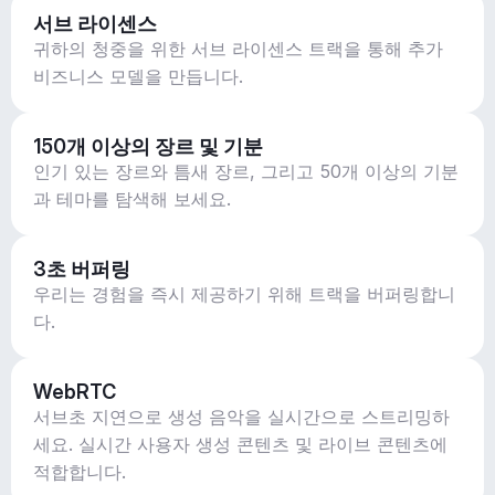
서브 라이센스
귀하의 청중을 위한 서브 라이센스 트랙을 통해 추가
비즈니스 모델을 만듭니다.
150개 이상의 장르 및 기분
인기 있는 장르와 틈새 장르, 그리고 50개 이상의 기분
과 테마를 탐색해 보세요.
3초 버퍼링
우리는 경험을 즉시 제공하기 위해 트랙을 버퍼링합니
다.
WebRTC
서브초 지연으로 생성 음악을 실시간으로 스트리밍하
세요. 실시간 사용자 생성 콘텐츠 및 라이브 콘텐츠에
적합합니다.