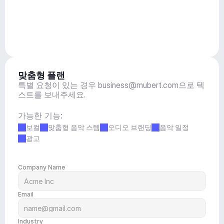
맞춤형 플랜
특별 요청이 있는 경우 
business@mubert.com
으로 텍
스트를 보내주세요.
가능한 기능:
보컬
맞춤형 음악 스템
오디오 브랜딩
음악 일정
광고
Company Name
Email
Industry