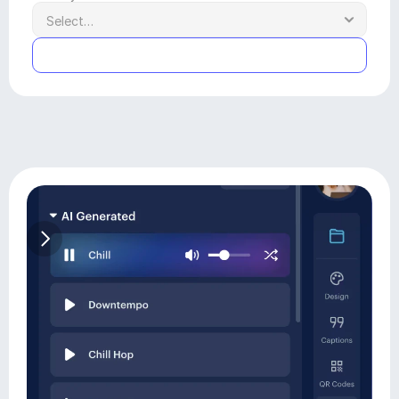
Submit