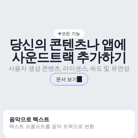
모든 기능
당신의 콘텐츠나 앱에 
사운드트랙 추가하기
사용자 생성 콘텐츠, 라이센스, 속도 및 유연성
문서 보기
음악으로 텍스트
텍스트 프롬프트를 음악 트랙으로 변환