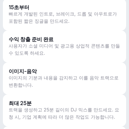
15초부터
빠르게 개발된 인트로, 브레이크, 드롭 및 아우트로가
포함된 짧은 징글을 만드세요.
수익 창출 준비 완료
사용자가 소셜 미디어 및 광고용 상업적 콘텐츠를 만들
수 있도록 하세요.
이미지-음악
이미지의 기분과 내용을 감지하고 이를 음악 트랙으로
변환합니다.
최대 25분
트랙을 생성하고 25분 길이의 DJ 믹스를 만드세요. 요
청 시, 기업 계획에 따라 더 많은 작업도 가능합니다.