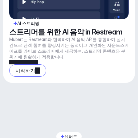
AI 스트리밍
스트리머를 위한 AI 음악 in Restream
Mubert는 Restream과 협력하여 AI 음악 API를 통합하여 실시
간으로 관객 참여를 향상시키는 동적이고 개인화된 사운드스케
이프를 라이브 스트리머에게 제공하며, 스트리밍 콘텐츠와 분
위기에 원활하게 적응합니다.
시작하기
뮤버트