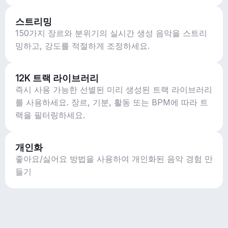
스트리밍
150가지 장르와 분위기의 실시간 생성 음악을 스트리
밍하고, 강도를 적절하게 조정하세요.
12K 트랙 라이브러리
즉시 사용 가능한 선별된 미리 생성된 트랙 라이브러리
를 사용하세요. 장르, 기분, 활동 또는 BPM에 따라 트
랙을 필터링하세요.
개인화
좋아요/싫어요 방법을 사용하여 개인화된 음악 경험 만
들기