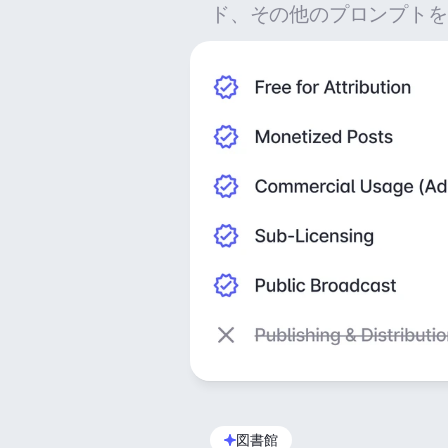
ド、その他のプロンプトを
図書館