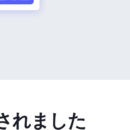
されました