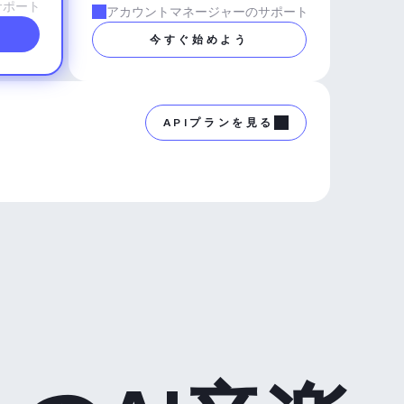
サポート
アカウントマネージャーのサポート
今すぐ始めよう
APIプランを見る