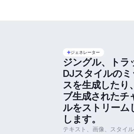
ジェネレーター
ジングル、トラ
DJスタイルのミ
スを生成したり
ブ生成されたチ
ルをストリーム
します。
テキスト、画像、スタイル