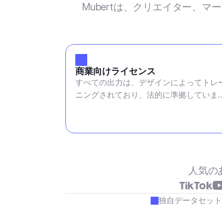
Mubertは、クリエイター、
商業向けライセンス
すべての出力は、デザインによってトレ
ニングされており、法的に準拠していま
す。
人気の
独自データセット