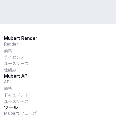
Mubert Render
Render
価格
ライセンス
ユースケース
仕組み
Mubert API
API
価格
ドキュメント
ユースケース
ツール
Mubert フューズ