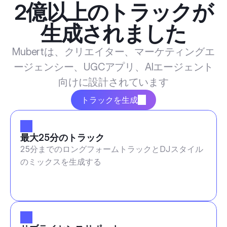
2億以上のトラックが
生成されました
Mubertは、クリエイター、マーケティングエ
ージェンシー、UGCアプリ、AIエージェント
向けに設計されています
トラックを生成
最大25分のトラック
25分までのロングフォームトラックとDJスタイル
のミックスを生成する