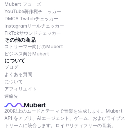
Mubert フューズ
YouTube著作権チェッカー
DMCA Twitchチェッカー
Instagramリールチェッカー
TikTokサウンドチェッカー
その他の商品
ストリーマー向けのMubert
ビジネス向けMubert
について
ブログ
よくある質問
について
アフィリエイト
連絡先
200以上のムードとテーマで音楽を生成します。Mubert
API をアプリ、AIエージェント、ゲーム、およびライブス
トリームに統合します。ロイヤリティフリーの音楽。