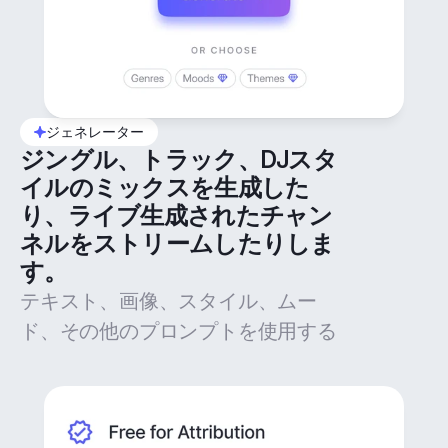
ジェネレーター
ジングル、トラック、DJスタ
イルのミックスを生成した
り、ライブ生成されたチャン
ネルをストリームしたりしま
す。
テキスト、画像、スタイル、ムー
ド、その他のプロンプトを使用する