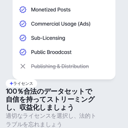
ライセンス
100％合法のデータセットで
自信を持ってストリーミング
し、収益化しましょう
適切なライセンスを選択し、法的ト
ラブルを忘れましょう