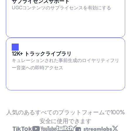
サブライセンスサポート
UGCコンテンツのサブライセンスを有効にする
12K+ トラックライブラリ
キュレーションされた事前生成のロイヤリティフリ
ー音楽への即時アクセス
人気のあるすべてのプラットフォームで100%
安全に使用できます