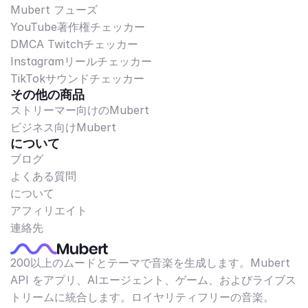
Mubert フューズ
YouTube著作権チェッカー
DMCA Twitchチェッカー
Instagramリールチェッカー
TikTokサウンドチェッカー
その他の商品
ストリーマー向けのMubert
ビジネス向けMubert
について
ブログ
よくある質問
について
アフィリエイト
連絡先
200以上のムードとテーマで音楽を生成します。Mubert
API をアプリ、AIエージェント、ゲーム、およびライブス
トリームに統合します。ロイヤリティフリーの音楽。