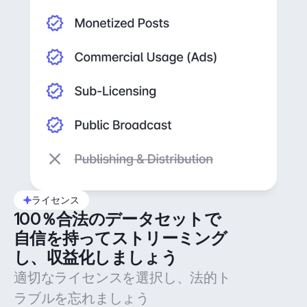
ライセンス
100％合法のデータセットで
自信を持ってストリーミング
し、収益化しましょう
適切なライセンスを選択し、法的ト
ラブルを忘れましょう