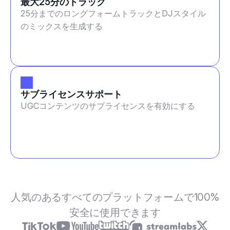
最大25分のトラック
25分までのロングフォームトラックとDJスタイル
のミックスを生成する
サブライセンスサポート
UGCコンテンツのサブライセンスを有効にする
人気のあるすべてのプラットフォームで100%
安全に使用できます