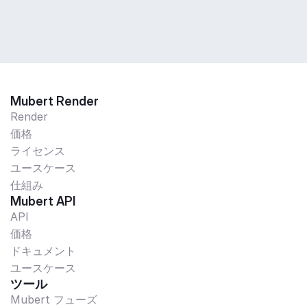
Mubert Render
Render
価格
ライセンス
ユースケース
仕組み
Mubert API
API
価格
ドキュメント
ユースケース
ツール
Mubert フューズ