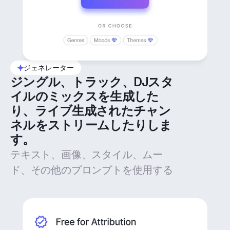
ジェネレーター
ジングル、トラック、DJスタ
イルのミックスを生成した
り、ライブ生成されたチャン
ネルをストリームしたりしま
す。
テキスト、画像、スタイル、ムー
ド、その他のプロンプトを使用する