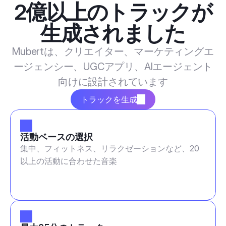
2億以上のトラックが
生成されました
Mubertは、クリエイター、マーケティングエ
ージェンシー、UGCアプリ、AIエージェント
向けに設計されています
トラックを生成
活動ベースの選択
集中、フィットネス、リラクゼーションなど、20
以上の活動に合わせた音楽