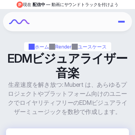
現在 
配信中
 — 動画にサウンドトラックを付けよう
ホーム
Render
ユースケース
EDMビジュアライザー
音楽
生産速度を解き放つ: Mubert は、あらゆるプ
ロジェクトやプラットフォーム向けのユニー
クでロイヤリティフリーのEDMビジュアライ
ザーミュージックを数秒で作成します。