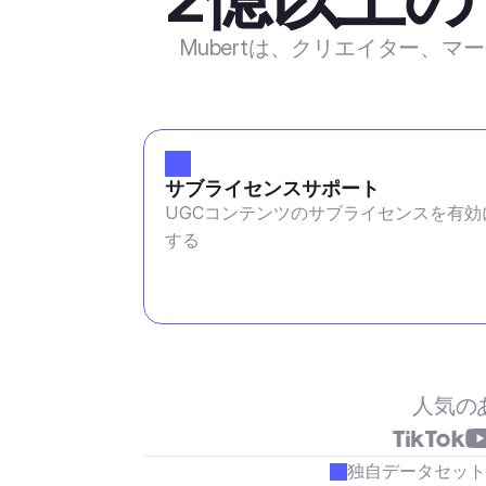
Mubertは、クリエイター、
サブライセンスサポート
UGCコンテンツのサブライセンスを有効
する
人気の
独自データセット