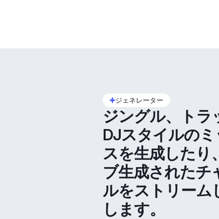
ジェネレーター
ジングル、トラ
DJスタイルのミ
スを生成したり
ブ生成されたチ
ルをストリーム
します。