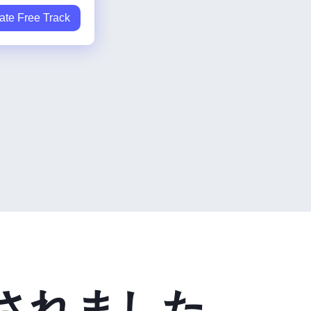
ate Free Track
されました