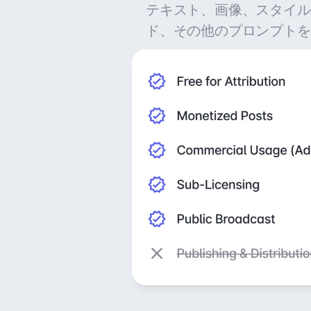
テキスト、画像、スタイル
ド、その他のプロンプトを