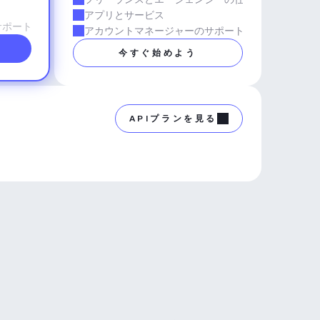
アプリとサービス
サポート
アカウントマネージャーのサポート
今すぐ始めよう
APIプランを見る