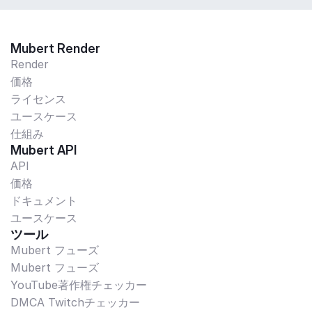
Mubert Render
Render
価格
ライセンス
ユースケース
仕組み
Mubert API
API
価格
ドキュメント
ユースケース
ツール
Mubert フューズ
Mubert フューズ
YouTube著作権チェッカー
DMCA Twitchチェッカー