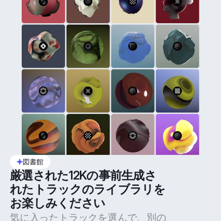
図書館
厳選された12Kの事前生成さ
れたトラックのライブラリを
お楽しみください
気に入ったトラックを選んで、別の