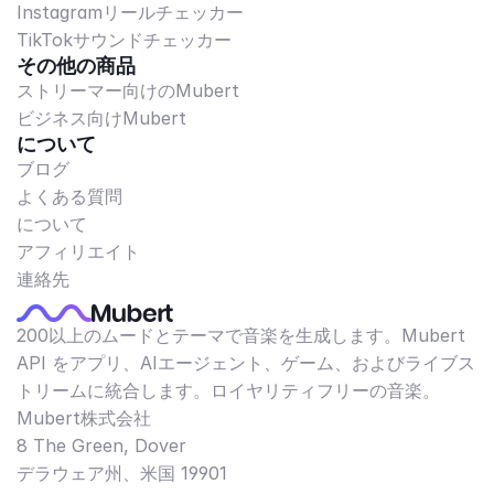
Instagramリールチェッカー
TikTokサウンドチェッカー
その他の商品
ストリーマー向けのMubert
ビジネス向けMubert
について
ブログ
よくある質問
について
アフィリエイト
連絡先
200以上のムードとテーマで音楽を生成します。Mubert
API をアプリ、AIエージェント、ゲーム、およびライブス
トリームに統合します。ロイヤリティフリーの音楽。
Mubert株式会社
8 The Green, Dover
デラウェア州、米国 19901​