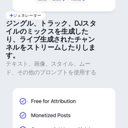
ジェネレーター
ジングル、トラック、DJスタ
イルのミックスを生成した
り、ライブ生成されたチャン
ネルをストリームしたりしま
す。
テキスト、画像、スタイル、ムー
ド、その他のプロンプトを使用する