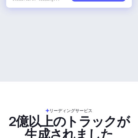
リーディングサービス
2億以上のトラックが
生成されました