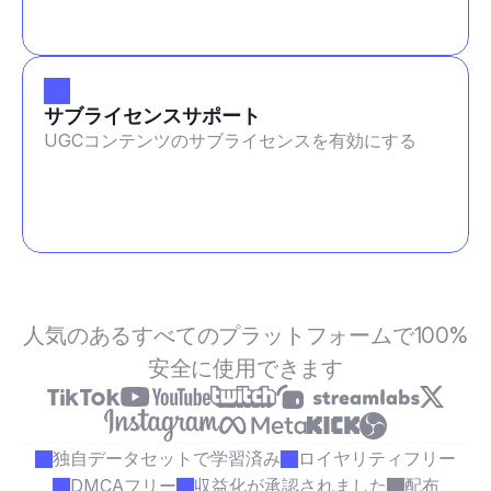
サブライセンスサポート
UGCコンテンツのサブライセンスを有効にする
人気のあるすべてのプラットフォームで100%
安全に使用できます
独自データセットで学習済み
ロイヤリティフリー
DMCAフリー
収益化が承認されました
配布