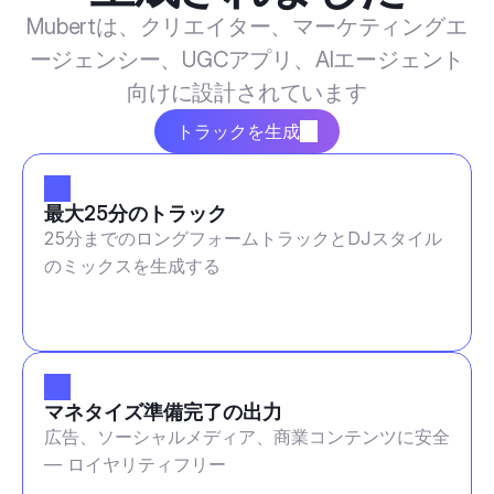
Mubertは、クリエイター、マーケティングエ
ージェンシー、UGCアプリ、AIエージェント
向けに設計されています
トラックを生成
最大25分のトラック
25分までのロングフォームトラックとDJスタイル
のミックスを生成する
マネタイズ準備完了の出力
広告、ソーシャルメディア、商業コンテンツに安全
— ロイヤリティフリー