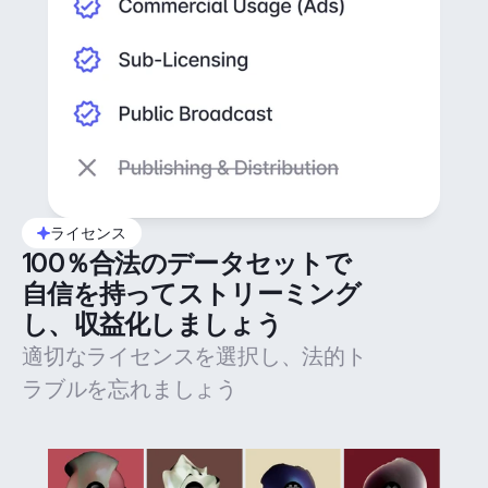
ライセンス
100％合法のデータセットで
自信を持ってストリーミング
し、収益化しましょう
適切なライセンスを選択し、法的ト
ラブルを忘れましょう