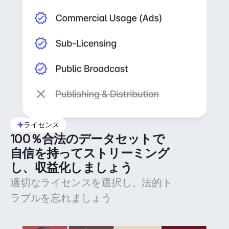
ライセンス
100％合法のデータセットで
自信を持ってストリーミング
し、収益化しましょう
適切なライセンスを選択し、法的ト
ラブルを忘れましょう