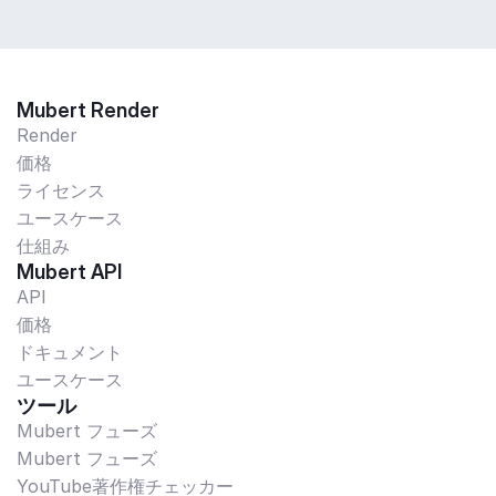
Mubert Render
Render
価格
ライセンス
ユースケース
仕組み
Mubert API
API
価格
ドキュメント
ユースケース
ツール
Mubert フューズ
Mubert フューズ
YouTube著作権チェッカー