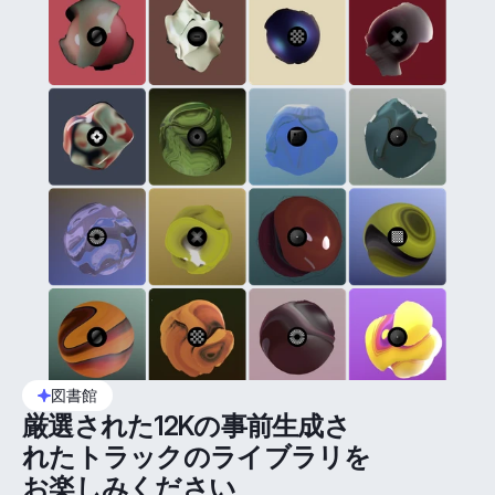
図書館
厳選された12Kの事前生成さ
れたトラックのライブラリを
お楽しみください