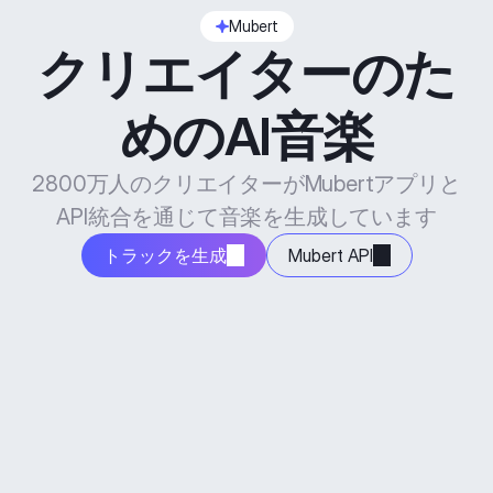
Mubert
クリエイターのた
めのAI音楽
2800万人のクリエイターがMubertアプリと
API統合を通じて音楽を生成しています
トラックを生成
Mubert API