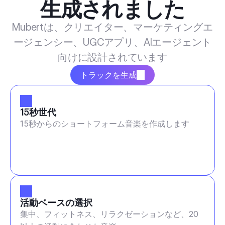
生成されました
Mubertは、クリエイター、マーケティングエ
ージェンシー、UGCアプリ、AIエージェント
向けに設計されています
トラックを生成
15秒世代
15秒からのショートフォーム音楽を作成します
活動ベースの選択
集中、フィットネス、リラクゼーションなど、20