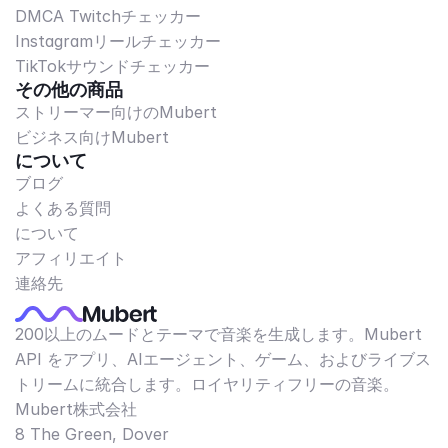
DMCA Twitchチェッカー
Instagramリールチェッカー
TikTokサウンドチェッカー
その他の商品
ストリーマー向けのMubert
ビジネス向けMubert
について
ブログ
よくある質問
について
アフィリエイト
連絡先
200以上のムードとテーマで音楽を生成します。Mubert
API をアプリ、AIエージェント、ゲーム、およびライブス
トリームに統合します。ロイヤリティフリーの音楽。
Mubert株式会社
8 The Green, Dover