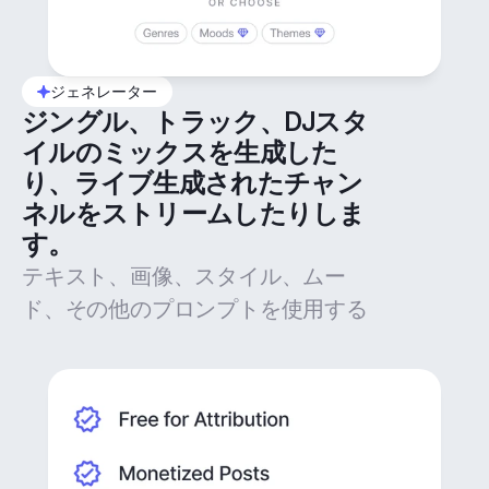
ジェネレーター
ジングル、トラック、DJスタ
イルのミックスを生成した
り、ライブ生成されたチャン
ネルをストリームしたりしま
す。
テキスト、画像、スタイル、ムー
ド、その他のプロンプトを使用する