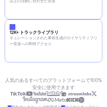
以上の活動に合わせた音楽
12K+ トラックライブラリ
キュレーションされた事前生成のロイヤリティフリ
ー音楽への即時アクセス
人気のあるすべてのプラットフォームで100%
安全に使用できます