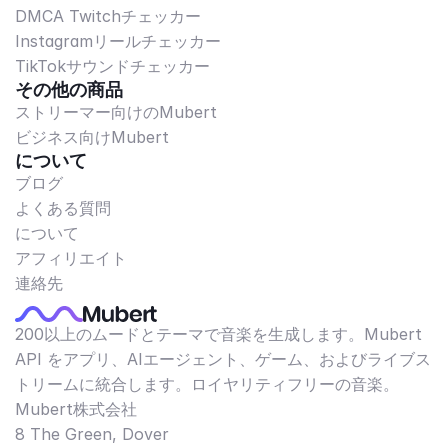
DMCA Twitchチェッカー
Instagramリールチェッカー
TikTokサウンドチェッカー
その他の商品
ストリーマー向けのMubert
ビジネス向けMubert
について
ブログ
よくある質問
について
アフィリエイト
連絡先
200以上のムードとテーマで音楽を生成します。Mubert
API をアプリ、AIエージェント、ゲーム、およびライブス
トリームに統合します。ロイヤリティフリーの音楽。
Mubert株式会社
8 The Green, Dover