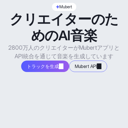
Mubert
クリエイターのた
めのAI音楽
2800万人のクリエイターがMubertアプリと
API統合を通じて音楽を生成しています
トラックを生成
Mubert API