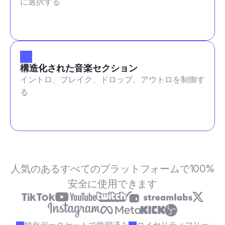
に選択する
構造化された音楽セクション
イントロ、ブレイク、ドロップ、アウトロを制御す
る
人気のあるすべてのプラットフォームで100%
安全に使用できます