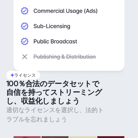
ライセンス
100％合法のデータセットで
自信を持ってストリーミング
し、収益化しましょう
適切なライセンスを選択し、法的ト
ラブルを忘れましょう