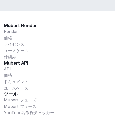
Mubert Render
Render
価格
ライセンス
ユースケース
仕組み
Mubert API
API
価格
ドキュメント
ユースケース
ツール
Mubert フューズ
Mubert フューズ
YouTube著作権チェッカー