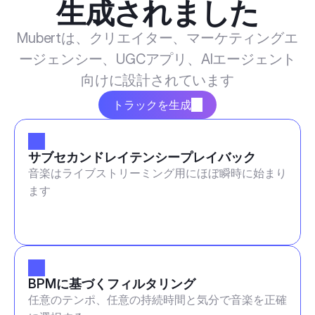
生成されました
Mubertは、クリエイター、マーケティングエ
ージェンシー、UGCアプリ、AIエージェント
向けに設計されています
トラックを生成
サブセカンドレイテンシープレイバック
音楽はライブストリーミング用にほぼ瞬時に始まり
ます
BPMに基づくフィルタリング
任意のテンポ、任意の持続時間と気分で音楽を正確