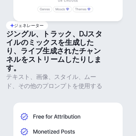
ジェネレーター
ジングル、トラック、DJスタ
イルのミックスを生成した
り、ライブ生成されたチャン
ネルをストリームしたりしま
す。
テキスト、画像、スタイル、ムー
ド、その他のプロンプトを使用する