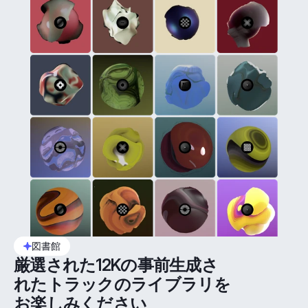
図書館
厳選された12Kの事前生成さ
れたトラックのライブラリを
お楽しみください