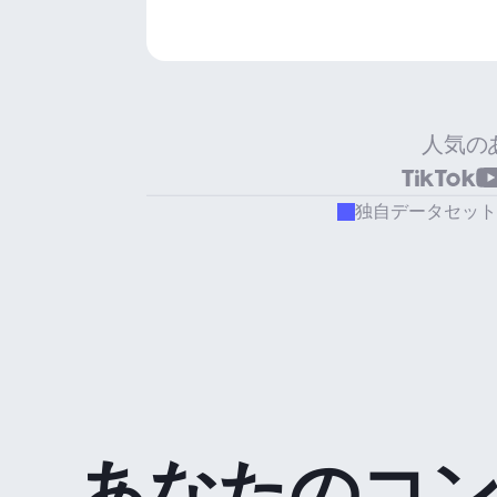
人気の
独自データセット
あなたのコ