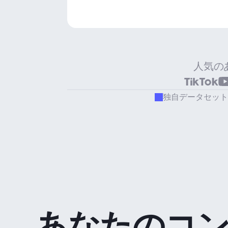
人気の
独自データセット
あなたのコ