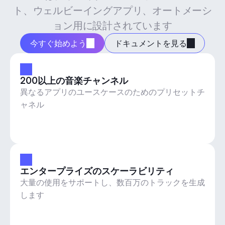
ト、ウェルビーイングアプリ、オートメーシ
ョン用に設計されています
今すぐ始めよう
ドキュメントを見る
200以上の音楽チャンネル
異なるアプリのユースケースのためのプリセットチ
ャネル
エンタープライズのスケーラビリティ
大量の使用をサポートし、数百万のトラックを生成
します