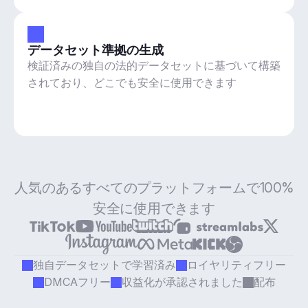
データセット準拠の生成
検証済みの独自の法的データセットに基づいて構築
されており、どこでも安全に使用できます
人気のあるすべてのプラットフォームで100%
安全に使用できます
独自データセットで学習済み
ロイヤリティフリー
DMCAフリー
収益化が承認されました
配布