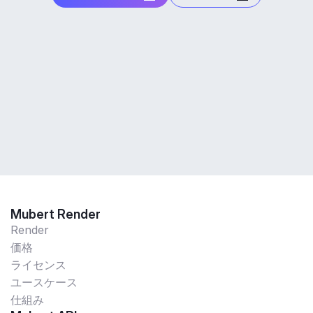
Mubert Render
Render
価格
ライセンス
ユースケース
仕組み