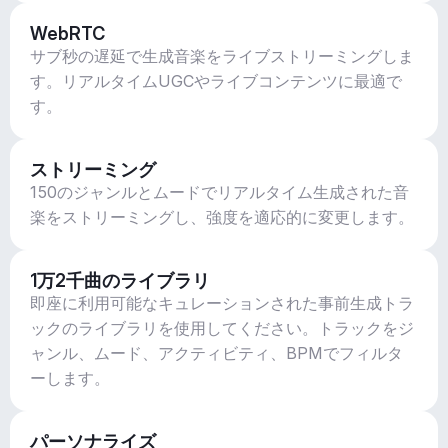
WebRTC
サブ秒の遅延で生成音楽をライブストリーミングしま
す。リアルタイムUGCやライブコンテンツに最適で
す。
ストリーミング
150のジャンルとムードでリアルタイム生成された音
楽をストリーミングし、強度を適応的に変更します。
1万2千曲のライブラリ
即座に利用可能なキュレーションされた事前生成トラ
ックのライブラリを使用してください。トラックをジ
ャンル、ムード、アクティビティ、BPMでフィルタ
ーします。
パーソナライズ