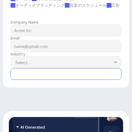
オーディオブランディング
音楽のスケジュール
広告
Company Name
Email
Industry
Submit