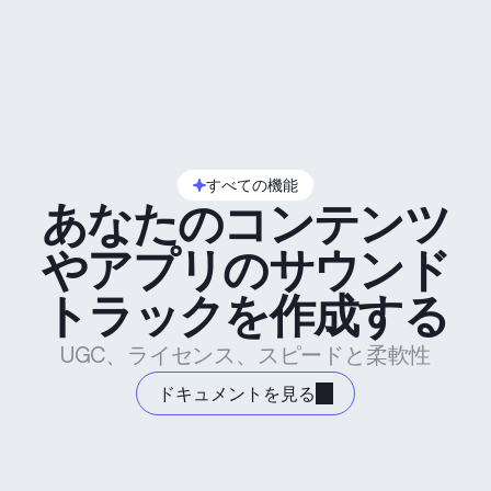
すべての機能
あなたのコンテンツ
やアプリのサウンド
トラックを作成する
UGC、ライセンス、スピードと柔軟性
ドキュメントを見る