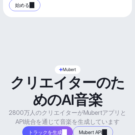
始める
Mubert
クリエイターのた
めのAI音楽
2800万人のクリエイターがMubertアプリと
API統合を通じて音楽を生成しています
トラックを生成
Mubert API