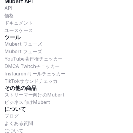
Mubert API
API
価格
ドキュメント
ユースケース
ツール
Mubert フューズ
Mubert フューズ
YouTube著作権チェッカー
DMCA Twitchチェッカー
Instagramリールチェッカー
TikTokサウンドチェッカー
その他の商品
ストリーマー向けのMubert
ビジネス向けMubert
について
ブログ
よくある質問
について