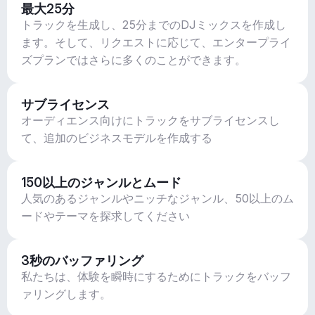
最大25分
トラックを生成し、25分までのDJミックスを作成し
ます。そして、リクエストに応じて、エンタープライ
ズプランではさらに多くのことができます。
サブライセンス
オーディエンス向けにトラックをサブライセンスし
て、追加のビジネスモデルを作成する
150以上のジャンルとムード
人気のあるジャンルやニッチなジャンル、50以上のム
ードやテーマを探求してください
3秒のバッファリング
私たちは、体験を瞬時にするためにトラックをバッフ
ァリングします。