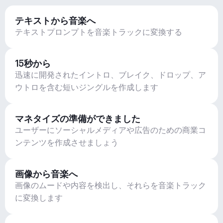
テキストから音楽へ
テキストプロンプトを音楽トラックに変換する
15秒から
迅速に開発されたイントロ、ブレイク、ドロップ、ア
ウトロを含む短いジングルを作成します
マネタイズの準備ができました
ユーザーにソーシャルメディアや広告のための商業コ
ンテンツを作成させましょう
画像から音楽へ
画像のムードや内容を検出し、それらを音楽トラック
に変換します