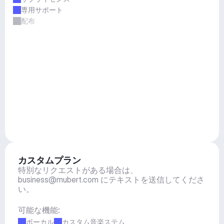
専用サポート
配布
カスタムプラン
特別なリクエストがある場合は、
business@mubert.com
 にテキストを送信してくださ
い。
可能な機能:
ボーカル
カスタム音楽ステム