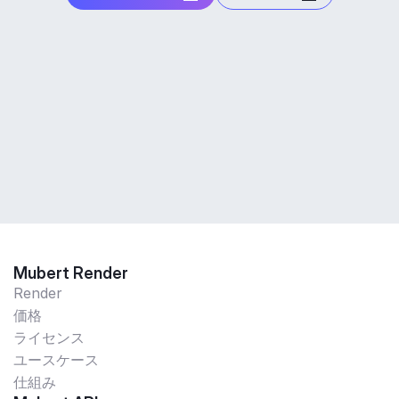
Mubert Render
Render
価格
ライセンス
ユースケース
仕組み