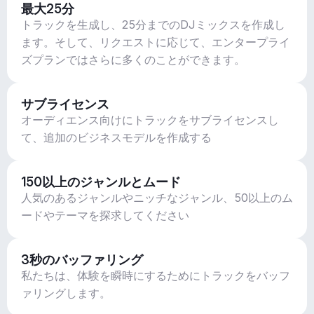
最大25分
トラックを生成し、25分までのDJミックスを作成し
ます。そして、リクエストに応じて、エンタープライ
ズプランではさらに多くのことができます。
サブライセンス
オーディエンス向けにトラックをサブライセンスし
て、追加のビジネスモデルを作成する
150以上のジャンルとムード
人気のあるジャンルやニッチなジャンル、50以上のム
ードやテーマを探求してください
3秒のバッファリング
私たちは、体験を瞬時にするためにトラックをバッフ
ァリングします。