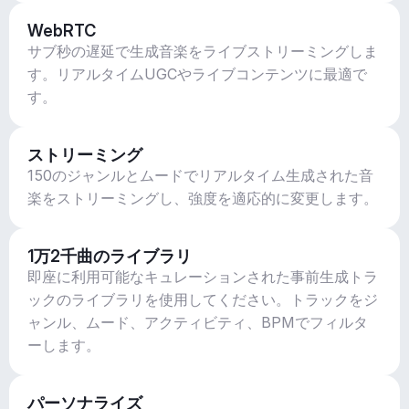
WebRTC
サブ秒の遅延で生成音楽をライブストリーミングしま
す。リアルタイムUGCやライブコンテンツに最適で
す。
ストリーミング
150のジャンルとムードでリアルタイム生成された音
楽をストリーミングし、強度を適応的に変更します。
1万2千曲のライブラリ
即座に利用可能なキュレーションされた事前生成トラ
ックのライブラリを使用してください。トラックをジ
ャンル、ムード、アクティビティ、BPMでフィルタ
ーします。
パーソナライズ