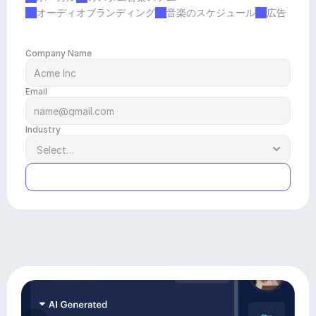
オーディオブランディング
音楽のスケジュール
広告
Company Name
Email
Industry
Submit