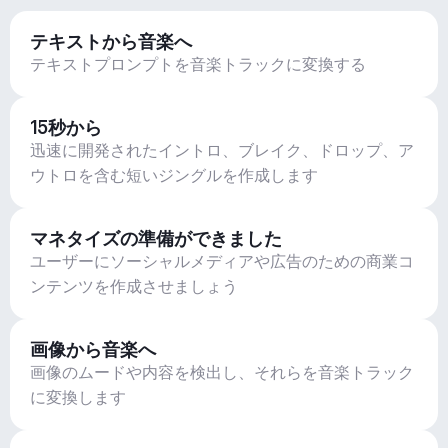
テキストから音楽へ
テキストプロンプトを音楽トラックに変換する
15秒から
迅速に開発されたイントロ、ブレイク、ドロップ、ア
ウトロを含む短いジングルを作成します
マネタイズの準備ができました
ユーザーにソーシャルメディアや広告のための商業コ
ンテンツを作成させましょう
画像から音楽へ
画像のムードや内容を検出し、それらを音楽トラック
に変換します