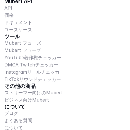
Mubert API
API
価格
ドキュメント
ユースケース
ツール
Mubert フューズ
Mubert フューズ
YouTube著作権チェッカー
DMCA Twitchチェッカー
Instagramリールチェッカー
TikTokサウンドチェッカー
その他の商品
ストリーマー向けのMubert
ビジネス向けMubert
について
ブログ
よくある質問
について