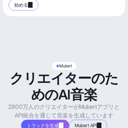
始める
Mubert
クリエイターのた
めのAI音楽
2800万人のクリエイターがMubertアプリと
API統合を通じて音楽を生成しています
トラックを生成
Mubert API