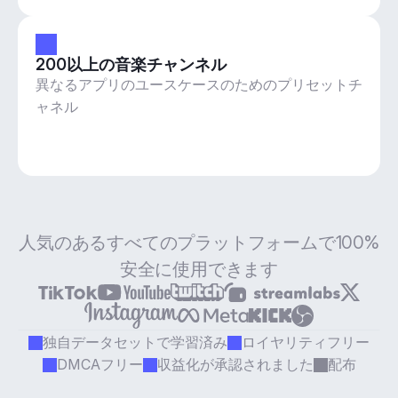
200以上の音楽チャンネル
異なるアプリのユースケースのためのプリセットチ
ャネル
人気のあるすべてのプラットフォームで100%
安全に使用できます
独自データセットで学習済み
ロイヤリティフリー
DMCAフリー
収益化が承認されました
配布