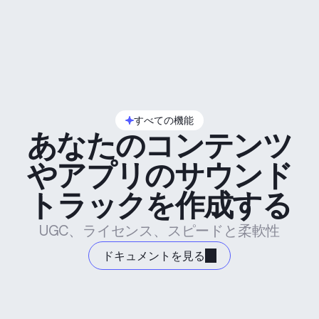
すべての機能
あなたのコンテンツ
やアプリのサウンド
トラックを作成する
UGC、ライセンス、スピードと柔軟性
ドキュメントを見る