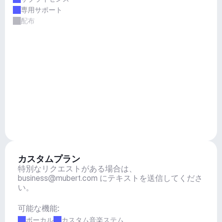
専用サポート
配布
カスタムプラン
特別なリクエストがある場合は、
business@mubert.com
 にテキストを送信してくださ
い。
可能な機能:
ボーカル
カスタム音楽ステム