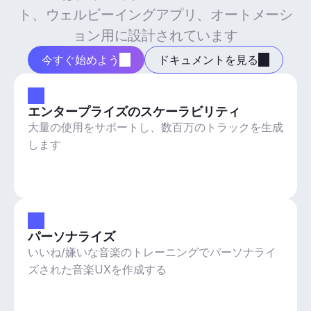
ト、ウェルビーイングアプリ、オートメーシ
ョン用に設計されています
今すぐ始めよう
ドキュメントを見る
エンタープライズのスケーラビリティ
大量の使用をサポートし、数百万のトラックを生成
します
パーソナライズ
いいね/嫌いな音楽のトレーニングでパーソナライ
ズされた音楽UXを作成する