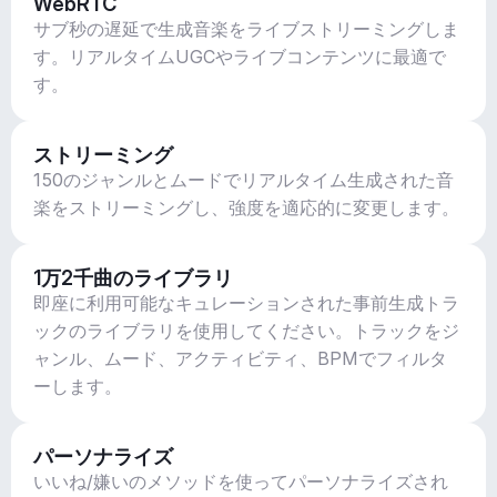
WebRTC
サブ秒の遅延で生成音楽をライブストリーミングしま
す。リアルタイムUGCやライブコンテンツに最適で
す。
ストリーミング
150のジャンルとムードでリアルタイム生成された音
楽をストリーミングし、強度を適応的に変更します。
1万2千曲のライブラリ
即座に利用可能なキュレーションされた事前生成トラ
ックのライブラリを使用してください。トラックをジ
ャンル、ムード、アクティビティ、BPMでフィルタ
ーします。
パーソナライズ
いいね/嫌いのメソッドを使ってパーソナライズされ