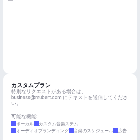
カスタムプラン
特別なリクエストがある場合は、
business@mubert.com
 にテキストを送信してくださ
い。
可能な機能:
ボーカル
カスタム音楽ステム
オーディオブランディング
音楽のスケジュール
広告