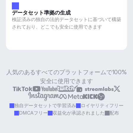
データセット準拠の生成
検証済みの独自の法的データセットに基づいて構築
されており、どこでも安全に使用できます
人気のあるすべてのプラットフォームで100%
安全に使用できます
独自データセットで学習済み
ロイヤリティフリー
DMCAフリー
収益化が承認されました
配布