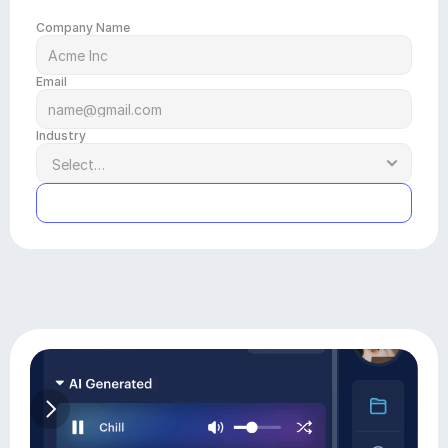
Company Name
Email
Industry
Submit