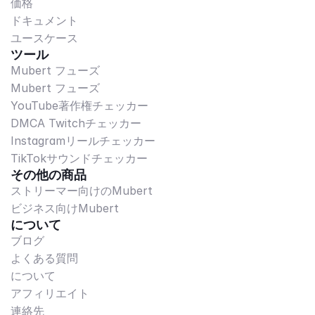
価格
ドキュメント
ユースケース
ツール
Mubert フューズ
Mubert フューズ
YouTube著作権チェッカー
DMCA Twitchチェッカー
Instagramリールチェッカー
TikTokサウンドチェッカー
その他の商品
ストリーマー向けのMubert
ビジネス向けMubert
について
ブログ
よくある質問
について
アフィリエイト
連絡先