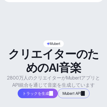
Mubert
クリエイターのた
めのAI音楽
2800万人のクリエイターがMubertアプリと
API統合を通じて音楽を生成しています
トラックを生成
Mubert API