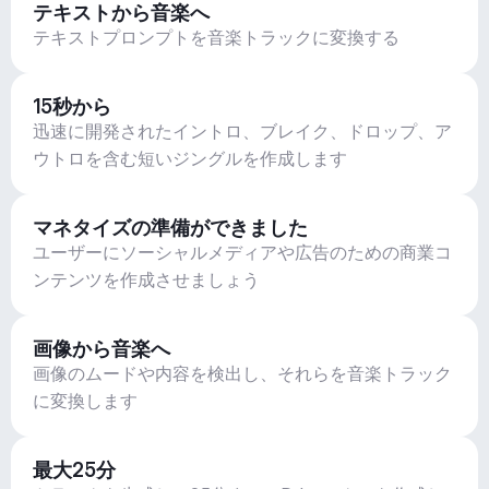
テキストから音楽へ
テキストプロンプトを音楽トラックに変換する
15秒から
迅速に開発されたイントロ、ブレイク、ドロップ、ア
ウトロを含む短いジングルを作成します
マネタイズの準備ができました
ユーザーにソーシャルメディアや広告のための商業コ
ンテンツを作成させましょう
画像から音楽へ
画像のムードや内容を検出し、それらを音楽トラック
に変換します
最大25分