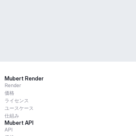
Mubert Render
Render
価格
ライセンス
ユースケース
仕組み
Mubert API
API