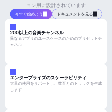
ョン用に設計されています
今すぐ始めよう
ドキュメントを見る
200以上の音楽チャンネル
異なるアプリのユースケースのためのプリセットチ
ャネル
エンタープライズのスケーラビリティ
大量の使用をサポートし、数百万のトラックを生成
します