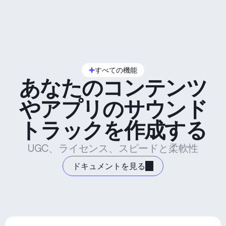
すべての機能
あなたのコンテンツ
やアプリのサウンド
トラックを作成する
UGC、ライセンス、スピードと柔軟性
ドキュメントを見る