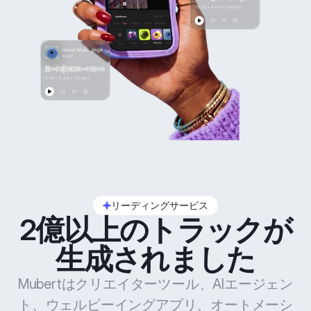
リーディングサービス
2億以上のトラックが
生成されました
Mubertはクリエイターツール、AIエージェン
ト、ウェルビーイングアプリ、オートメーシ