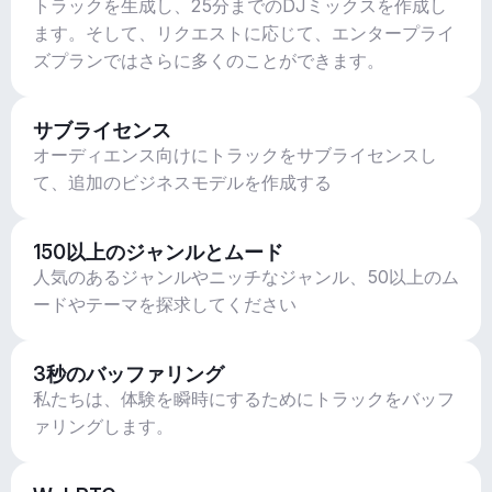
トラックを生成し、25分までのDJミックスを作成し
ます。そして、リクエストに応じて、エンタープライ
ズプランではさらに多くのことができます。
サブライセンス
オーディエンス向けにトラックをサブライセンスし
て、追加のビジネスモデルを作成する
150以上のジャンルとムード
人気のあるジャンルやニッチなジャンル、50以上のム
ードやテーマを探求してください
3秒のバッファリング
私たちは、体験を瞬時にするためにトラックをバッフ
ァリングします。