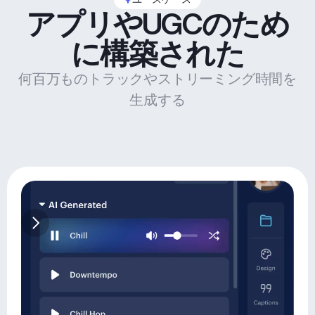
アプリやUGCのため
に構築された
何百万ものトラックやストリーミング時間を
生成する