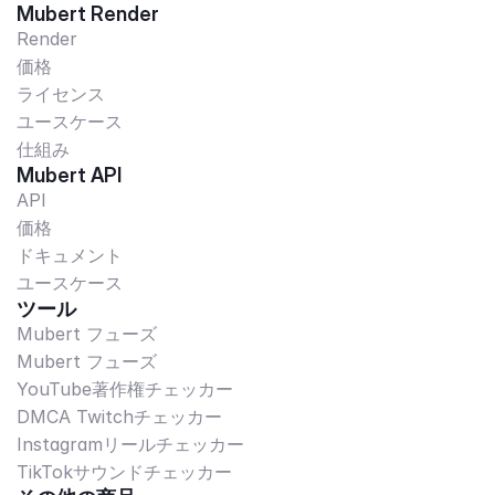
Mubert Render
Render
価格
ライセンス
ユースケース
仕組み
Mubert API
API
価格
ドキュメント
ユースケース
ツール
Mubert フューズ
Mubert フューズ
YouTube著作権チェッカー
DMCA Twitchチェッカー
Instagramリールチェッカー
TikTokサウンドチェッカー