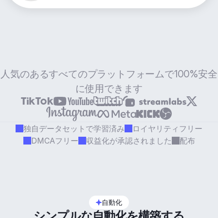
人気のあるすべてのプラットフォームで100%安全
に使用できます
独自データセットで学習済み
ロイヤリティフリー
DMCAフリー
収益化が承認されました
配布
自動化
シンプルな自動化を構築する