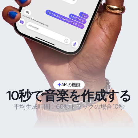
APIの機能
10秒で音楽を作成する
平均生成時間：60秒トラックの場合10秒