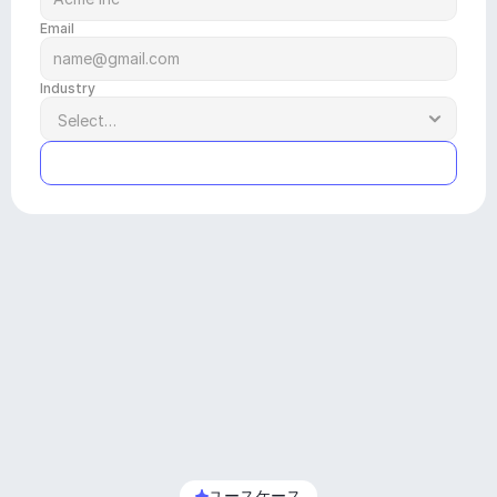
Email
Industry
Submit
ユースケース