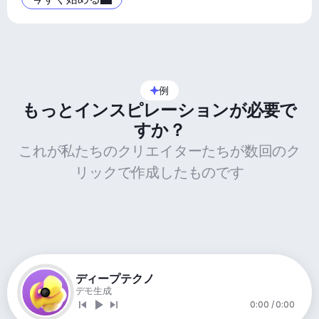
例
もっとインスピレーションが必要で
すか？
これが私たちのクリエイターたちが数回のク
リックで作成したものです
ディープテクノ
デモ生成
0:00 / 0:00