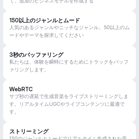
て、追加のビジネスモデルを作成する
150以上のジャンルとムード
人気のあるジャンルやニッチなジャンル、50以上のム
ードやテーマを探求してください
3秒のバッファリング
私たちは、体験を瞬時にするためにトラックをバッフ
ァリングします。
WebRTC
サブ秒の遅延で生成音楽をライブストリーミングしま
す。リアルタイムUGCやライブコンテンツに最適で
す。
ストリーミング
150のジャンルとムードでリアルタイム生成された音