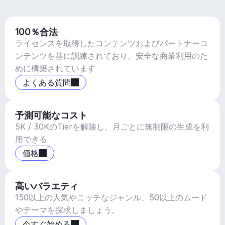
100％合法
ライセンスを取得したコンテンツおよびパートナーコ
ンテンツを基に訓練されており、安全な商業利用のた
めに構築されています
よくある質問
予測可能なコスト
5K / 30KのTierを解除し、月ごとに無制限の生成を利
用できる
価格
高いバラエティ
150以上の人気やニッチなジャンル、50以上のムード
やテーマを探求しましょう。
今すぐ始める