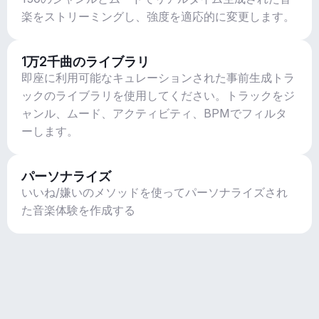
楽をストリーミングし、強度を適応的に変更します。
1万2千曲のライブラリ
即座に利用可能なキュレーションされた事前生成トラ
ックのライブラリを使用してください。トラックをジ
ャンル、ムード、アクティビティ、BPMでフィルタ
ーします。
パーソナライズ
いいね/嫌いのメソッドを使ってパーソナライズされ
た音楽体験を作成する