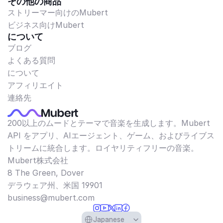
その他の商品
ストリーマー向けのMubert
ビジネス向けMubert
について
ブログ
よくある質問
について
アフィリエイト
連絡先
200以上のムードとテーマで音楽を生成します。Mubert
API をアプリ、AIエージェント、ゲーム、およびライブス
トリームに統合します。ロイヤリティフリーの音楽。
Mubert株式会社
8 The Green, Dover
デラウェア州、米国 19901​
business@mubert.com
Select Language
Japanese