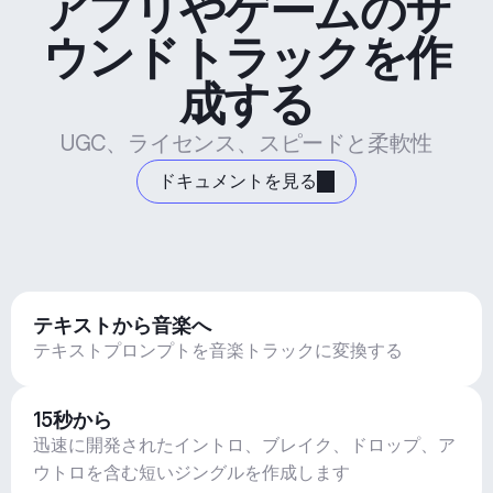
アプリやゲームのサ
ウンドトラックを作
成する
UGC、ライセンス、スピードと柔軟性
ドキュメントを見る
テキストから音楽へ
テキストプロンプトを音楽トラックに変換する
15秒から
迅速に開発されたイントロ、ブレイク、ドロップ、ア
ウトロを含む短いジングルを作成します