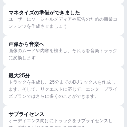
マネタイズの準備ができました
ユーザーにソーシャルメディアや広告のための商業コ
ンテンツを作成させましょう
画像から音楽へ
画像のムードや内容を検出し、それらを音楽トラック
に変換します
最大25分
トラックを生成し、25分までのDJミックスを作成し
ます。そして、リクエストに応じて、エンタープライ
ズプランではさらに多くのことができます。
サブライセンス
オーディエンス向けにトラックをサブライセンスし