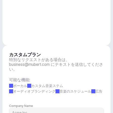
カスタムプラン
特別なリクエストがある場合は、
business@mubert.com
 にテキストを送信してくださ
い。
可能な機能:
ボーカル
カスタム音楽ステム
オーディオブランディング
音楽のスケジュール
広告
Company Name