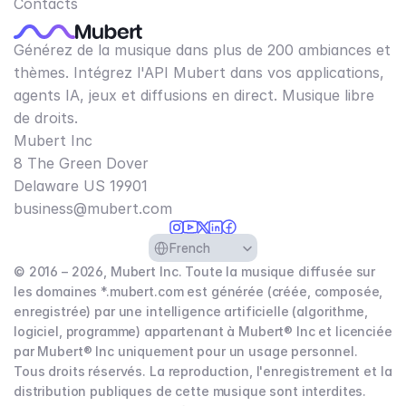
Contacts
Générez de la musique dans plus de 200 ambiances et
thèmes. Intégrez l'API Mubert dans vos applications,
agents IA, jeux et diffusions en direct. Musique libre
de droits.
Mubert Inc
8 The Green Dover
Delaware US 19901​
business@mubert.com
Select Language
French
© 2016 – 2026, Mubert Inc. Toute la musique diffusée sur
les domaines *.mubert.com est générée (créée, composée,
enregistrée) par une intelligence artificielle (algorithme,
logiciel, programme) appartenant à Mubert® Inc et licenciée
par Mubert® Inc uniquement pour un usage personnel.
Tous droits réservés. La reproduction, l'enregistrement et la
distribution publiques de cette musique sont interdites.