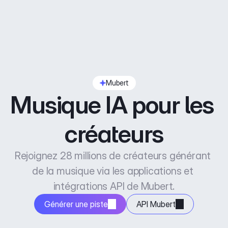
Mubert
Musique IA pour les 
créateurs
Rejoignez 28 millions de créateurs générant 
de la musique via les applications et 
intégrations API de Mubert.
Générer une piste
API Mubert