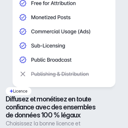
Licence
Diffusez et monétisez en toute 
confiance avec des ensembles 
de données 100 % légaux
Choisissez la bonne licence et