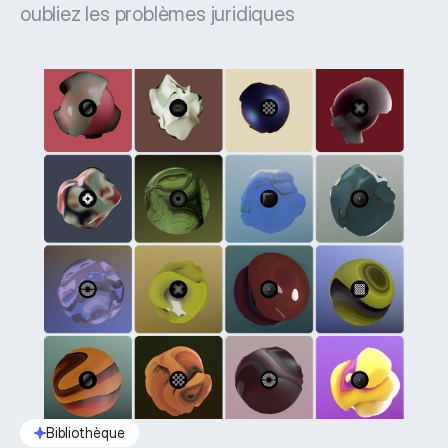
oubliez les problèmes juridiques
Bibliothèque