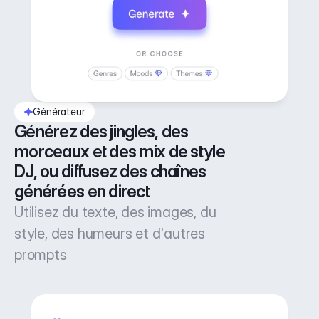
Générateur
Générez des jingles, des 
morceaux et des mix de style 
DJ, ou diffusez des chaînes 
générées en direct
Utilisez du texte, des images, du
style, des humeurs et d'autres
prompts