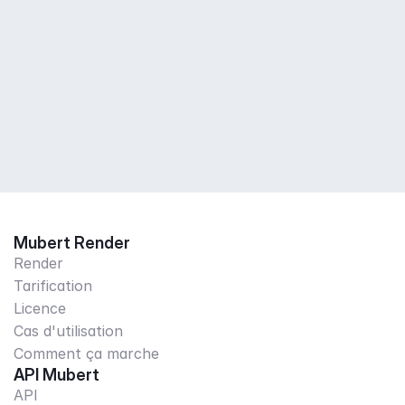
Mubert Render
Render
Tarification
Licence
Cas d'utilisation
Comment ça marche
API Mubert
API