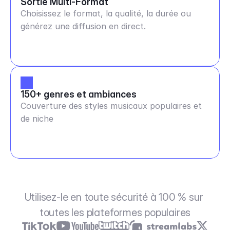
Sortie Multi-Format
Choisissez le format, la qualité, la durée ou
générez une diffusion en direct.
150+ genres et ambiances
Couverture des styles musicaux populaires et
de niche
Utilisez-le en toute sécurité à 100 % sur 
toutes les plateformes populaires