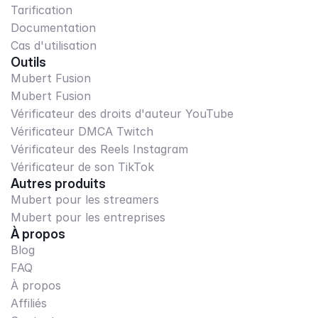
Tarification
Documentation
Cas d'utilisation
Outils
Mubert Fusion
Mubert Fusion
Vérificateur des droits d'auteur YouTube
Vérificateur DMCA Twitch
Vérificateur des Reels Instagram
Vérificateur de son TikTok
Autres produits
Mubert pour les streamers
Mubert pour les entreprises
À propos
Blog
FAQ
À propos
Affiliés