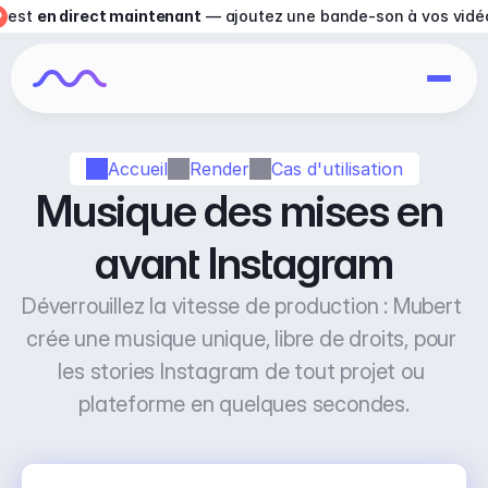
est 
en direct maintenant
 — ajoutez une bande-son à vos vidé
Accueil
Render
Cas d'utilisation
Musique des mises en 
avant Instagram
Déverrouillez la vitesse de production : Mubert 
crée une musique unique, libre de droits, pour 
les stories Instagram de tout projet ou 
plateforme en quelques secondes.