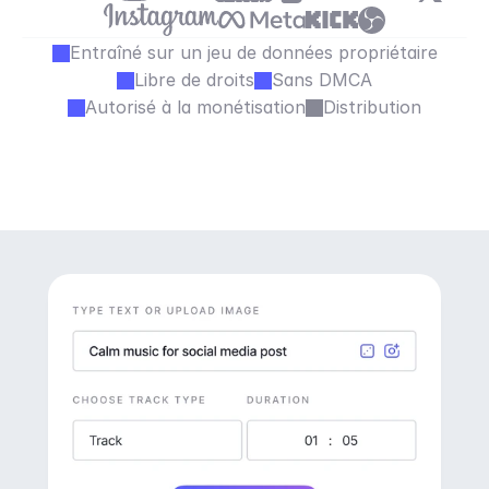
Entraîné sur un jeu de données propriétaire
Libre de droits
Sans DMCA
Autorisé à la monétisation
Distribution