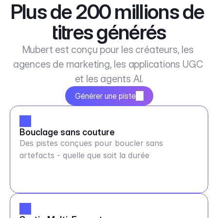
Plus de 200 millions de 
titres générés
Mubert est conçu pour les créateurs, les 
agences de marketing, les applications UGC 
et les agents AI.
Générer une piste
Bouclage sans couture
Des pistes conçues pour boucler sans
artefacts - quelle que soit la durée