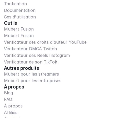
Tarification
Documentation
Cas d'utilisation
Outils
Mubert Fusion
Mubert Fusion
Vérificateur des droits d'auteur YouTube
Vérificateur DMCA Twitch
Vérificateur des Reels Instagram
Vérificateur de son TikTok
Autres produits
Mubert pour les streamers
Mubert pour les entreprises
À propos
Blog
FAQ
À propos
Affiliés