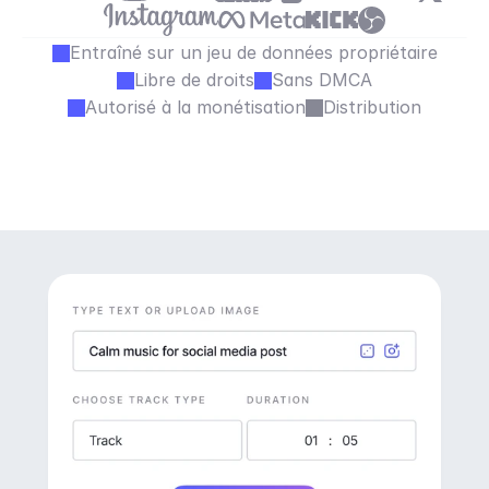
Entraîné sur un jeu de données propriétaire
Libre de droits
Sans DMCA
Autorisé à la monétisation
Distribution