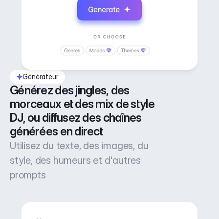
Générateur
Générez des jingles, des 
morceaux et des mix de style 
DJ, ou diffusez des chaînes 
générées en direct
Utilisez du texte, des images, du
style, des humeurs et d'autres
prompts