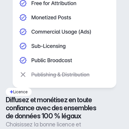
Licence
Diffusez et monétisez en toute 
confiance avec des ensembles 
de données 100 % légaux
Choisissez la bonne licence et