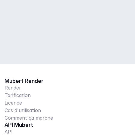
Mubert Render
Render
Tarification
Licence
Cas d'utilisation
Comment ça marche
API Mubert
API