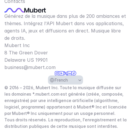
Contacts
Générez de la musique dans plus de 200 ambiances et
thèmes. Intégrez l'API Mubert dans vos applications,
agents IA, jeux et diffusions en direct. Musique libre
de droits.
Mubert Inc
8 The Green Dover
Delaware US 19901​
business@mubert.com
Select Language
French
© 2016 – 2026, Mubert Inc. Toute la musique diffusée sur
les domaines *.mubert.com est générée (créée, composée,
enregistrée) par une intelligence artificielle (algorithme,
logiciel, programme) appartenant à Mubert® Inc et licenciée
par Mubert® Inc uniquement pour un usage personnel.
Tous droits réservés. La reproduction, l'enregistrement et la
distribution publiques de cette musique sont interdites.