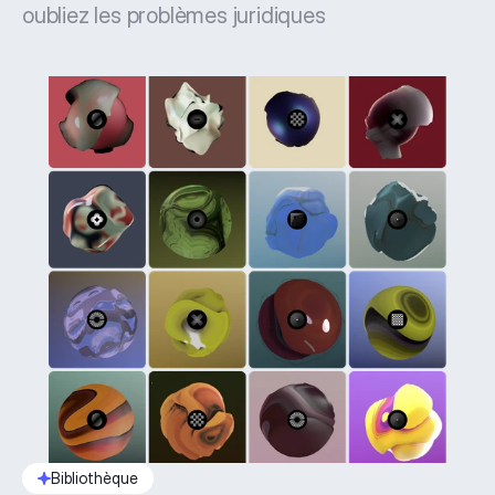
oubliez les problèmes juridiques
Bibliothèque