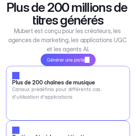
Plus de 200 millions de 
titres générés
Mubert est conçu pour les créateurs, les 
agences de marketing, les applications UGC 
et les agents AI.
Générer une piste
Plus de 200 chaînes de musique
Canaux prédéfinis pour différents cas
d'utilisation d'applications