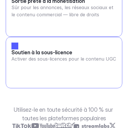
Sortie prête à la monétisation
Sûr pour les annonces, les réseaux sociaux et
le contenu commercial — libre de droits
Soutien à la sous-licence
Activer des sous-licences pour le contenu UGC
Utilisez-le en toute sécurité à 100 % sur 
toutes les plateformes populaires