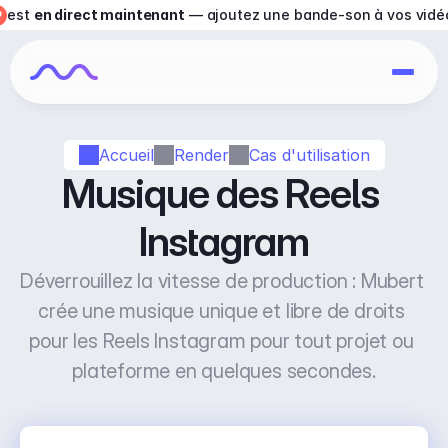
est 
en direct maintenant
 — ajoutez une bande-son à vos vidé
Accueil
Render
Cas d'utilisation
Musique des Reels 
Instagram
Déverrouillez la vitesse de production : Mubert 
crée une musique unique et libre de droits 
pour les Reels Instagram pour tout projet ou 
plateforme en quelques secondes.