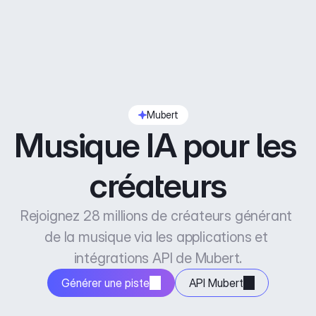
Mubert
Musique IA pour les 
créateurs
Rejoignez 28 millions de créateurs générant 
de la musique via les applications et 
intégrations API de Mubert.
Générer une piste
API Mubert