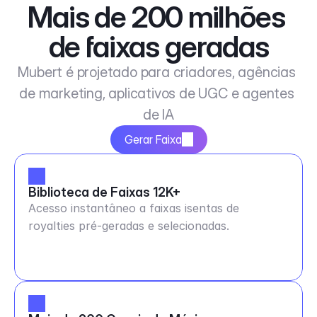
Mais de 200 milhões 
de faixas geradas
Mubert é projetado para criadores, agências 
de marketing, aplicativos de UGC e agentes 
de IA
Gerar Faixa
Biblioteca de Faixas 12K+
Acesso instantâneo a faixas isentas de
royalties pré-geradas e selecionadas.