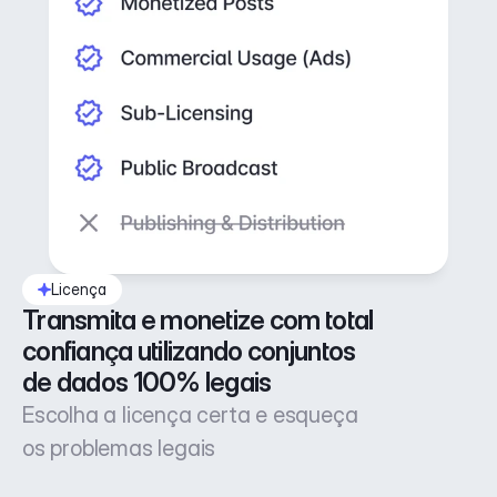
Licença
Transmita e monetize com total 
confiança utilizando conjuntos 
de dados 100% legais
Escolha a licença certa e esqueça
os problemas legais