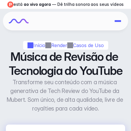
está 
ao vivo agora
 — Dê trilha sonora aos seus vídeos
Início
Render
Casos de Uso
Música de Revisão de 
Tecnologia do YouTube
Transforme seu conteúdo com a música 
generativa de Tech Review do YouTube da 
Mubert. Som único, de alta qualidade, livre de 
royalties para cada vídeo.