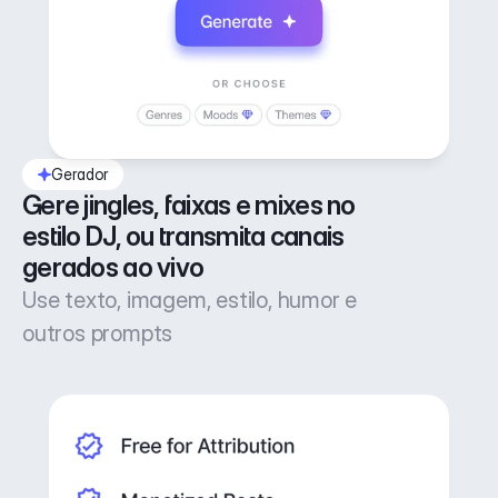
Gerador
Gere jingles, faixas e mixes no 
estilo DJ, ou transmita canais 
gerados ao vivo
Use texto, imagem, estilo, humor e
outros prompts