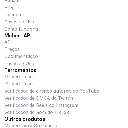
Render
Preços
Licença
Casos de Uso
Como funciona
Mubert API
API
Preços
Documentação
Casos de Uso
Ferramentas
Mubert Fusão
Mubert Fusão
Verificador de direitos autorais do YouTube
Verificador de DMCA da Twitch
Verificador de Reels do Instagram
Verificador de Som do TikTok
Outros produtos
Mubert para Streamers