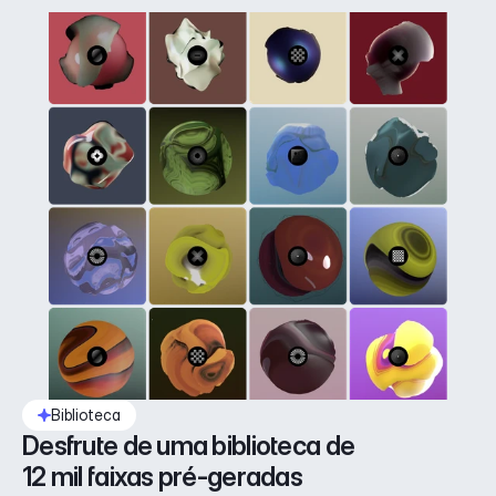
Biblioteca
Desfrute de uma biblioteca de 
12 mil faixas pré-geradas 