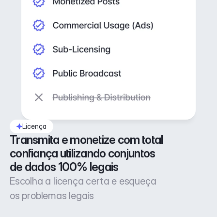
Licença
Transmita e monetize com total 
confiança utilizando conjuntos 
de dados 100% legais
Escolha a licença certa e esqueça
os problemas legais