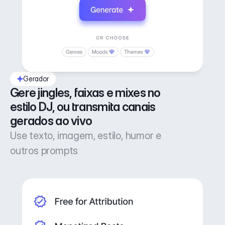
Gerador
Gere jingles, faixas e mixes no 
estilo DJ, ou transmita canais 
gerados ao vivo
Use texto, imagem, estilo, humor e
outros prompts