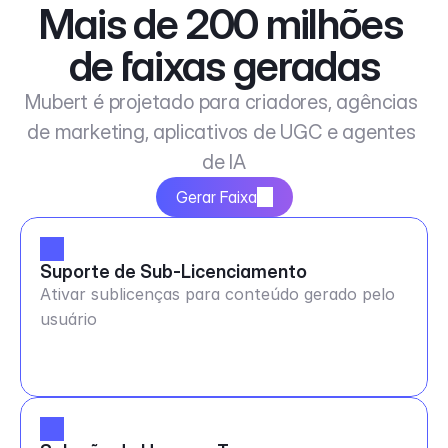
Mais de 200 milhões 
de faixas geradas
Mubert é projetado para criadores, agências 
de marketing, aplicativos de UGC e agentes 
de IA
Gerar Faixa
Suporte de Sub-Licenciamento
Ativar sublicenças para conteúdo gerado pelo
usuário