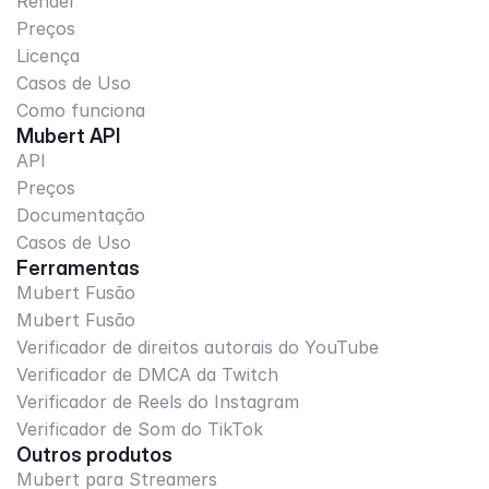
Render
Preços
Licença
Casos de Uso
Como funciona
Mubert API
API
Preços
Documentação
Casos de Uso
Ferramentas
Mubert Fusão
Mubert Fusão
Verificador de direitos autorais do YouTube
Verificador de DMCA da Twitch
Verificador de Reels do Instagram
Verificador de Som do TikTok
Outros produtos
Mubert para Streamers