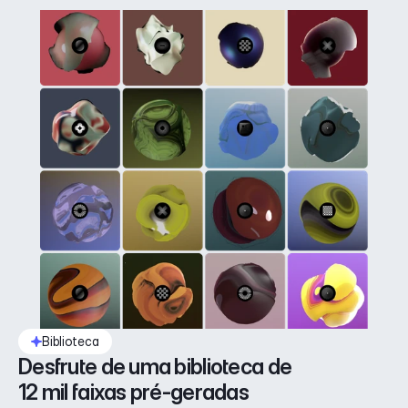
Biblioteca
Desfrute de uma biblioteca de 
12 mil faixas pré-geradas 