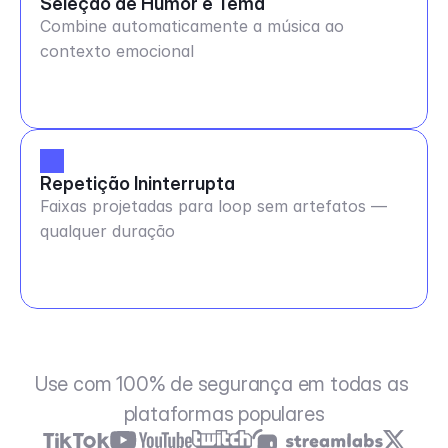
Seleção de Humor e Tema
Combine automaticamente a música ao
contexto emocional
Repetição Ininterrupta
Faixas projetadas para loop sem artefatos —
qualquer duração
Use com 100% de segurança em todas as 
plataformas populares