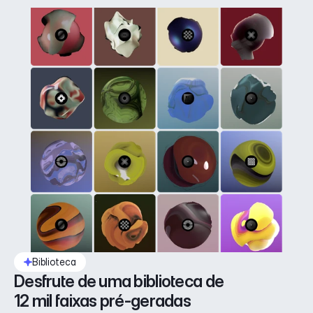
Biblioteca
Desfrute de uma biblioteca de 
12 mil faixas pré-geradas 