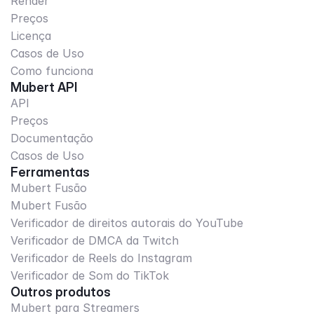
Render
Preços
Licença
Casos de Uso
Como funciona
Mubert API
API
Preços
Documentação
Casos de Uso
Ferramentas
Mubert Fusão
Mubert Fusão
Verificador de direitos autorais do YouTube
Verificador de DMCA da Twitch
Verificador de Reels do Instagram
Verificador de Som do TikTok
Outros produtos
Mubert para Streamers