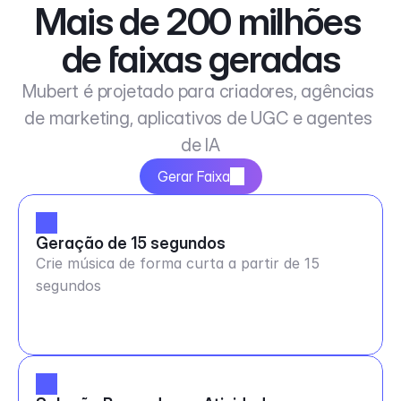
Mais de 200 milhões 
de faixas geradas
Mubert é projetado para criadores, agências 
de marketing, aplicativos de UGC e agentes 
de IA
Gerar Faixa
Geração de 15 segundos
Crie música de forma curta a partir de 15
segundos