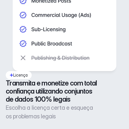
Licença
Transmita e monetize com total 
confiança utilizando conjuntos 
de dados 100% legais
Escolha a licença certa e esqueça
os problemas legais