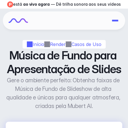
está 
ao vivo agora
 — Dê trilha sonora aos seus vídeos
Início
Render
Casos de Uso
Música de Fundo para 
Apresentação de Slides
Gere o ambiente perfeito: Obtenha faixas de 
Música de Fundo de Slideshow de alta 
qualidade e únicas para qualquer atmosfera, 
criadas pela Mubert AI.