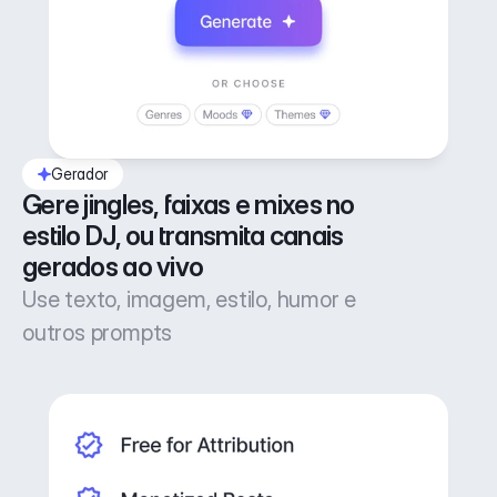
Gerador
Gere jingles, faixas e mixes no 
estilo DJ, ou transmita canais 
gerados ao vivo
Use texto, imagem, estilo, humor e
outros prompts