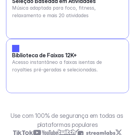
Seleção Baseada em Atividades
Música adaptada para foco, fitness,
relaxamento e mais 20 atividades
Biblioteca de Faixas 12K+
Acesso instantâneo a faixas isentas de
royalties pré-geradas e selecionadas.
Use com 100% de segurança em todas as 
plataformas populares