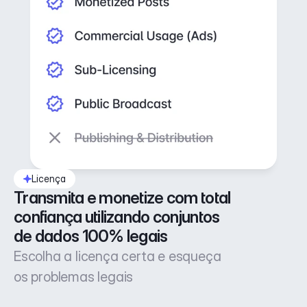
Licença
Transmita e monetize com total 
confiança utilizando conjuntos 
de dados 100% legais
Escolha a licença certa e esqueça
os problemas legais