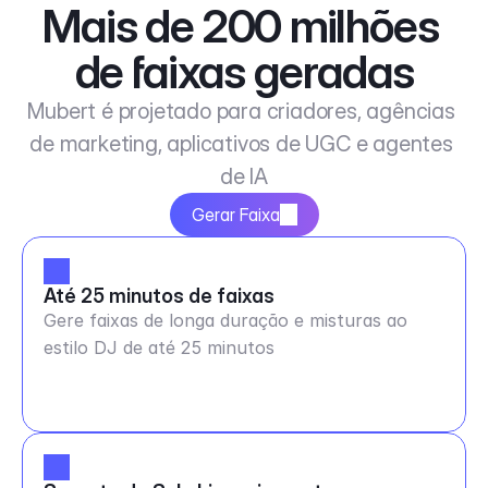
Mais de 200 milhões 
de faixas geradas
Mubert é projetado para criadores, agências 
de marketing, aplicativos de UGC e agentes 
de IA
Gerar Faixa
Até 25 minutos de faixas
Gere faixas de longa duração e misturas ao
estilo DJ de até 25 minutos