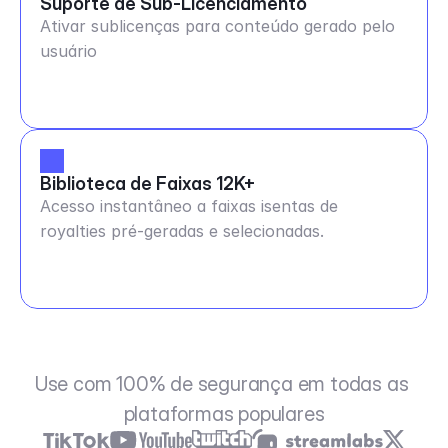
Suporte de Sub-Licenciamento
Ativar sublicenças para conteúdo gerado pelo
usuário
Biblioteca de Faixas 12K+
Acesso instantâneo a faixas isentas de
royalties pré-geradas e selecionadas.
Use com 100% de segurança em todas as 
plataformas populares