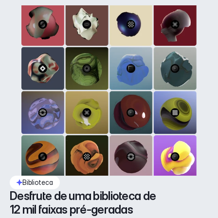
Biblioteca
Desfrute de uma biblioteca de 
12 mil faixas pré-geradas 