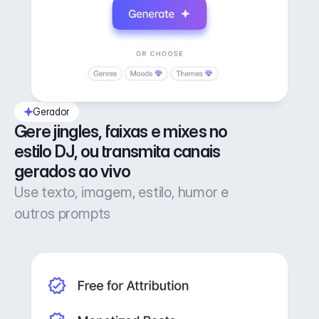
Gerador
Gere jingles, faixas e mixes no 
estilo DJ, ou transmita canais 
gerados ao vivo
Use texto, imagem, estilo, humor e
outros prompts