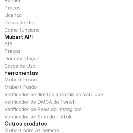
Render
Preços
Licença
Casos de Uso
Como funciona
Mubert API
API
Preços
Documentação
Casos de Uso
Ferramentas
Mubert Fusão
Mubert Fusão
Verificador de direitos autorais do YouTube
Verificador de DMCA da Twitch
Verificador de Reels do Instagram
Verificador de Som do TikTok
Outros produtos
Mubert para Streamers