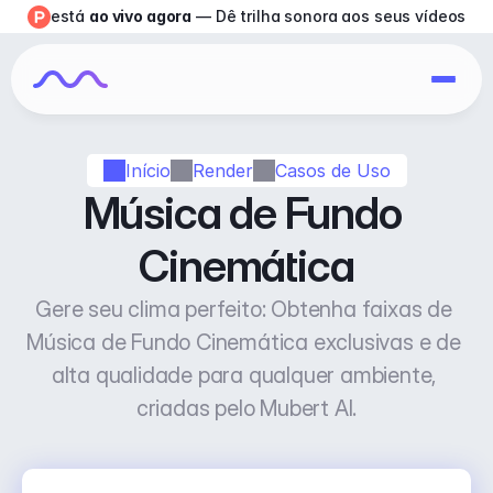
está 
ao vivo agora
 — Dê trilha sonora aos seus vídeos
Início
Render
Casos de Uso
Música de Fundo 
Cinemática
Gere seu clima perfeito: Obtenha faixas de 
Música de Fundo Cinemática exclusivas e de 
alta qualidade para qualquer ambiente, 
criadas pelo Mubert AI.