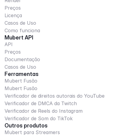
Render
Preços
Licença
Casos de Uso
Como funciona
Mubert API
API
Preços
Documentação
Casos de Uso
Ferramentas
Mubert Fusão
Mubert Fusão
Verificador de direitos autorais do YouTube
Verificador de DMCA da Twitch
Verificador de Reels do Instagram
Verificador de Som do TikTok
Outros produtos
Mubert para Streamers