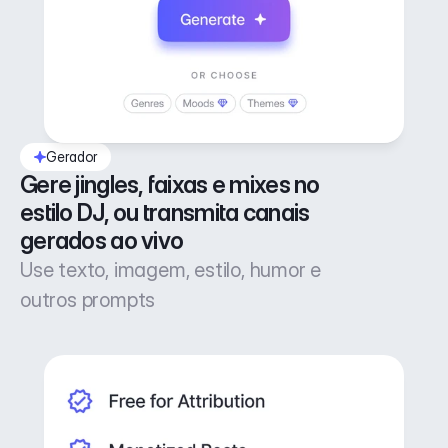
Gerador
Gere jingles, faixas e mixes no 
estilo DJ, ou transmita canais 
gerados ao vivo
Use texto, imagem, estilo, humor e
outros prompts