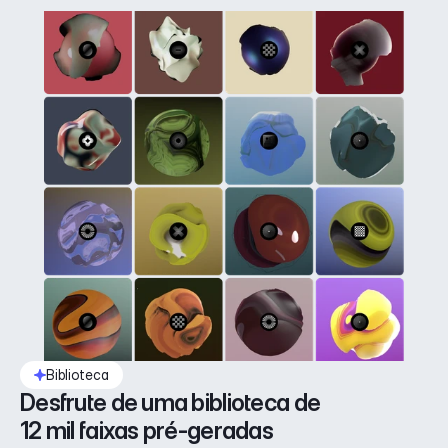
Biblioteca
Desfrute de uma biblioteca de 
12 mil faixas pré-geradas 