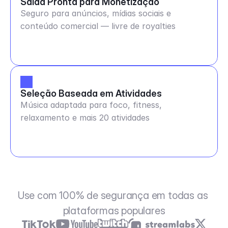
Saída Pronta para Monetização
Seguro para anúncios, mídias sociais e
conteúdo comercial — livre de royalties
Seleção Baseada em Atividades
Música adaptada para foco, fitness,
relaxamento e mais 20 atividades
Use com 100% de segurança em todas as 
plataformas populares