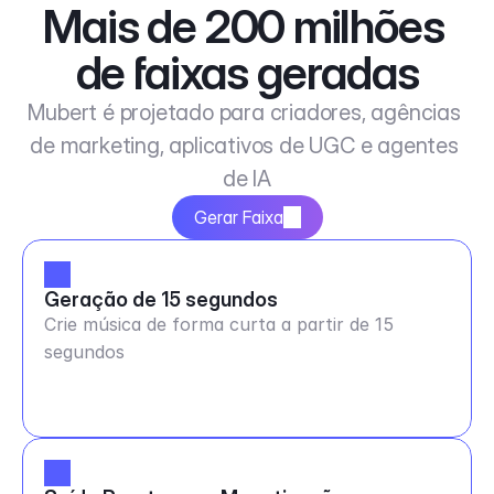
Mais de 200 milhões 
de faixas geradas
Mubert é projetado para criadores, agências 
de marketing, aplicativos de UGC e agentes 
de IA
Gerar Faixa
Geração de 15 segundos
Crie música de forma curta a partir de 15
segundos