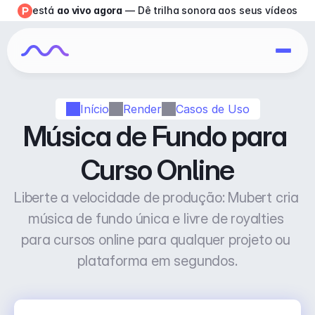
está 
ao vivo agora
 — Dê trilha sonora aos seus vídeos
Início
Render
Casos de Uso
Música de Fundo para 
Curso Online
Liberte a velocidade de produção: Mubert cria 
música de fundo única e livre de royalties 
para cursos online para qualquer projeto ou 
plataforma em segundos.