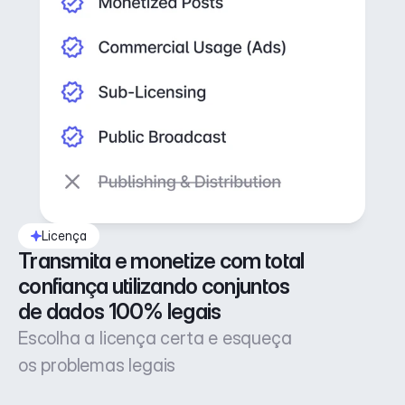
Licença
Transmita e monetize com total 
confiança utilizando conjuntos 
de dados 100% legais
Escolha a licença certa e esqueça
os problemas legais