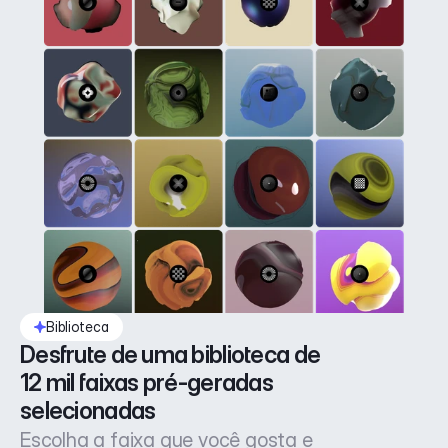
Biblioteca
Desfrute de uma biblioteca de 
12 mil faixas pré-geradas 
selecionadas
Escolha a faixa que você gosta e