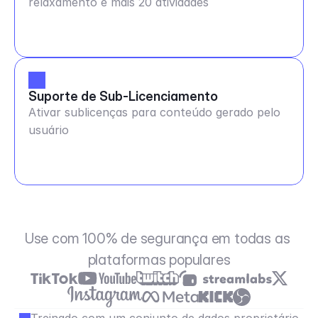
relaxamento e mais 20 atividades
Suporte de Sub-Licenciamento
Ativar sublicenças para conteúdo gerado pelo
usuário
Use com 100% de segurança em todas as 
plataformas populares