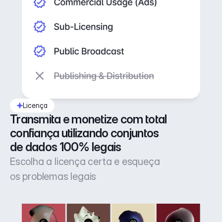
Licença
Transmita e monetize com total 
confiança utilizando conjuntos 
de dados 100% legais
Escolha a licença certa e esqueça
os problemas legais