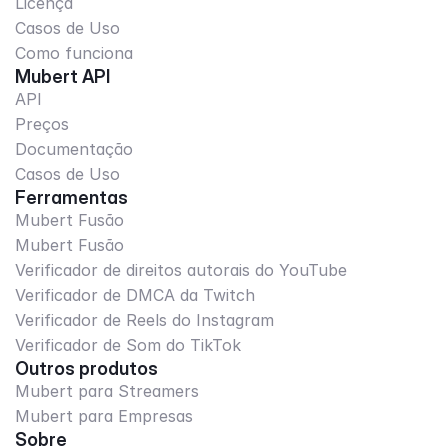
Licença
Casos de Uso
Como funciona
Mubert API
API
Preços
Documentação
Casos de Uso
Ferramentas
Mubert Fusão
Mubert Fusão
Verificador de direitos autorais do YouTube
Verificador de DMCA da Twitch
Verificador de Reels do Instagram
Verificador de Som do TikTok
Outros produtos
Mubert para Streamers
Mubert para Empresas
Sobre