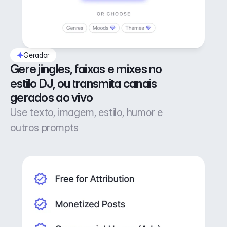
Gerador
Gere jingles, faixas e mixes no 
estilo DJ, ou transmita canais 
gerados ao vivo
Use texto, imagem, estilo, humor e
outros prompts