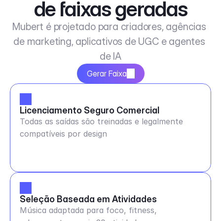
de faixas geradas
Mubert é projetado para criadores, agências 
de marketing, aplicativos de UGC e agentes 
de IA
Gerar Faixa
Licenciamento Seguro Comercial
Todas as saídas são treinadas e legalmente
compatíveis por design
Seleção Baseada em Atividades
Música adaptada para foco, fitness,