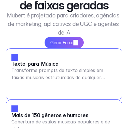
de faixas geradas
Mubert é projetado para criadores, agências 
de marketing, aplicativos de UGC e agentes 
de IA
Gerar Faixa
Texto-para-Música
Transforme prompts de texto simples em
faixas musicais estruturadas de qualquer
duração e BPM
Mais de 150 gêneros e humores
Cobertura de estilos musicais populares e de