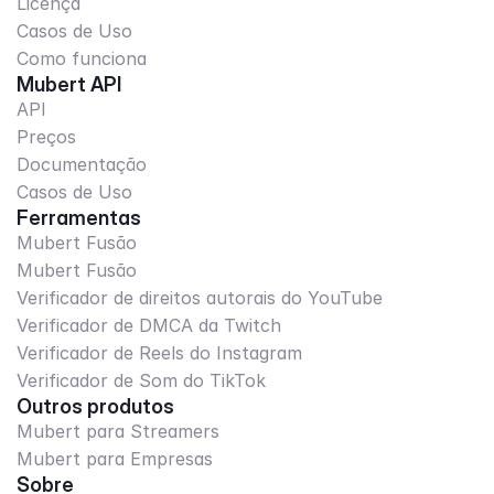
Licença
Casos de Uso
Como funciona
Mubert API
API
Preços
Documentação
Casos de Uso
Ferramentas
Mubert Fusão
Mubert Fusão
Verificador de direitos autorais do YouTube
Verificador de DMCA da Twitch
Verificador de Reels do Instagram
Verificador de Som do TikTok
Outros produtos
Mubert para Streamers
Mubert para Empresas
Sobre