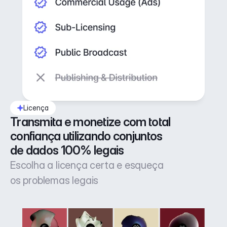
Licença
Transmita e monetize com total 
confiança utilizando conjuntos 
de dados 100% legais
Escolha a licença certa e esqueça
os problemas legais