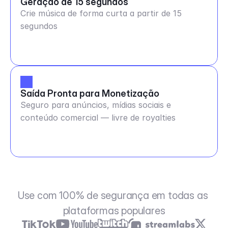
Geração de 15 segundos
Crie música de forma curta a partir de 15
segundos
Saída Pronta para Monetização
Seguro para anúncios, mídias sociais e
conteúdo comercial — livre de royalties
Use com 100% de segurança em todas as 
plataformas populares