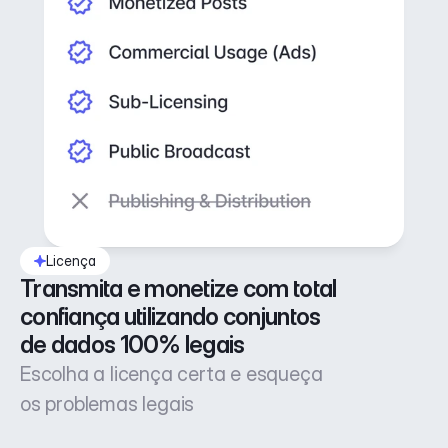
Licença
Transmita e monetize com total 
confiança utilizando conjuntos 
de dados 100% legais
Escolha a licença certa e esqueça
os problemas legais