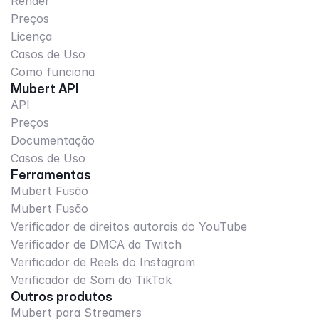
Render
Preços
Licença
Casos de Uso
Como funciona
Mubert API
API
Preços
Documentação
Casos de Uso
Ferramentas
Mubert Fusão
Mubert Fusão
Verificador de direitos autorais do YouTube
Verificador de DMCA da Twitch
Verificador de Reels do Instagram
Verificador de Som do TikTok
Outros produtos
Mubert para Streamers