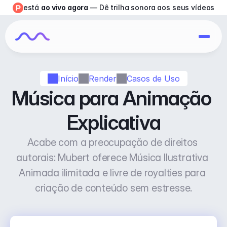
está 
ao vivo agora
 — Dê trilha sonora aos seus vídeos
Início
Render
Casos de Uso
Música para Animação 
Explicativa
Acabe com a preocupação de direitos 
autorais: Mubert oferece Música Ilustrativa 
Animada ilimitada e livre de royalties para 
criação de conteúdo sem estresse.