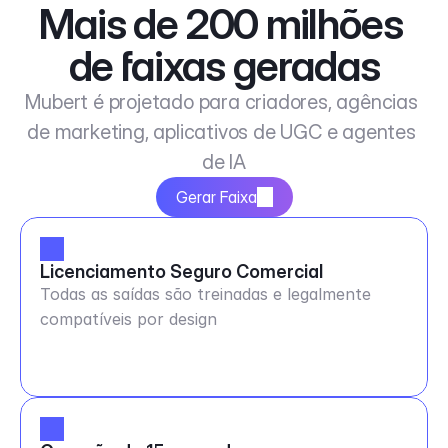
Mais de 200 milhões 
de faixas geradas
Mubert é projetado para criadores, agências 
de marketing, aplicativos de UGC e agentes 
de IA
Gerar Faixa
Licenciamento Seguro Comercial
Todas as saídas são treinadas e legalmente
compatíveis por design