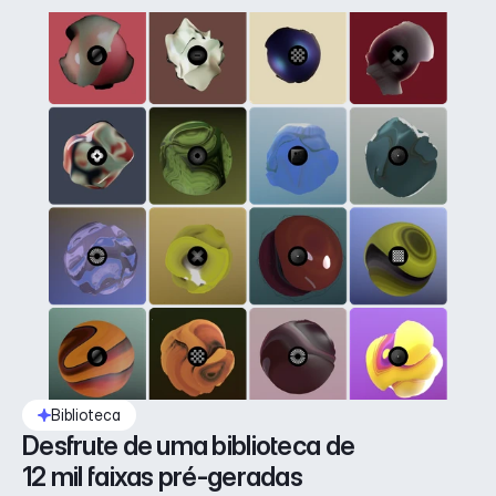
Biblioteca
Desfrute de uma biblioteca de 
12 mil faixas pré-geradas 