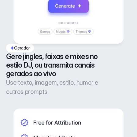
Gerador
Gere jingles, faixas e mixes no 
estilo DJ, ou transmita canais 
gerados ao vivo
Use texto, imagem, estilo, humor e
outros prompts