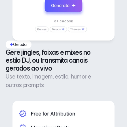
Gerador
Gere jingles, faixas e mixes no 
estilo DJ, ou transmita canais 
gerados ao vivo
Use texto, imagem, estilo, humor e
outros prompts