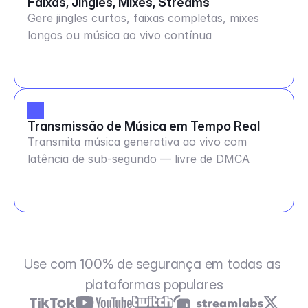
Faixas, Jingles, Mixes, Streams
Gere jingles curtos, faixas completas, mixes
longos ou música ao vivo contínua
Transmissão de Música em Tempo Real
Transmita música generativa ao vivo com
latência de sub-segundo — livre de DMCA
Use com 100% de segurança em todas as 
plataformas populares