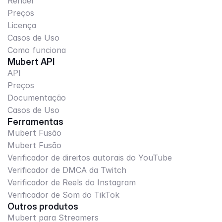
Render
Preços
Licença
Casos de Uso
Como funciona
Mubert API
API
Preços
Documentação
Casos de Uso
Ferramentas
Mubert Fusão
Mubert Fusão
Verificador de direitos autorais do YouTube
Verificador de DMCA da Twitch
Verificador de Reels do Instagram
Verificador de Som do TikTok
Outros produtos
Mubert para Streamers