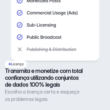
Licença
Transmita e monetize com total 
confiança utilizando conjuntos 
de dados 100% legais
Escolha a licença certa e esqueça
os problemas legais