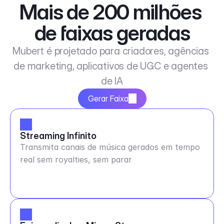
Mais de 200 milhões 
de faixas geradas
Mubert é projetado para criadores, agências 
de marketing, aplicativos de UGC e agentes 
de IA
Gerar Faixa
Streaming Infinito
Transmita canais de música gerados em tempo
real sem royalties, sem parar