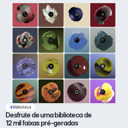
Biblioteca
Desfrute de uma biblioteca de 
12 mil faixas pré-geradas 