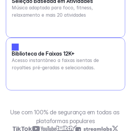
Seleção Baseada em Atividades
Música adaptada para foco, fitness,
relaxamento e mais 20 atividades
Biblioteca de Faixas 12K+
Acesso instantâneo a faixas isentas de
royalties pré-geradas e selecionadas.
Use com 100% de segurança em todas as 
plataformas populares