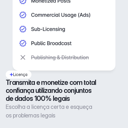
Licença
Transmita e monetize com total 
confiança utilizando conjuntos 
de dados 100% legais
Escolha a licença certa e esqueça
os problemas legais