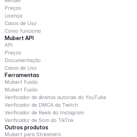
Render
Preços
Licença
Casos de Uso
Como funciona
Mubert API
API
Preços
Documentação
Casos de Uso
Ferramentas
Mubert Fusão
Mubert Fusão
Verificador de direitos autorais do YouTube
Verificador de DMCA da Twitch
Verificador de Reels do Instagram
Verificador de Som do TikTok
Outros produtos
Mubert para Streamers