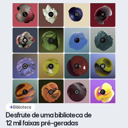
Biblioteca
Desfrute de uma biblioteca de 
12 mil faixas pré-geradas 