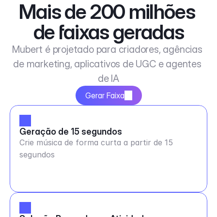
Mais de 200 milhões 
de faixas geradas
Mubert é projetado para criadores, agências 
de marketing, aplicativos de UGC e agentes 
de IA
Gerar Faixa
Geração de 15 segundos
Crie música de forma curta a partir de 15
segundos