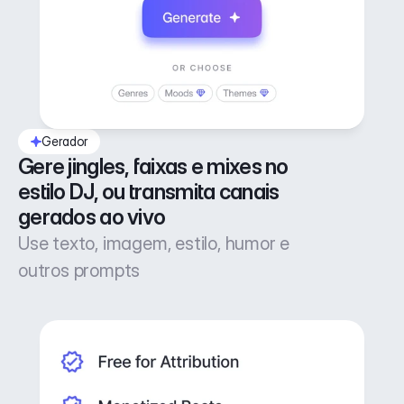
Gerador
Gere jingles, faixas e mixes no 
estilo DJ, ou transmita canais 
gerados ao vivo
Use texto, imagem, estilo, humor e
outros prompts