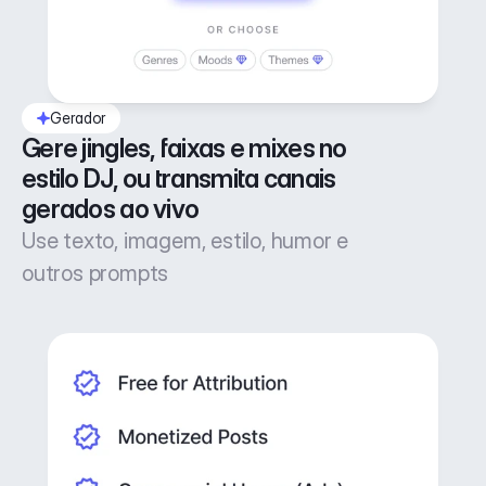
Gerador
Gere jingles, faixas e mixes no 
estilo DJ, ou transmita canais 
gerados ao vivo
Use texto, imagem, estilo, humor e
outros prompts