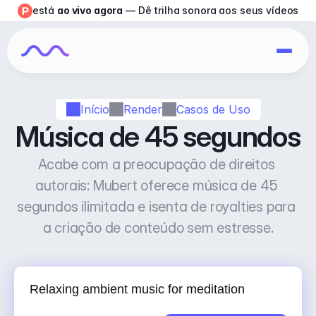
está 
ao vivo agora
 — Dê trilha sonora aos seus vídeos
Início
Render
Casos de Uso
Música de 45 segundos
Acabe com a preocupação de direitos 
autorais: Mubert oferece música de 45 
segundos ilimitada e isenta de royalties para 
a criação de conteúdo sem estresse.