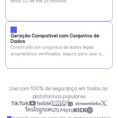
estilo DJ de até 25 minutos
Geração Compatível com Conjuntos de 
Dados
Construído em conjuntos de dados legais
proprietários verificados, seguro para usar em
qualquer lugar
Use com 100% de segurança em todas as 
plataformas populares