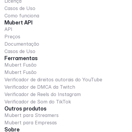
Licença
Casos de Uso
Como funciona
Mubert API
API
Preços
Documentação
Casos de Uso
Ferramentas
Mubert Fusão
Mubert Fusão
Verificador de direitos autorais do YouTube
Verificador de DMCA da Twitch
Verificador de Reels do Instagram
Verificador de Som do TikTok
Outros produtos
Mubert para Streamers
Mubert para Empresas
Sobre