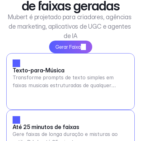
de faixas geradas
Mubert é projetado para criadores, agências 
de marketing, aplicativos de UGC e agentes 
de IA
Gerar Faixa
Texto-para-Música
Transforme prompts de texto simples em
faixas musicais estruturadas de qualquer
duração e BPM
Até 25 minutos de faixas
Gere faixas de longa duração e misturas ao