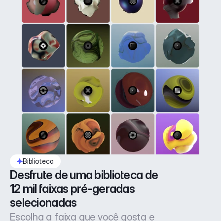
Biblioteca
Desfrute de uma biblioteca de 
12 mil faixas pré-geradas 
selecionadas
Escolha a faixa que você gosta e