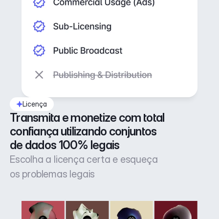
Licença
Transmita e monetize com total 
confiança utilizando conjuntos 
de dados 100% legais
Escolha a licença certa e esqueça
os problemas legais