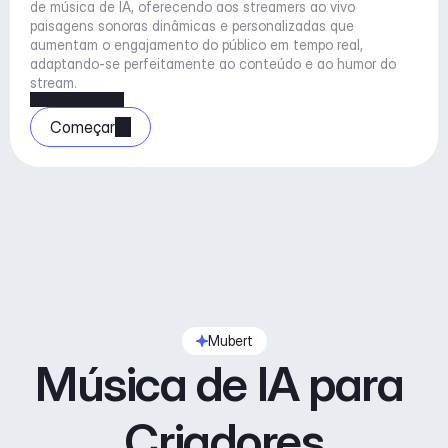
de música de IA, oferecendo aos streamers ao vivo 
paisagens sonoras dinâmicas e personalizadas que 
aumentam o engajamento do público em tempo real, 
adaptando-se perfeitamente ao conteúdo e ao humor do 
stream.
Começar
Mubert
Música de IA para 
Criadores