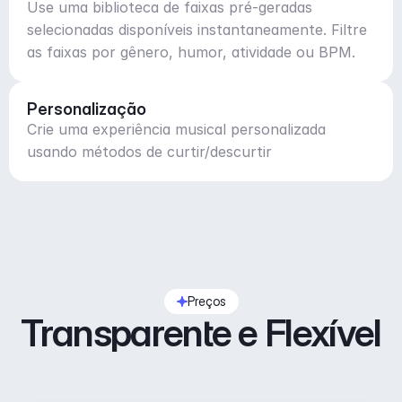
Use uma biblioteca de faixas pré-geradas
selecionadas disponíveis instantaneamente. Filtre
as faixas por gênero, humor, atividade ou BPM.
Personalização
Crie uma experiência musical personalizada
usando métodos de curtir/descurtir
Preços
Transparente e Flexível