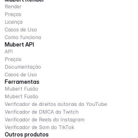
Render
Preços
Licença
Casos de Uso
Como funciona
Mubert API
API
Preços
Documentação
Casos de Uso
Ferramentas
Mubert Fusão
Mubert Fusão
Verificador de direitos autorais do YouTube
Verificador de DMCA da Twitch
Verificador de Reels do Instagram
Verificador de Som do TikTok
Outros produtos