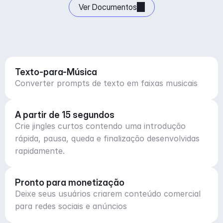
Ver Documentos
Texto-para-Música
Converter prompts de texto em faixas musicais
A partir de 15 segundos
Crie jingles curtos contendo uma introdução
rápida, pausa, queda e finalização desenvolvidas
rapidamente.
Pronto para monetização
Deixe seus usuários criarem conteúdo comercial
para redes sociais e anúncios