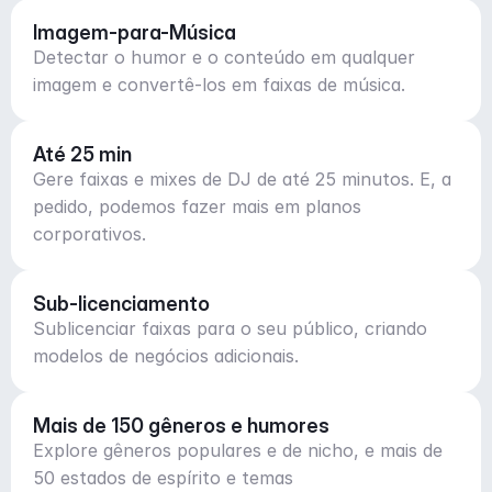
Imagem-para-Música
Detectar o humor e o conteúdo em qualquer
imagem e convertê-los em faixas de música.
Até 25 min
Gere faixas e mixes de DJ de até 25 minutos. E, a
pedido, podemos fazer mais em planos
corporativos.
Sub-licenciamento
Sublicenciar faixas para o seu público, criando
modelos de negócios adicionais.
Mais de 150 gêneros e humores
Explore gêneros populares e de nicho, e mais de
50 estados de espírito e temas