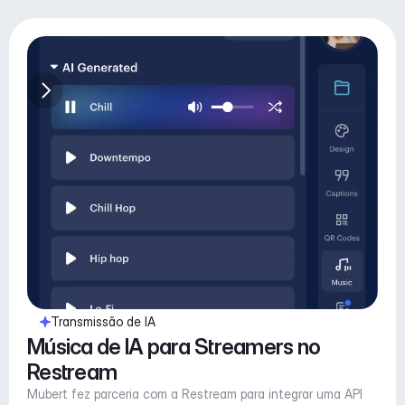
Transmissão de IA
Música de IA para Streamers no 
Restream
Mubert fez parceria com a Restream para integrar uma API 