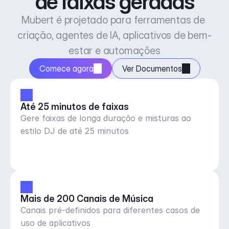
de faixas geradas
Mubert é projetado para ferramentas de 
criação, agentes de IA, aplicativos de bem-
estar e automações
Comece agora
Ver Documentos
Até 25 minutos de faixas
Gere faixas de longa duração e misturas ao
estilo DJ de até 25 minutos
Mais de 200 Canais de Música
Canais pré-definidos para diferentes casos de
uso de aplicativos