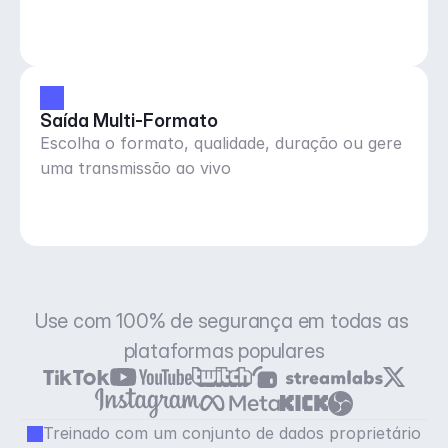
Saída Multi-Formato
Escolha o formato, qualidade, duração ou gere
uma transmissão ao vivo
Use com 100% de segurança em todas as 
plataformas populares
Treinado com um conjunto de dados proprietário