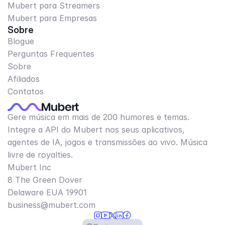
Mubert para Streamers
Mubert para Empresas
Sobre
Blogue
Perguntas Frequentes
Sobre
Afiliados
Contatos
Gere música em mais de 200 humores e temas.
Integre a API do Mubert nos seus aplicativos,
agentes de IA, jogos e transmissões ao vivo. Música
livre de royalties.
Mubert Inc
8 The Green Dover
Delaware EUA 19901​
business@mubert.com
Select Language