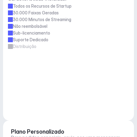
Todos os Recursos de Startup
30.000 Faixas Geradas
30.000 Minutos de Streaming
Não reembolsável
Sub-licenciamento
Suporte Dedicado
Distribuição
Plano Personalizado