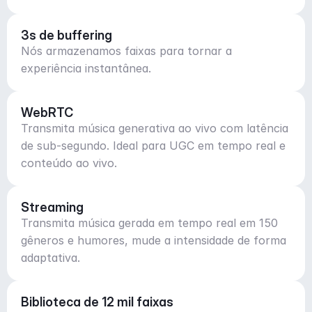
3s de buffering
Nós armazenamos faixas para tornar a
experiência instantânea.
WebRTC
Transmita música generativa ao vivo com latência
de sub-segundo. Ideal para UGC em tempo real e
conteúdo ao vivo.
Streaming
Transmita música gerada em tempo real em 150
gêneros e humores, mude a intensidade de forma
adaptativa.
Biblioteca de 12 mil faixas