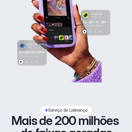
Serviço de Liderança
Mais de 200 milhões 