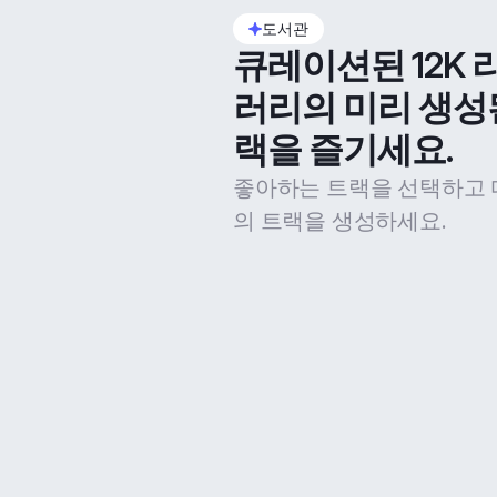
도서관
큐레이션된 12K 
러리의 미리 생성
랙을 즐기세요.
좋아하는 트랙을 선택하고 
의 트랙을 생성하세요.