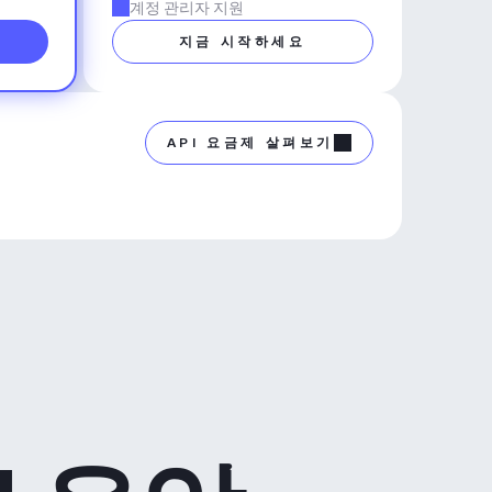
계정 관리자 지원
지금 시작하세요
API 요금제 살펴보기