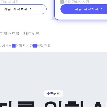
 관리자 지원
계정 관리자 지원
지금 시작하세요
지금 시작하세요
로 텍스트를 보내주세요.
라이선스
연장된 기간
트랙 편집
뮤버트