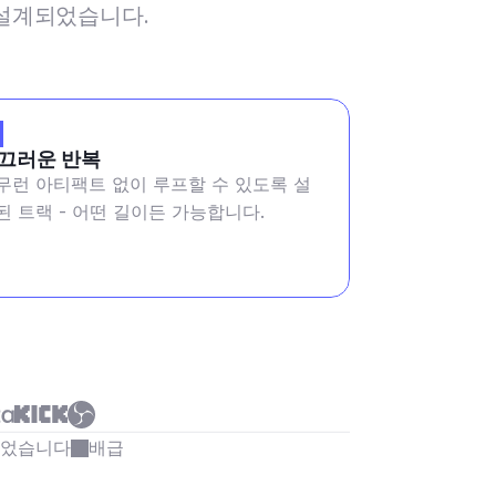
해 설계되었습니다.
끄러운 반복
무런 아티팩트 없이 루프할 수 있도록 설
된 트랙 - 어떤 길이든 가능합니다.
되었습니다
배급