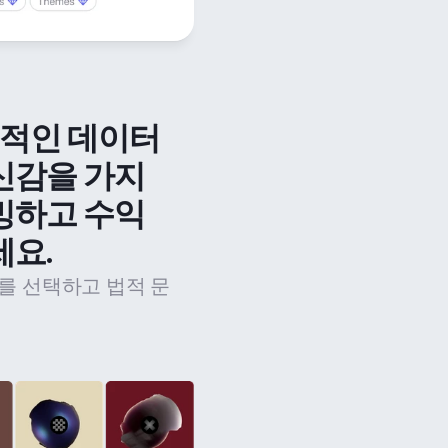
법적인 데이터 
신감을 가지
밍하고 수익
세요.
를 선택하고 법적 문