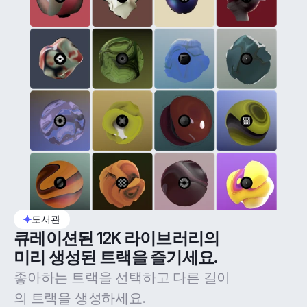
도서관
큐레이션된 12K 라이브러리의 
미리 생성된 트랙을 즐기세요.
좋아하는 트랙을 선택하고 다른 길이
의 트랙을 생성하세요.