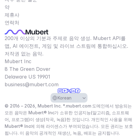
약
제휴사
연락처
200개 이상의 기분과 주제로 음악 생성. Mubert API를
앱, AI 에이전트, 게임 및 라이브 스트림에 통합하십시오.
저작권 없는 음악.
Mubert Inc
8 The Green Dover
Delaware US 19901​
business@mubert.com
Select Language
Korean
© 2016 – 2026, Mubert Inc. *.mubert.com 도메인에서 방송되는
모든 음악은 Mubert® Inc가 소유한 인공지능(알고리즘, 소프트웨
어, 프로그램)이 생성(작곡, 녹음)한 것입니다. 개인적인 사용을 위해
Mubert® Inc에 의해 라이센스가 부여되었습니다. 모든 권리는 보호
됩니다. 이 음악의 공개적인 재생산, 녹음, 배포는 금지됩니다.