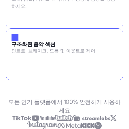
하세요.
구조화된 음악 섹션
인트로, 브레이크, 드롭 및 아웃트로 제어
모든 인기 플랫폼에서 100% 안전하게 사용하
세요