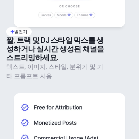
발전기
짤, 트랙 및 DJ 스타일 믹스를 생
성하거나 실시간 생성된 채널을 
스트리밍하세요.
텍스트, 이미지, 스타일, 분위기 및 기
타 프롬프트 사용