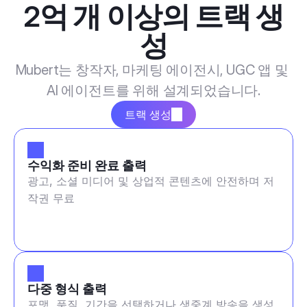
2억 개 이상의 트랙 생
성
Mubert는 창작자, 마케팅 에이전시, UGC 앱 및 
AI 에이전트를 위해 설계되었습니다.
트랙 생성
수익화 준비 완료 출력
광고, 소셜 미디어 및 상업적 콘텐츠에 안전하며 저
작권 무료
다중 형식 출력
포맷, 품질, 기간을 선택하거나 생중계 방송을 생성