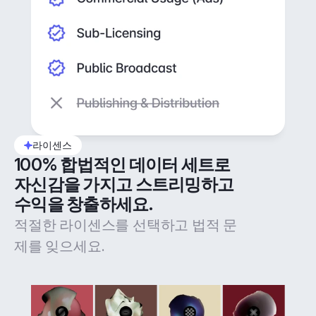
라이센스
100% 합법적인 데이터 세트로 
자신감을 가지고 스트리밍하고 
수익을 창출하세요.
적절한 라이센스를 선택하고 법적 문
제를 잊으세요.