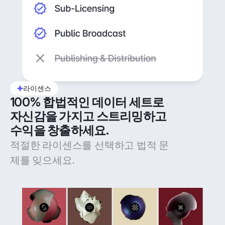
라이센스
100% 합법적인 데이터 세트로 
자신감을 가지고 스트리밍하고 
수익을 창출하세요.
적절한 라이센스를 선택하고 법적 문
제를 잊으세요.