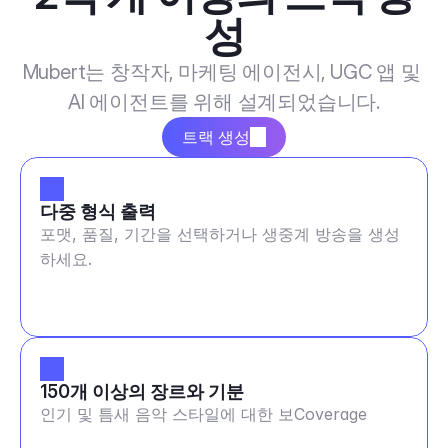
성
Mubert는 창작자, 마케팅 에이전시, UGC 앱 및 
AI 에이전트를 위해 설계되었습니다.
트랙 생성
다중 형식 출력
포맷, 품질, 기간을 선택하거나 생중계 방송을 생성
하세요.
150개 이상의 장르와 기분
인기 및 틈새 음악 스타일에 대한 보Coverage