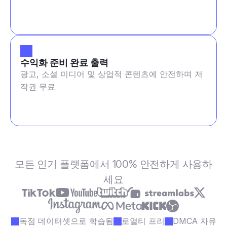
수익화 준비 완료 출력
광고, 소셜 미디어 및 상업적 콘텐츠에 안전하며 저
작권 무료
모든 인기 플랫폼에서 100% 안전하게 사용하
세요
독점 데이터셋으로 학습됨
로열티 프리
DMCA 자유