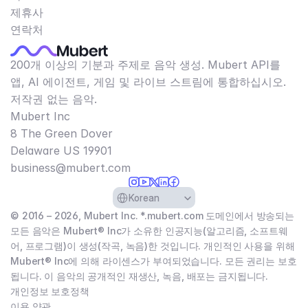
제휴사
연락처
200개 이상의 기분과 주제로 음악 생성. Mubert API를
앱, AI 에이전트, 게임 및 라이브 스트림에 통합하십시오.
저작권 없는 음악.
Mubert Inc
8 The Green Dover
Delaware US 19901​
business@mubert.com
Select Language
Korean
© 2016 – 2026, Mubert Inc. *.mubert.com 도메인에서 방송되는
모든 음악은 Mubert® Inc가 소유한 인공지능(알고리즘, 소프트웨
어, 프로그램)이 생성(작곡, 녹음)한 것입니다. 개인적인 사용을 위해
Mubert® Inc에 의해 라이센스가 부여되었습니다. 모든 권리는 보호
됩니다. 이 음악의 공개적인 재생산, 녹음, 배포는 금지됩니다.
개인정보 보호정책
이용 약관