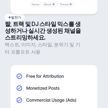
발전기
짤, 트랙 및 DJ 스타일 믹스를 생
성하거나 실시간 생성된 채널을 
스트리밍하세요.
텍스트, 이미지, 스타일, 분위기 및 기
타 프롬프트 사용