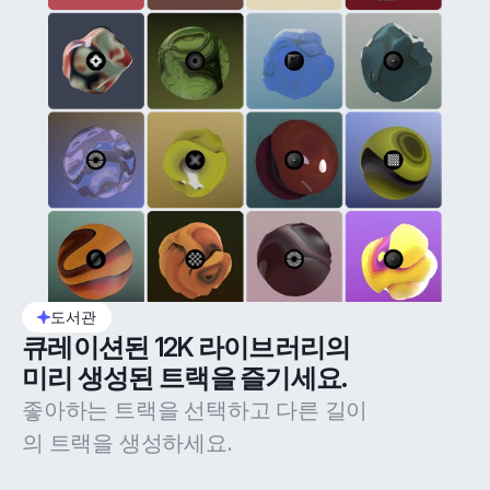
도서관
큐레이션된 12K 라이브러리의 
미리 생성된 트랙을 즐기세요.
좋아하는 트랙을 선택하고 다른 길이
의 트랙을 생성하세요.