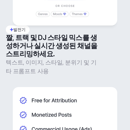
발전기
짤, 트랙 및 DJ 스타일 믹스를 생
성하거나 실시간 생성된 채널을 
스트리밍하세요.
텍스트, 이미지, 스타일, 분위기 및 기
타 프롬프트 사용