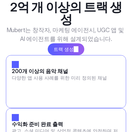
2억 개 이상의 트랙 생
성
Mubert는 창작자, 마케팅 에이전시, UGC 앱 및 
AI 에이전트를 위해 설계되었습니다.
트랙 생성
200개 이상의 음악 채널
다양한 앱 사용 사례를 위한 미리 정의된 채널
수익화 준비 완료 출력
광고, 소셜 미디어 및 상업적 콘텐츠에 안전하며 저