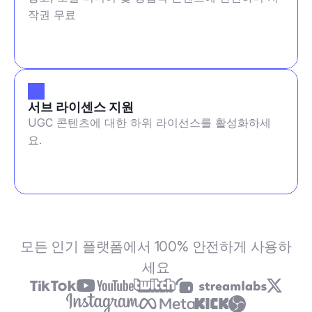
작권 무료
서브 라이센스 지원
UGC 콘텐츠에 대한 하위 라이선스를 활성화하세
요.
모든 인기 플랫폼에서 100% 안전하게 사용하
세요