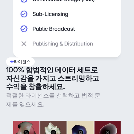
라이센스
100% 합법적인 데이터 세트로 
자신감을 가지고 스트리밍하고 
수익을 창출하세요.
적절한 라이센스를 선택하고 법적 문
제를 잊으세요.