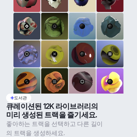
도서관
큐레이션된 12K 라이브러리의 
미리 생성된 트랙을 즐기세요.
좋아하는 트랙을 선택하고 다른 길이
의 트랙을 생성하세요.