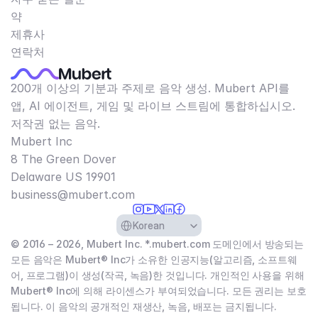
약
제휴사
연락처
200개 이상의 기분과 주제로 음악 생성. Mubert API를
앱, AI 에이전트, 게임 및 라이브 스트림에 통합하십시오.
저작권 없는 음악.
Mubert Inc
8 The Green Dover
Delaware US 19901​
business@mubert.com
Select Language
Korean
© 2016 – 2026, Mubert Inc. *.mubert.com 도메인에서 방송되는
모든 음악은 Mubert® Inc가 소유한 인공지능(알고리즘, 소프트웨
어, 프로그램)이 생성(작곡, 녹음)한 것입니다. 개인적인 사용을 위해
Mubert® Inc에 의해 라이센스가 부여되었습니다. 모든 권리는 보호
됩니다. 이 음악의 공개적인 재생산, 녹음, 배포는 금지됩니다.