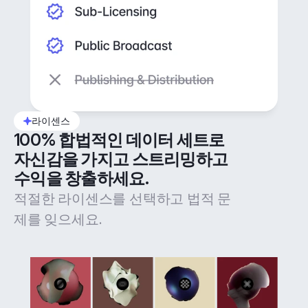
라이센스
100% 합법적인 데이터 세트로 
자신감을 가지고 스트리밍하고 
수익을 창출하세요.
적절한 라이센스를 선택하고 법적 문
제를 잊으세요.