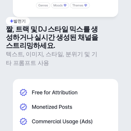
발전기
짤, 트랙 및 DJ 스타일 믹스를 생
성하거나 실시간 생성된 채널을 
스트리밍하세요.
텍스트, 이미지, 스타일, 분위기 및 기
타 프롬프트 사용