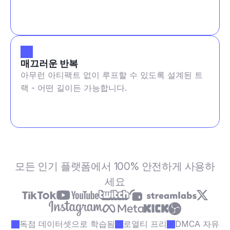
매끄러운 반복
아무런 아티팩트 없이 루프할 수 있도록 설계된 트
랙 - 어떤 길이든 가능합니다.
모든 인기 플랫폼에서 100% 안전하게 사용하
세요
독점 데이터셋으로 학습됨
로열티 프리
DMCA 자유