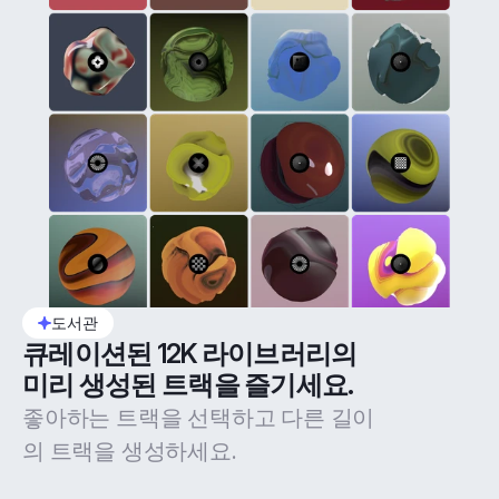
도서관
큐레이션된 12K 라이브러리의 
미리 생성된 트랙을 즐기세요.
좋아하는 트랙을 선택하고 다른 길이
의 트랙을 생성하세요.