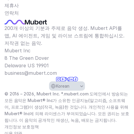
제휴사
연락처
200개 이상의 기분과 주제로 음악 생성. Mubert API를
앱, AI 에이전트, 게임 및 라이브 스트림에 통합하십시오.
저작권 없는 음악.
Mubert Inc
8 The Green Dover
Delaware US 19901​
business@mubert.com
Select Language
Korean
© 2016 – 2026, Mubert Inc. *.mubert.com 도메인에서 방송되는
모든 음악은 Mubert® Inc가 소유한 인공지능(알고리즘, 소프트웨
어, 프로그램)이 생성(작곡, 녹음)한 것입니다. 개인적인 사용을 위해
Mubert® Inc에 의해 라이센스가 부여되었습니다. 모든 권리는 보호
됩니다. 이 음악의 공개적인 재생산, 녹음, 배포는 금지됩니다.
개인정보 보호정책
이용 약관