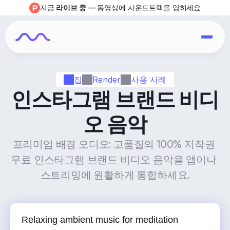
지금 
라이브 중
 — 동영상에 사운드트랙을 입히세요
집
Render
사용 사례
인스타그램 브랜드 비디
오 음악
프리미엄 배경 오디오: 고품질의 100% 저작권 
무료 인스타그램 브랜드 비디오 음악을 앱이나 
스트리밍에 원활하게 통합하세요.