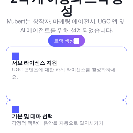
성
Mubert는 창작자, 마케팅 에이전시, UGC 앱 및 
AI 에이전트를 위해 설계되었습니다.
트랙 생성
서브 라이센스 지원
UGC 콘텐츠에 대한 하위 라이선스를 활성화하세
요.
기분 및 테마 선택
감정적 맥락에 음악을 자동으로 일치시키기