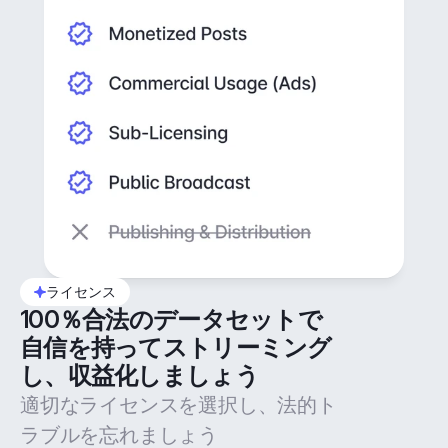
ライセンス
100％合法のデータセットで
自信を持ってストリーミング
し、収益化しましょう
適切なライセンスを選択し、法的ト
ラブルを忘れましょう