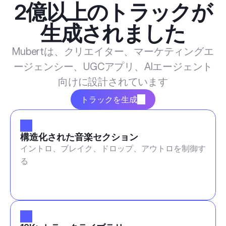
2億以上のトラックが
生成されました
Mubertは、クリエイター、マーケティングエ
ージェンシー、UGCアプリ、AIエージェント
向けに設計されています
トラックを生成
構造化された音楽セクション
イントロ、ブレイク、ドロップ、アウトロを制御す
る