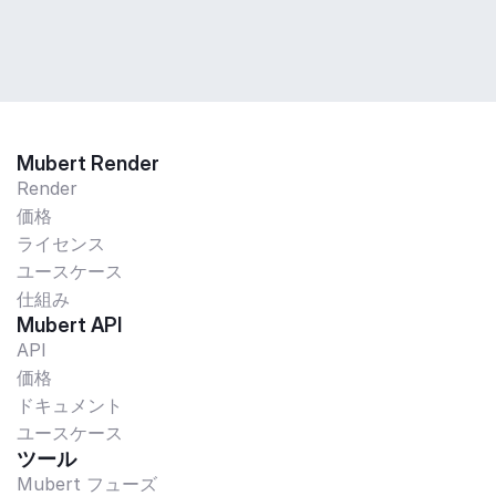
Mubert Render
Render
価格
ライセンス
ユースケース
仕組み
Mubert API
API
価格
ドキュメント
ユースケース
ツール
Mubert フューズ