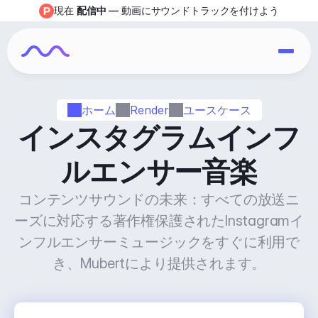
現在 
配信中
 — 動画にサウンドトラックを付けよう
ホーム
Render
ユースケース
インスタグラムインフ
ルエンサー音楽
コンテンツサウンドの未来：すべての放送ニ
ーズに対応する著作権保護されたInstagramイ
ンフルエンサーミュージックをすぐに利用で
き、Mubertにより提供されます。