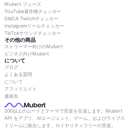
Mubert フューズ
YouTube著作権チェッカー
DMCA Twitchチェッカー
Instagramリールチェッカー
TikTokサウンドチェッカー
その他の商品
ストリーマー向けのMubert
ビジネス向けMubert
について
ブログ
よくある質問
について
アフィリエイト
連絡先
200以上のムードとテーマで音楽を生成します。Mubert
API をアプリ、AIエージェント、ゲーム、およびライブス
トリームに統合します。ロイヤリティフリーの音楽。