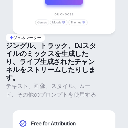
ジェネレーター
ジングル、トラック、DJスタ
イルのミックスを生成した
り、ライブ生成されたチャン
ネルをストリームしたりしま
す。
テキスト、画像、スタイル、ムー
ド、その他のプロンプトを使用する