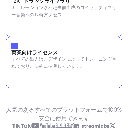
12K+ トラックライブラリ
キュレーションされた事前生成のロイヤリティフリ
ー音楽への即時アクセス
商業向けライセンス
すべての出力は、デザインによってトレーニングさ
れており、法的に準拠しています。
人気のあるすべてのプラットフォームで100%
安全に使用できます