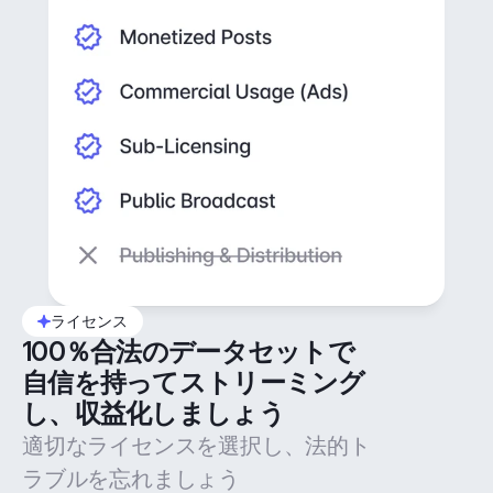
ライセンス
100％合法のデータセットで
自信を持ってストリーミング
し、収益化しましょう
適切なライセンスを選択し、法的ト
ラブルを忘れましょう