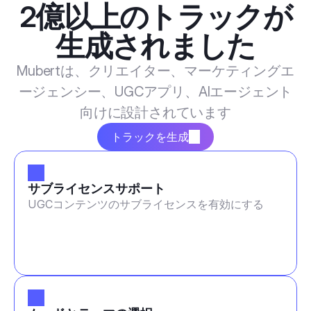
2億以上のトラックが
生成されました
Mubertは、クリエイター、マーケティングエ
ージェンシー、UGCアプリ、AIエージェント
向けに設計されています
トラックを生成
サブライセンスサポート
UGCコンテンツのサブライセンスを有効にする