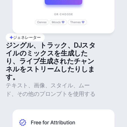
ジェネレーター
ジングル、トラック、DJスタ
イルのミックスを生成した
り、ライブ生成されたチャン
ネルをストリームしたりしま
す。
テキスト、画像、スタイル、ムー
ド、その他のプロンプトを使用する