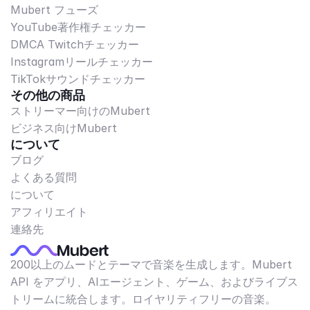
Mubert フューズ
YouTube著作権チェッカー
DMCA Twitchチェッカー
Instagramリールチェッカー
TikTokサウンドチェッカー
その他の商品
ストリーマー向けのMubert
ビジネス向けMubert
について
ブログ
よくある質問
について
アフィリエイト
連絡先
200以上のムードとテーマで音楽を生成します。Mubert
API をアプリ、AIエージェント、ゲーム、およびライブス
トリームに統合します。ロイヤリティフリーの音楽。