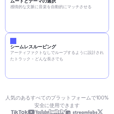
ムードとテーマの選択
感情的な文脈に音楽を自動的にマッチさせる
シームレスルーピング
アーティファクトなしでループするように設計され
たトラック - どんな長さでも
人気のあるすべてのプラットフォームで100%
安全に使用できます