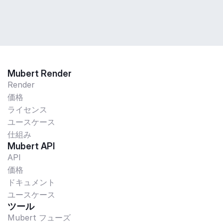
Mubert Render
Render
価格
ライセンス
ユースケース
仕組み
Mubert API
API
価格
ドキュメント
ユースケース
ツール
Mubert フューズ