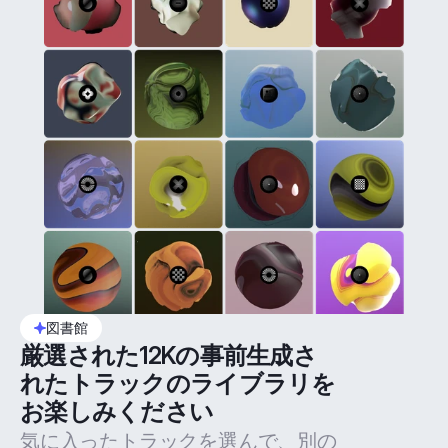
図書館
厳選された12Kの事前生成さ
れたトラックのライブラリを
お楽しみください
気に入ったトラックを選んで、別の