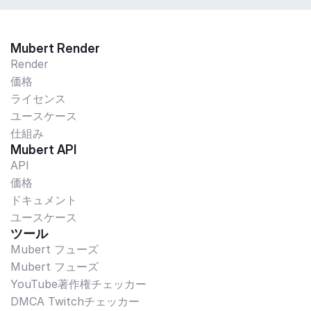
Mubert Render
Render
価格
ライセンス
ユースケース
仕組み
Mubert API
API
価格
ドキュメント
ユースケース
ツール
Mubert フューズ
Mubert フューズ
YouTube著作権チェッカー
DMCA Twitchチェッカー