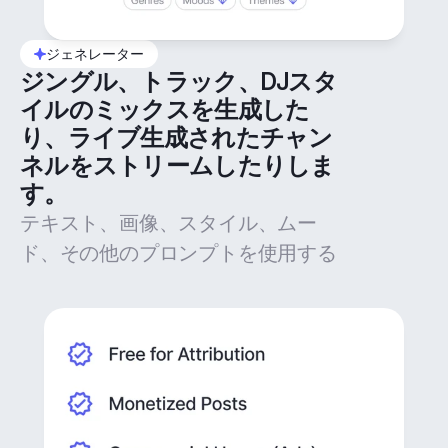
ジェネレーター
ジングル、トラック、DJスタ
イルのミックスを生成した
り、ライブ生成されたチャン
ネルをストリームしたりしま
す。
テキスト、画像、スタイル、ムー
ド、その他のプロンプトを使用する