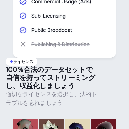
ライセンス
100％合法のデータセットで
自信を持ってストリーミング
し、収益化しましょう
適切なライセンスを選択し、法的ト
ラブルを忘れましょう