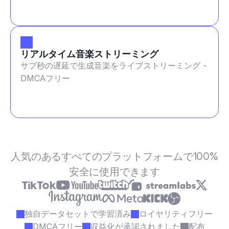
リアルタイム音楽ストリーミング
サブ秒の遅延で生成音楽をライブストリーミング -
DMCAフリー
人気のあるすべてのプラットフォームで100%
安全に使用できます
独自データセットで学習済み
ロイヤリティフリー
DMCAフリー
収益化が承認されました
配布