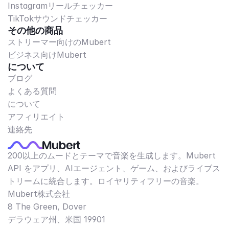
Instagramリールチェッカー
TikTokサウンドチェッカー
その他の商品
ストリーマー向けのMubert
ビジネス向けMubert
について
ブログ
よくある質問
について
アフィリエイト
連絡先
200以上のムードとテーマで音楽を生成します。Mubert
API をアプリ、AIエージェント、ゲーム、およびライブス
トリームに統合します。ロイヤリティフリーの音楽。
Mubert株式会社
8 The Green, Dover
デラウェア州、米国 19901​