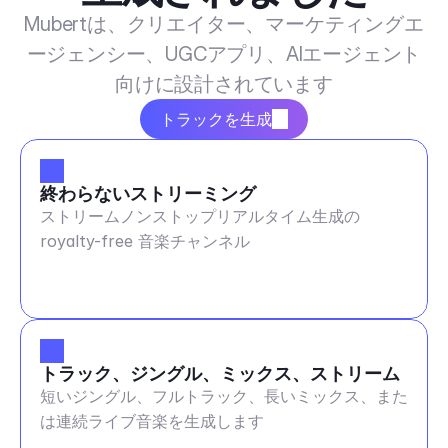
Mubertは、クリエイター、マーケティングエ
ージェンシー、UGCアプリ、AIエージェント
向けに設計されています
トラックを生成
終わらないストリーミング
ストリームノンストップリアルタイム生成の
royalty-free 音楽チャンネル
トラック、ジングル、ミックス、ストリーム
短いジングル、フルトラック、長いミックス、また
は連続ライブ音楽を生成します