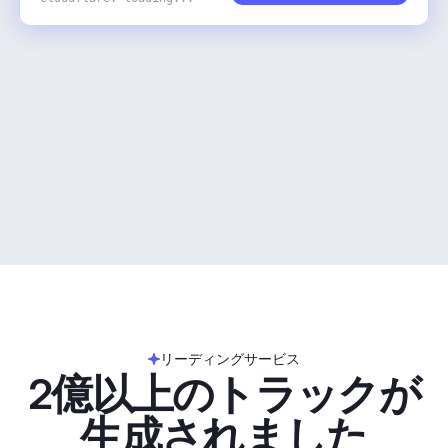
リーディングサービス
2億以上のトラックが
生成されました