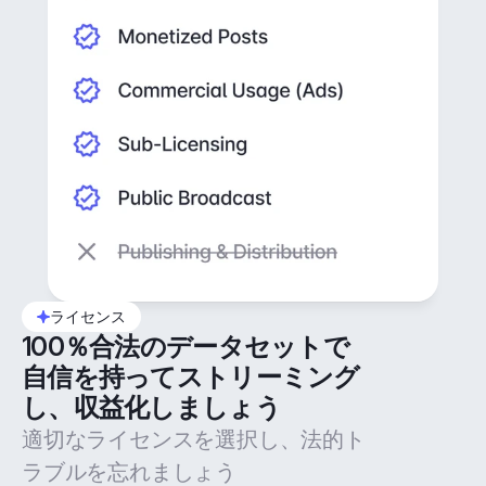
ライセンス
100％合法のデータセットで
自信を持ってストリーミング
し、収益化しましょう
適切なライセンスを選択し、法的ト
ラブルを忘れましょう