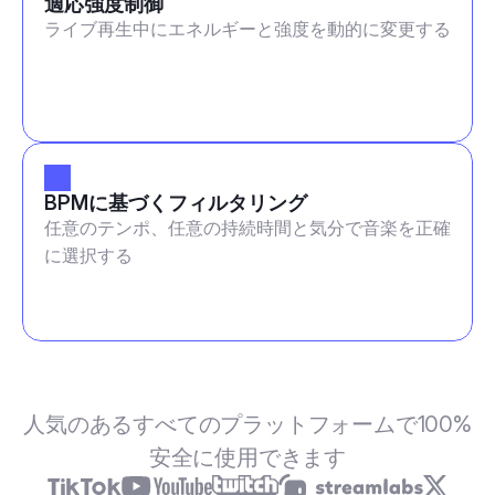
適応強度制御
ライブ再生中にエネルギーと強度を動的に変更する
BPMに基づくフィルタリング
任意のテンポ、任意の持続時間と気分で音楽を正確
に選択する
人気のあるすべてのプラットフォームで100%
安全に使用できます