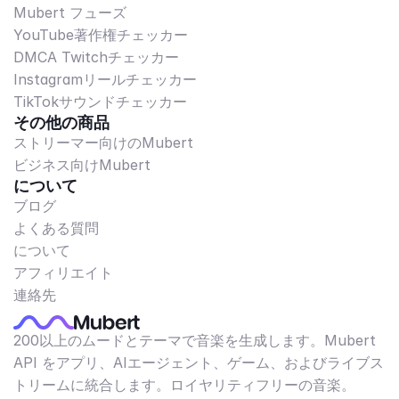
Mubert フューズ
YouTube著作権チェッカー
DMCA Twitchチェッカー
Instagramリールチェッカー
TikTokサウンドチェッカー
その他の商品
ストリーマー向けのMubert
ビジネス向けMubert
について
ブログ
よくある質問
について
アフィリエイト
連絡先
200以上のムードとテーマで音楽を生成します。Mubert
API をアプリ、AIエージェント、ゲーム、およびライブス
トリームに統合します。ロイヤリティフリーの音楽。