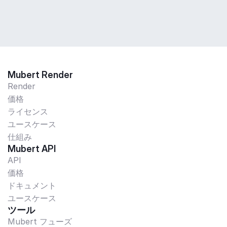
Mubert Render
Render
価格
ライセンス
ユースケース
仕組み
Mubert API
API
価格
ドキュメント
ユースケース
ツール
Mubert フューズ