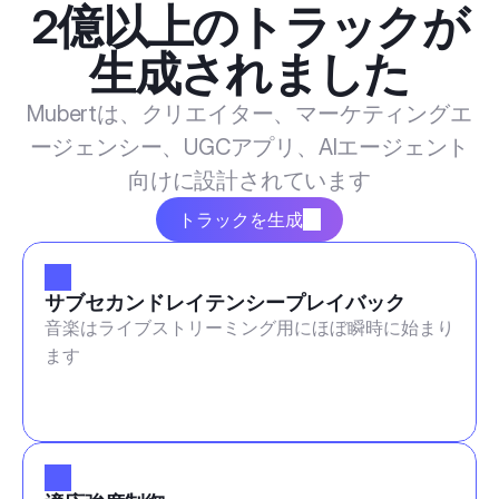
2億以上のトラックが
生成されました
Mubertは、クリエイター、マーケティングエ
ージェンシー、UGCアプリ、AIエージェント
向けに設計されています
トラックを生成
サブセカンドレイテンシープレイバック
音楽はライブストリーミング用にほぼ瞬時に始まり
ます