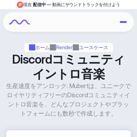
現在 
配信中
 — 動画にサウンドトラックを付けよう
ホーム
Render
ユースケース
Discordコミュニティ
イントロ音楽
生産速度をアンロック: Mubertは、ユニークで
ロイヤリティフリーのDiscordコミュニティイ
ントロ音楽を、どんなプロジェクトやプラッ
トフォームにも数秒で作成します。