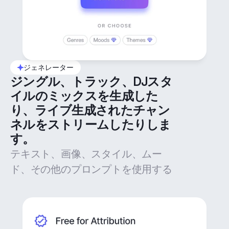
ジェネレーター
ジングル、トラック、DJスタ
イルのミックスを生成した
り、ライブ生成されたチャン
ネルをストリームしたりしま
す。
テキスト、画像、スタイル、ムー
ド、その他のプロンプトを使用する