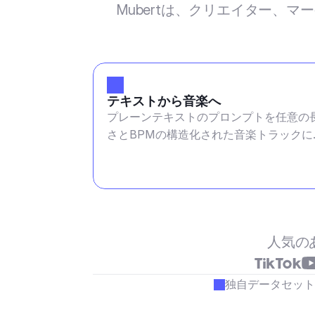
Mubertは、クリエイター、
テキストから音楽へ
プレーンテキストのプロンプトを任意の
さとBPMの構造化された音楽トラックに
換します
人気の
独自データセット