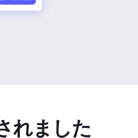
されました