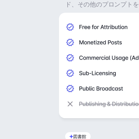
ド、その他のプロンプトを
図書館