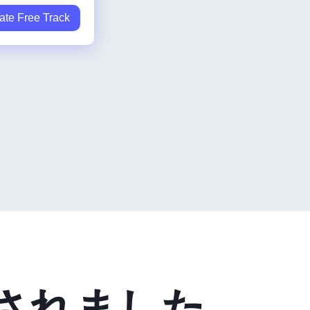
ate Free Track
されました