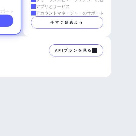
アプリとサービス
サポート
アカウントマネージャーのサポート
今すぐ始めよう
APIプランを見る