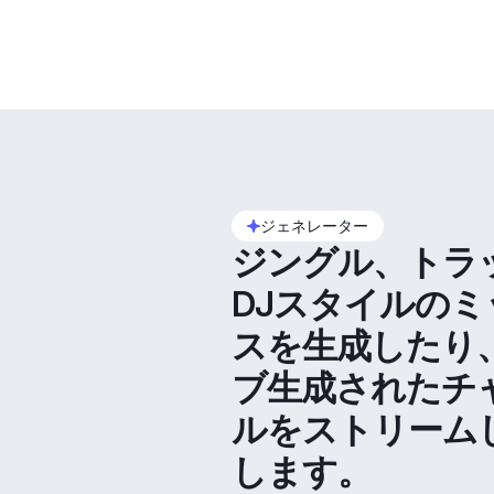
ジェネレーター
ジングル、トラ
DJスタイルのミ
スを生成したり
ブ生成されたチ
ルをストリーム
します。