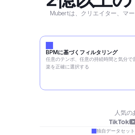
Mubertは、クリエイター、
BPMに基づくフィルタリング
任意のテンポ、任意の持続時間と気分で
楽を正確に選択する
人気の
独自データセット