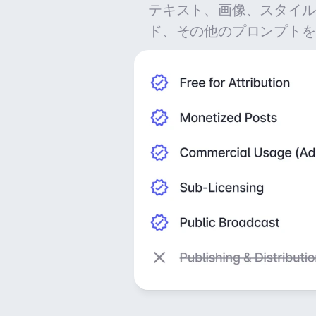
テキスト、画像、スタイル
ド、その他のプロンプトを