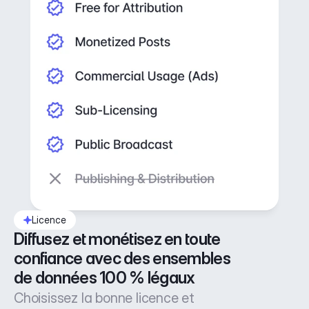
Licence
Diffusez et monétisez en toute 
confiance avec des ensembles 
de données 100 % légaux
Choisissez la bonne licence et