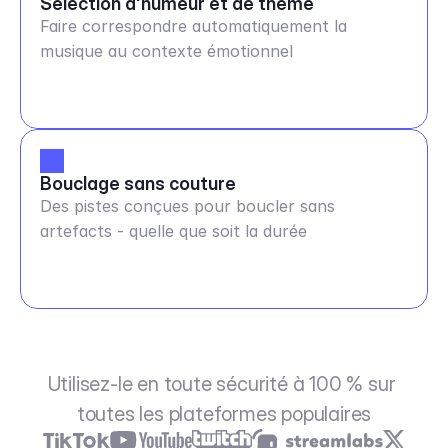
Sélection d'humeur et de thème
Faire correspondre automatiquement la
musique au contexte émotionnel
Bouclage sans couture
Des pistes conçues pour boucler sans
artefacts - quelle que soit la durée
Utilisez-le en toute sécurité à 100 % sur 
toutes les plateformes populaires