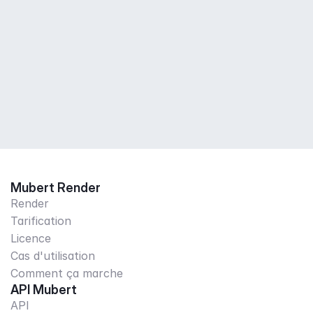
Mubert Render
Render
Tarification
Licence
Cas d'utilisation
Comment ça marche
API Mubert
API