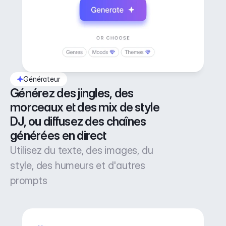
Générateur
Générez des jingles, des 
morceaux et des mix de style 
DJ, ou diffusez des chaînes 
générées en direct
Utilisez du texte, des images, du
style, des humeurs et d'autres
prompts