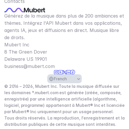
Contacts
Générez de la musique dans plus de 200 ambiances et
thèmes. Intégrez l'API Mubert dans vos applications,
agents IA, jeux et diffusions en direct. Musique libre
de droits.
Mubert Inc
8 The Green Dover
Delaware US 19901​
business@mubert.com
Select Language
French
© 2016 – 2026, Mubert Inc. Toute la musique diffusée sur
les domaines *.mubert.com est générée (créée, composée,
enregistrée) par une intelligence artificielle (algorithme,
logiciel, programme) appartenant à Mubert® Inc et licenciée
par Mubert® Inc uniquement pour un usage personnel.
Tous droits réservés. La reproduction, l'enregistrement et la
distribution publiques de cette musique sont interdites.