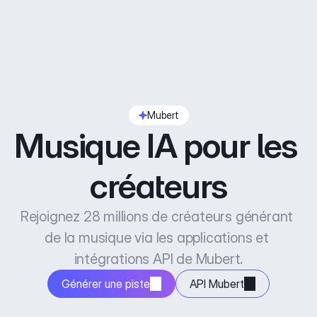
Mubert
Musique IA pour les 
créateurs
Rejoignez 28 millions de créateurs générant 
de la musique via les applications et 
intégrations API de Mubert.
Générer une piste
API Mubert