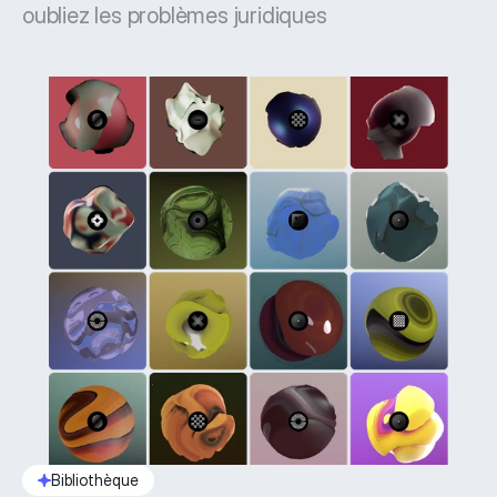
oubliez les problèmes juridiques
Bibliothèque