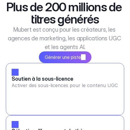
Plus de 200 millions de 
titres générés
Mubert est conçu pour les créateurs, les 
agences de marketing, les applications UGC 
et les agents AI.
Générer une piste
Soutien à la sous-licence
Activer des sous-licences pour le contenu UGC