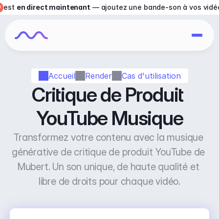
est 
en direct maintenant
 — ajoutez une bande-son à vos vidé
Accueil
Render
Cas d'utilisation
Critique de Produit 
YouTube Musique
Transformez votre contenu avec la musique 
générative de critique de produit YouTube de 
Mubert. Un son unique, de haute qualité et 
libre de droits pour chaque vidéo.