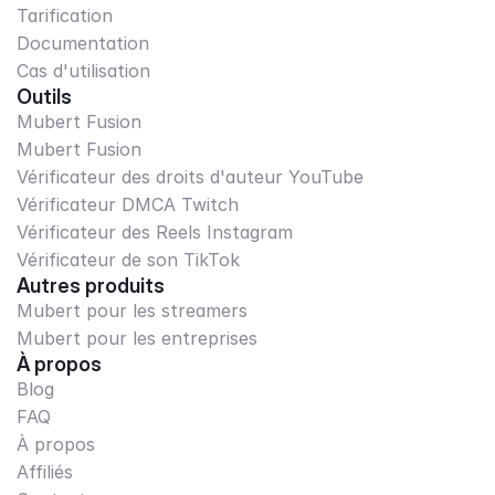
Tarification
Documentation
Cas d'utilisation
Outils
Mubert Fusion
Mubert Fusion
Vérificateur des droits d'auteur YouTube
Vérificateur DMCA Twitch
Vérificateur des Reels Instagram
Vérificateur de son TikTok
Autres produits
Mubert pour les streamers
Mubert pour les entreprises
À propos
Blog
FAQ
À propos
Affiliés