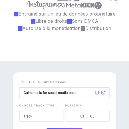
Entraîné sur un jeu de données propriétaire
Libre de droits
Sans DMCA
Autorisé à la monétisation
Distribution