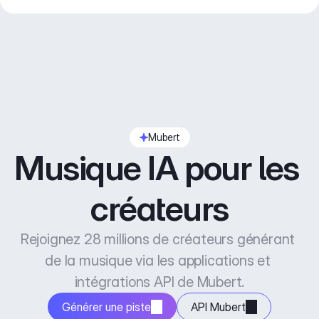
Mubert
Musique IA pour les 
créateurs
Rejoignez 28 millions de créateurs générant 
de la musique via les applications et 
intégrations API de Mubert.
Générer une piste
API Mubert