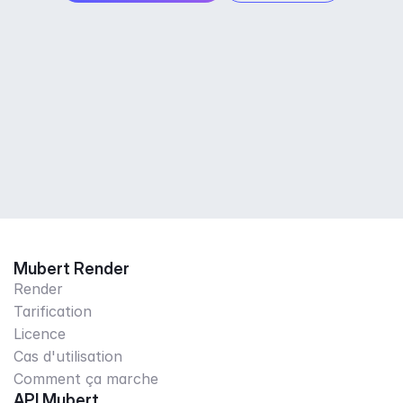
Mubert Render
Render
Tarification
Licence
Cas d'utilisation
Comment ça marche
API Mubert