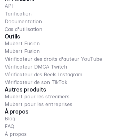
API
Tarification
Documentation
Cas d'utilisation
Outils
Mubert Fusion
Mubert Fusion
Vérificateur des droits d'auteur YouTube
Vérificateur DMCA Twitch
Vérificateur des Reels Instagram
Vérificateur de son TikTok
Autres produits
Mubert pour les streamers
Mubert pour les entreprises
À propos
Blog
FAQ
À propos