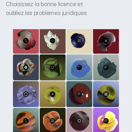
Choisissez la bonne licence et
oubliez les problèmes juridiques