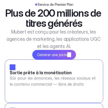
Service de Premier Plan
Plus de 200 millions de 
titres générés
Mubert est conçu pour les créateurs, les 
agences de marketing, les applications UGC 
et les agents AI.
Générer une piste
Sortie prête à la monétisation
Sûr pour les annonces, les réseaux sociaux et
le contenu commercial — libre de droits