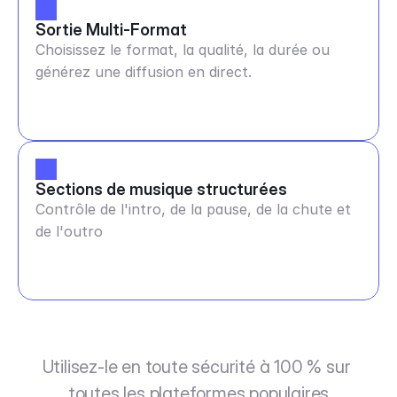
Sortie Multi-Format
Choisissez le format, la qualité, la durée ou
générez une diffusion en direct.
Sections de musique structurées
Contrôle de l'intro, de la pause, de la chute et
de l'outro
Utilisez-le en toute sécurité à 100 % sur 
toutes les plateformes populaires