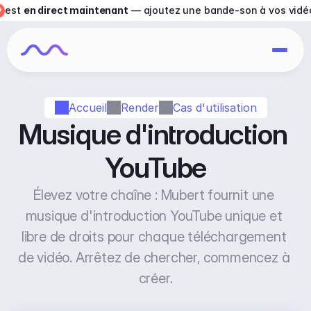
est 
en direct maintenant
 — ajoutez une bande-son à vos vidé
Accueil
Render
Cas d'utilisation
Musique d'introduction 
YouTube
Élevez votre chaîne : Mubert fournit une 
musique d'introduction YouTube unique et 
libre de droits pour chaque téléchargement 
de vidéo. Arrêtez de chercher, commencez à 
créer.