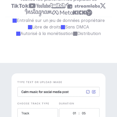
Entraîné sur un jeu de données propriétaire
Libre de droits
Sans DMCA
Autorisé à la monétisation
Distribution