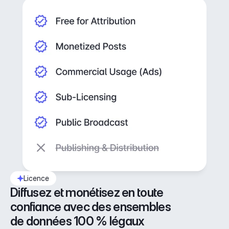
Licence
Diffusez et monétisez en toute 
confiance avec des ensembles 
de données 100 % légaux