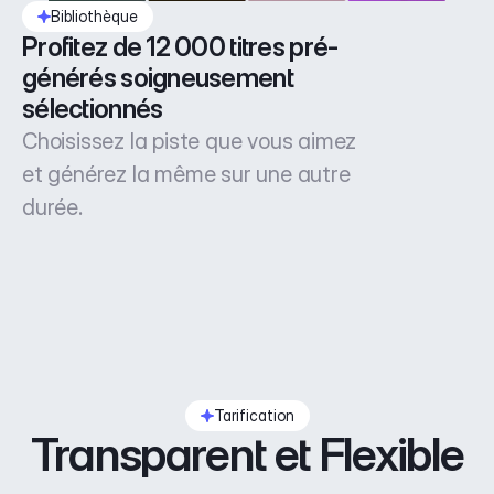
Bibliothèque
Profitez de 12 000 titres pré-
générés soigneusement 
sélectionnés
Choisissez la piste que vous aimez
et générez la même sur une autre
durée.
Tarification
Transparent et Flexible