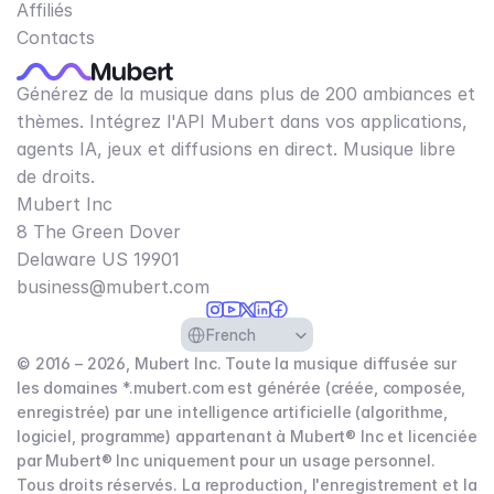
Affiliés
Contacts
Générez de la musique dans plus de 200 ambiances et
thèmes. Intégrez l'API Mubert dans vos applications,
agents IA, jeux et diffusions en direct. Musique libre
de droits.
Mubert Inc
8 The Green Dover
Delaware US 19901​
business@mubert.com
Select Language
French
© 2016 – 2026, Mubert Inc. Toute la musique diffusée sur
les domaines *.mubert.com est générée (créée, composée,
enregistrée) par une intelligence artificielle (algorithme,
logiciel, programme) appartenant à Mubert® Inc et licenciée
par Mubert® Inc uniquement pour un usage personnel.
Tous droits réservés. La reproduction, l'enregistrement et la