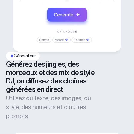
Générateur
Générez des jingles, des 
morceaux et des mix de style 
DJ, ou diffusez des chaînes 
générées en direct
Utilisez du texte, des images, du
style, des humeurs et d'autres
prompts