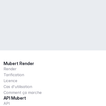
Mubert Render
Render
Tarification
Licence
Cas d'utilisation
Comment ça marche
API Mubert
API