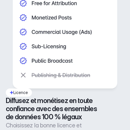
Licence
Diffusez et monétisez en toute 
confiance avec des ensembles 
de données 100 % légaux
Choisissez la bonne licence et