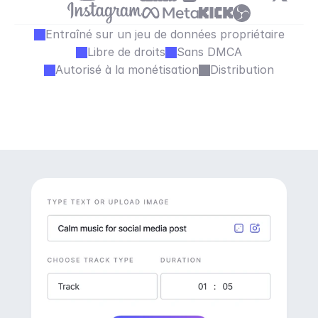
Entraîné sur un jeu de données propriétaire
Libre de droits
Sans DMCA
Autorisé à la monétisation
Distribution