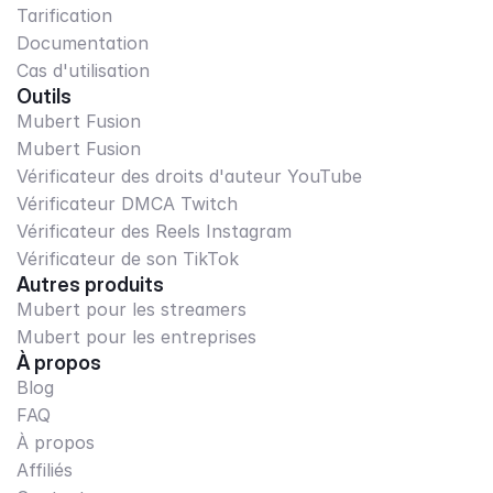
Tarification
Documentation
Cas d'utilisation
Outils
Mubert Fusion
Mubert Fusion
Vérificateur des droits d'auteur YouTube
Vérificateur DMCA Twitch
Vérificateur des Reels Instagram
Vérificateur de son TikTok
Autres produits
Mubert pour les streamers
Mubert pour les entreprises
À propos
Blog
FAQ
À propos
Affiliés