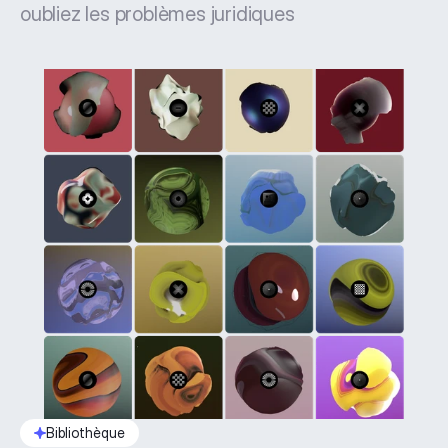
oubliez les problèmes juridiques
Bibliothèque