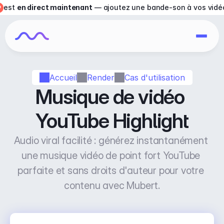
est 
en direct maintenant
 — ajoutez une bande-son à vos vidé
Accueil
Render
Cas d'utilisation
Musique de vidéo 
YouTube Highlight
Audio viral facilité : générez instantanément 
une musique vidéo de point fort YouTube 
parfaite et sans droits d'auteur pour votre 
contenu avec Mubert.