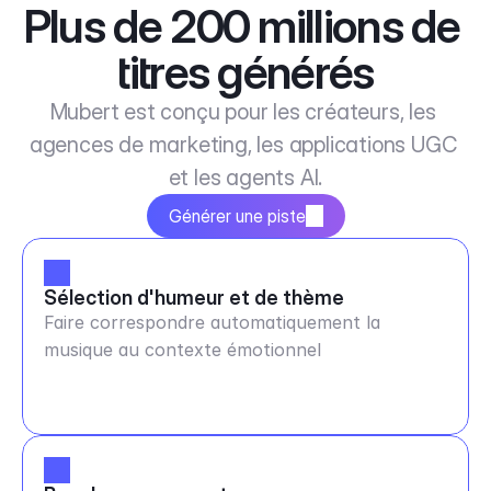
Plus de 200 millions de 
titres générés
Mubert est conçu pour les créateurs, les 
agences de marketing, les applications UGC 
et les agents AI.
Générer une piste
Sélection d'humeur et de thème
Faire correspondre automatiquement la
musique au contexte émotionnel