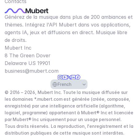
Contacts
Générez de la musique dans plus de 200 ambiances et
thèmes. Intégrez l'API Mubert dans vos applications,
agents IA, jeux et diffusions en direct. Musique libre
de droits.
Mubert Inc
8 The Green Dover
Delaware US 19901​
business@mubert.com
Select Language
French
© 2016 – 2026, Mubert Inc. Toute la musique diffusée sur
les domaines *.mubert.com est générée (créée, composée,
enregistrée) par une intelligence artificielle (algorithme,
logiciel, programme) appartenant à Mubert® Inc et licenciée
par Mubert® Inc uniquement pour un usage personnel.
Tous droits réservés. La reproduction, l'enregistrement et la
distribution publiques de cette musique sont interdites.