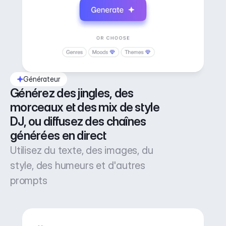
Générateur
Générez des jingles, des 
morceaux et des mix de style 
DJ, ou diffusez des chaînes 
générées en direct
Utilisez du texte, des images, du
style, des humeurs et d'autres
prompts