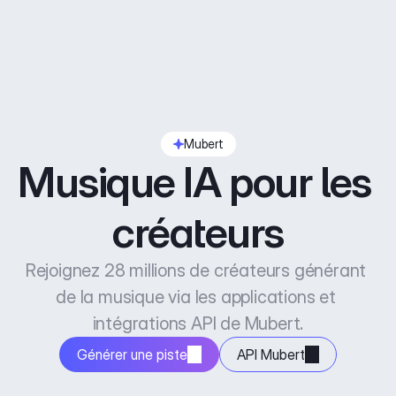
Mubert
Musique IA pour les 
créateurs
Rejoignez 28 millions de créateurs générant 
de la musique via les applications et 
intégrations API de Mubert.
Générer une piste
API Mubert