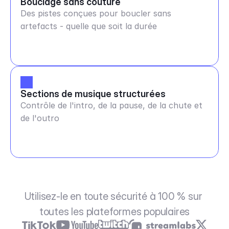
Bouclage sans couture
Des pistes conçues pour boucler sans
artefacts - quelle que soit la durée
Sections de musique structurées
Contrôle de l'intro, de la pause, de la chute et
de l'outro
Utilisez-le en toute sécurité à 100 % sur 
toutes les plateformes populaires