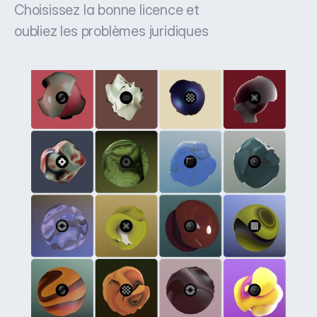
Choisissez la bonne licence et
oubliez les problèmes juridiques