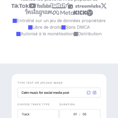
Entraîné sur un jeu de données propriétaire
Libre de droits
Sans DMCA
Autorisé à la monétisation
Distribution