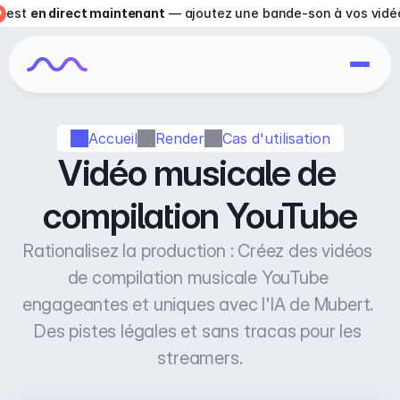
est 
en direct maintenant
 — ajoutez une bande-son à vos vidé
Accueil
Render
Cas d'utilisation
Vidéo musicale de 
compilation YouTube
Rationalisez la production : Créez des vidéos 
de compilation musicale YouTube 
engageantes et uniques avec l'IA de Mubert. 
Des pistes légales et sans tracas pour les 
streamers.