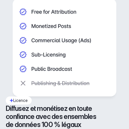
Licence
Diffusez et monétisez en toute 
confiance avec des ensembles 
de données 100 % légaux