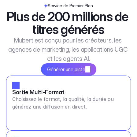
Service de Premier Plan
Plus de 200 millions de 
titres générés
Mubert est conçu pour les créateurs, les 
agences de marketing, les applications UGC 
et les agents AI.
Générer une piste
Sortie Multi-Format
Choisissez le format, la qualité, la durée ou
générez une diffusion en direct.