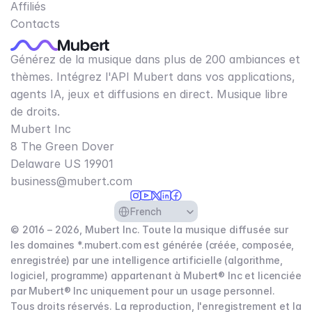
Affiliés
Contacts
Générez de la musique dans plus de 200 ambiances et
thèmes. Intégrez l'API Mubert dans vos applications,
agents IA, jeux et diffusions en direct. Musique libre
de droits.
Mubert Inc
8 The Green Dover
Delaware US 19901​
business@mubert.com
Select Language
French
© 2016 – 2026, Mubert Inc. Toute la musique diffusée sur
les domaines *.mubert.com est générée (créée, composée,
enregistrée) par une intelligence artificielle (algorithme,
logiciel, programme) appartenant à Mubert® Inc et licenciée
par Mubert® Inc uniquement pour un usage personnel.
Tous droits réservés. La reproduction, l'enregistrement et la