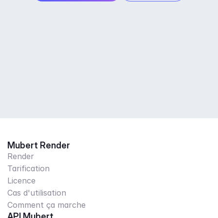
Mubert Render
Render
Tarification
Licence
Cas d'utilisation
Comment ça marche
API Mubert