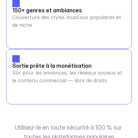
150+ genres et ambiances
Couverture des styles musicaux populaires et
de niche
Sortie prête à la monétisation
Sûr pour les annonces, les réseaux sociaux et
le contenu commercial — libre de droits
Utilisez-le en toute sécurité à 100 % sur 
toutes les plateformes populaires