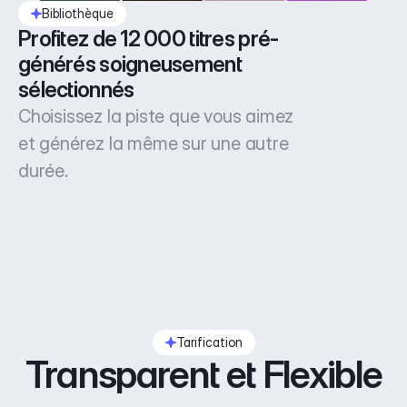
Bibliothèque
Profitez de 12 000 titres pré-
générés soigneusement 
sélectionnés
Choisissez la piste que vous aimez
et générez la même sur une autre
durée.
Tarification
Transparent et Flexible