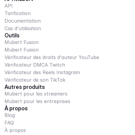
API
Tarification
Documentation
Cas d'utilisation
Outils
Mubert Fusion
Mubert Fusion
Vérificateur des droits d'auteur YouTube
Vérificateur DMCA Twitch
Vérificateur des Reels Instagram
Vérificateur de son TikTok
Autres produits
Mubert pour les streamers
Mubert pour les entreprises
À propos
Blog
FAQ
À propos