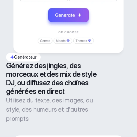
Générateur
Générez des jingles, des 
morceaux et des mix de style 
DJ, ou diffusez des chaînes 
générées en direct
Utilisez du texte, des images, du
style, des humeurs et d'autres
prompts