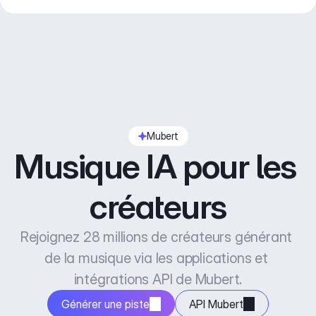
Mubert
Musique IA pour les 
créateurs
Rejoignez 28 millions de créateurs générant 
de la musique via les applications et 
intégrations API de Mubert.
Générer une piste
API Mubert