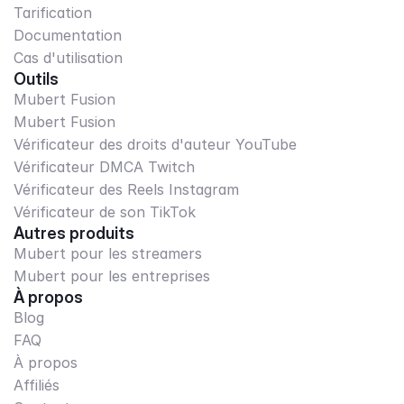
Tarification
Documentation
Cas d'utilisation
Outils
Mubert Fusion
Mubert Fusion
Vérificateur des droits d'auteur YouTube
Vérificateur DMCA Twitch
Vérificateur des Reels Instagram
Vérificateur de son TikTok
Autres produits
Mubert pour les streamers
Mubert pour les entreprises
À propos
Blog
FAQ
À propos
Affiliés