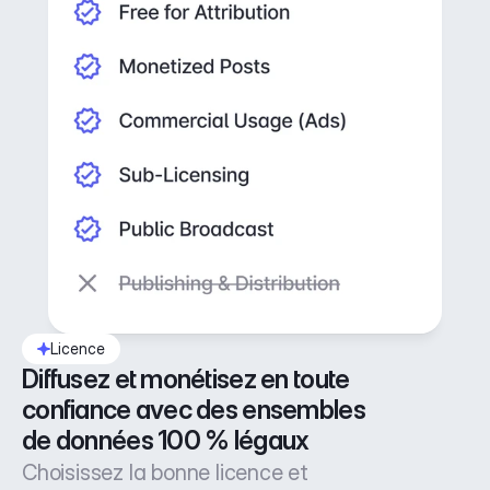
Licence
Diffusez et monétisez en toute 
confiance avec des ensembles 
de données 100 % légaux
Choisissez la bonne licence et