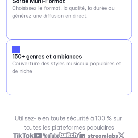
Sortie Multi-Format
Choisissez le format, la qualité, la durée ou
générez une diffusion en direct.
150+ genres et ambiances
Couverture des styles musicaux populaires et
de niche
Utilisez-le en toute sécurité à 100 % sur 
toutes les plateformes populaires