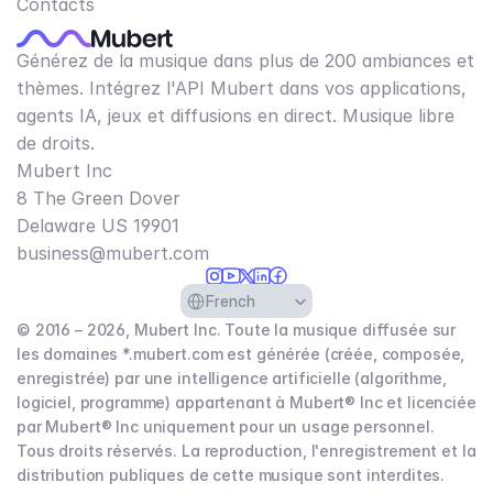
Contacts
Générez de la musique dans plus de 200 ambiances et
thèmes. Intégrez l'API Mubert dans vos applications,
agents IA, jeux et diffusions en direct. Musique libre
de droits.
Mubert Inc
8 The Green Dover
Delaware US 19901​
business@mubert.com
Select Language
French
© 2016 – 2026, Mubert Inc. Toute la musique diffusée sur
les domaines *.mubert.com est générée (créée, composée,
enregistrée) par une intelligence artificielle (algorithme,
logiciel, programme) appartenant à Mubert® Inc et licenciée
par Mubert® Inc uniquement pour un usage personnel.
Tous droits réservés. La reproduction, l'enregistrement et la
distribution publiques de cette musique sont interdites.