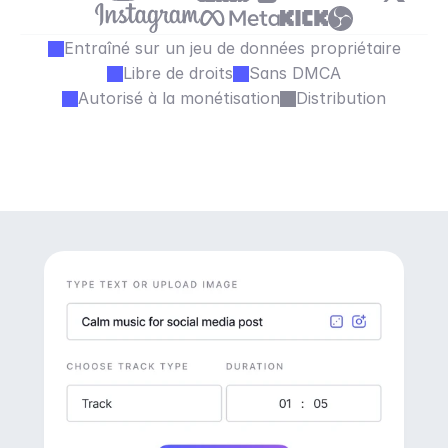
Entraîné sur un jeu de données propriétaire
Libre de droits
Sans DMCA
Autorisé à la monétisation
Distribution