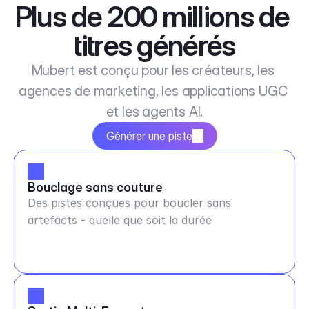
Plus de 200 millions de 
titres générés
Mubert est conçu pour les créateurs, les 
agences de marketing, les applications UGC 
et les agents AI.
Générer une piste
Bouclage sans couture
Des pistes conçues pour boucler sans
artefacts - quelle que soit la durée