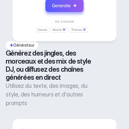
Générateur
Générez des jingles, des 
morceaux et des mix de style 
DJ, ou diffusez des chaînes 
générées en direct
Utilisez du texte, des images, du
style, des humeurs et d'autres
prompts