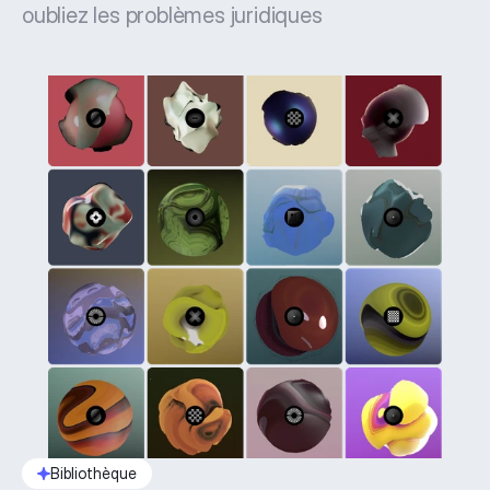
oubliez les problèmes juridiques
Bibliothèque