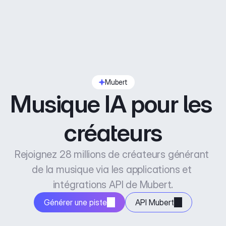
Mubert
Musique IA pour les 
créateurs
Rejoignez 28 millions de créateurs générant 
de la musique via les applications et 
intégrations API de Mubert.
Générer une piste
API Mubert