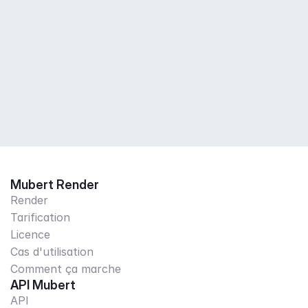
Mubert Render
Render
Tarification
Licence
Cas d'utilisation
Comment ça marche
API Mubert
API