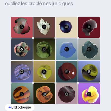
oubliez les problèmes juridiques
Bibliothèque