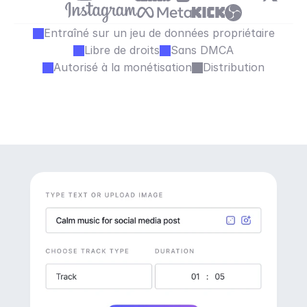
Entraîné sur un jeu de données propriétaire
Libre de droits
Sans DMCA
Autorisé à la monétisation
Distribution