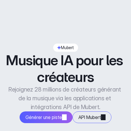
Mubert
Musique IA pour les 
créateurs
Rejoignez 28 millions de créateurs générant 
de la musique via les applications et 
intégrations API de Mubert.
Générer une piste
API Mubert