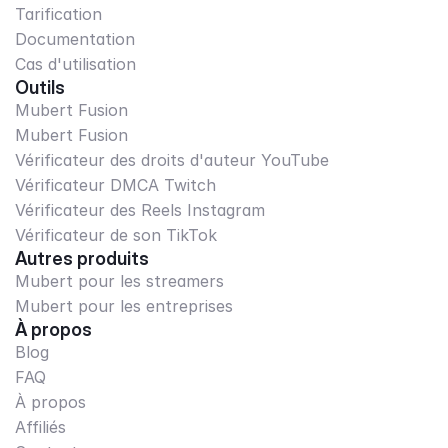
Tarification
Documentation
Cas d'utilisation
Outils
Mubert Fusion
Mubert Fusion
Vérificateur des droits d'auteur YouTube
Vérificateur DMCA Twitch
Vérificateur des Reels Instagram
Vérificateur de son TikTok
Autres produits
Mubert pour les streamers
Mubert pour les entreprises
À propos
Blog
FAQ
À propos
Affiliés