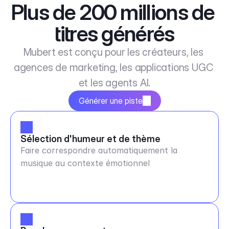
Plus de 200 millions de 
titres générés
Mubert est conçu pour les créateurs, les 
agences de marketing, les applications UGC 
et les agents AI.
Générer une piste
Sélection d'humeur et de thème
Faire correspondre automatiquement la
musique au contexte émotionnel