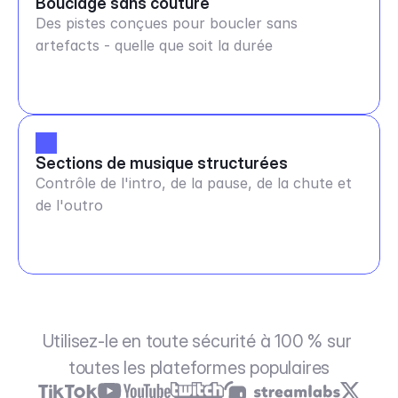
Bouclage sans couture
Des pistes conçues pour boucler sans
artefacts - quelle que soit la durée
Sections de musique structurées
Contrôle de l'intro, de la pause, de la chute et
de l'outro
Utilisez-le en toute sécurité à 100 % sur 
toutes les plateformes populaires