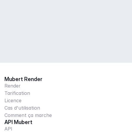
Mubert Render
Render
Tarification
Licence
Cas d'utilisation
Comment ça marche
API Mubert
API