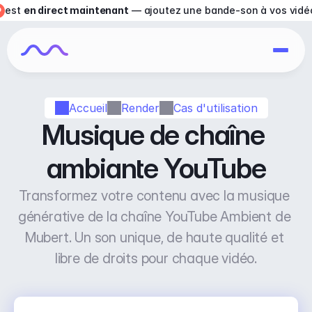
est 
en direct maintenant
 — ajoutez une bande-son à vos vidé
Accueil
Render
Cas d'utilisation
Musique de chaîne 
ambiante YouTube
Transformez votre contenu avec la musique 
générative de la chaîne YouTube Ambient de 
Mubert. Un son unique, de haute qualité et 
libre de droits pour chaque vidéo.