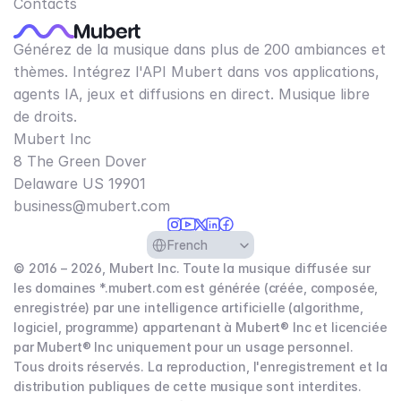
Contacts
Générez de la musique dans plus de 200 ambiances et
thèmes. Intégrez l'API Mubert dans vos applications,
agents IA, jeux et diffusions en direct. Musique libre
de droits.
Mubert Inc
8 The Green Dover
Delaware US 19901​
business@mubert.com
Select Language
French
© 2016 – 2026, Mubert Inc. Toute la musique diffusée sur
les domaines *.mubert.com est générée (créée, composée,
enregistrée) par une intelligence artificielle (algorithme,
logiciel, programme) appartenant à Mubert® Inc et licenciée
par Mubert® Inc uniquement pour un usage personnel.
Tous droits réservés. La reproduction, l'enregistrement et la
distribution publiques de cette musique sont interdites.