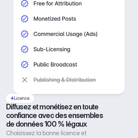
Licence
Diffusez et monétisez en toute 
confiance avec des ensembles 
de données 100 % légaux
Choisissez la bonne licence et