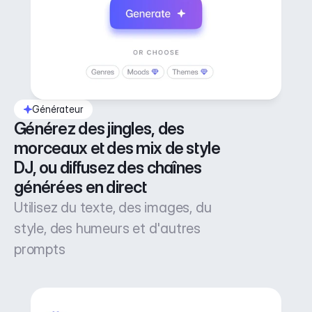
Générateur
Générez des jingles, des 
morceaux et des mix de style 
DJ, ou diffusez des chaînes 
générées en direct
Utilisez du texte, des images, du
style, des humeurs et d'autres
prompts