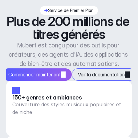
Service de Premier Plan
Plus de 200 millions de 
titres générés
Mubert est conçu pour des outils pour 
créateurs, des agents d'IA, des applications 
de bien-être et des automatisations.
Commencer maintenant
Voir la documentation
150+ genres et ambiances
Couverture des styles musicaux populaires et
de niche