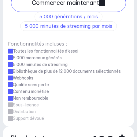
Commencer maintenant
5 000 générations / mois
5 000 minutes de streaming par mois
Fonctionnalités incluses :
Toutes les fonctionnalités d'essai
5 000 morceaux générés
5 000 minutes de streaming
Bibliothèque de plus de 12 000 documents sélectionnés
Webhooks
Qualité sans perte
Contenu monétisé
Non remboursable
Sous-licence
Distribution
Support dévoué