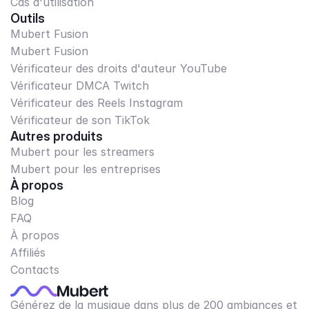
Cas d'utilisation
Outils
Mubert Fusion
Mubert Fusion
Vérificateur des droits d'auteur YouTube
Vérificateur DMCA Twitch
Vérificateur des Reels Instagram
Vérificateur de son TikTok
Autres produits
Mubert pour les streamers
Mubert pour les entreprises
À propos
Blog
FAQ
À propos
Affiliés
Contacts
Générez de la musique dans plus de 200 ambiances et