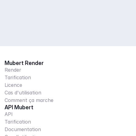
Mubert Render
Render
Tarification
Licence
Cas d'utilisation
Comment ça marche
API Mubert
API
Tarification
Documentation