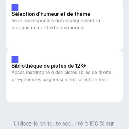
Sélection d'humeur et de thème
Faire correspondre automatiquement la
musique au contexte émotionnel
Bibliothèque de pistes de 12K+
Accès instantané à des pistes libres de droits
pré-générées soigneusement sélectionnées
Utilisez-le en toute sécurité à 100 % sur 