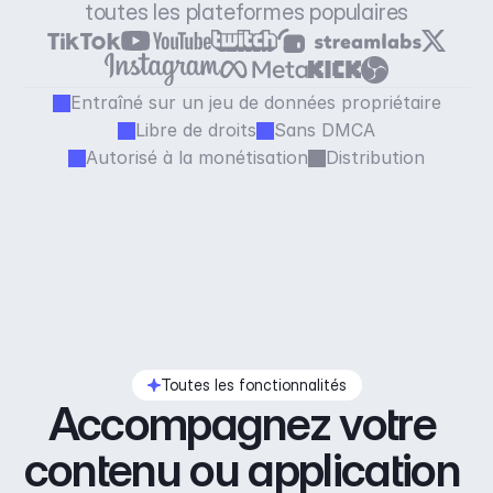
toutes les plateformes populaires
Entraîné sur un jeu de données propriétaire
Libre de droits
Sans DMCA
Autorisé à la monétisation
Distribution
Toutes les fonctionnalités
Accompagnez votre 
contenu ou application 