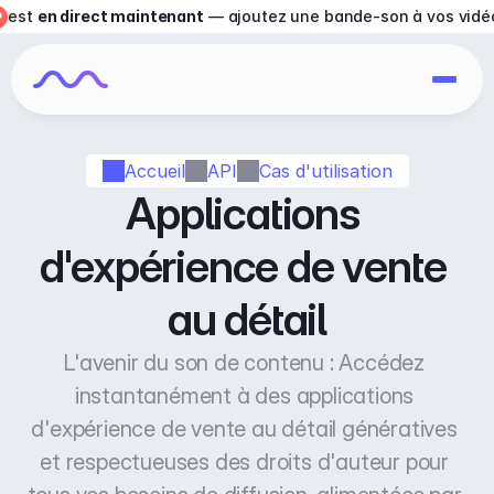
est 
en direct maintenant
 — ajoutez une bande-son à vos vidé
Accueil
API
Cas d'utilisation
Applications 
d'expérience de vente 
au détail
L'avenir du son de contenu : Accédez 
instantanément à des applications 
d'expérience de vente au détail génératives 
et respectueuses des droits d'auteur pour 