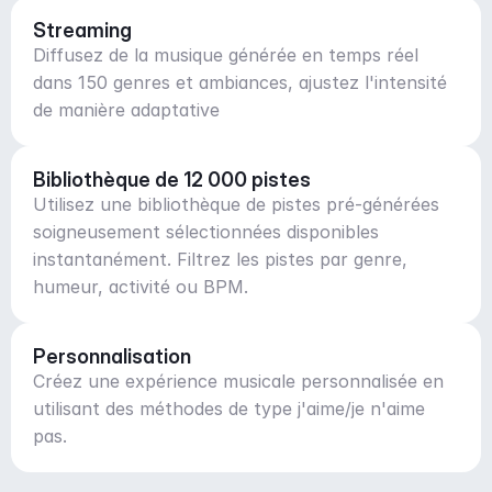
Streaming
Diffusez de la musique générée en temps réel
dans 150 genres et ambiances, ajustez l'intensité
de manière adaptative
Bibliothèque de 12 000 pistes
Utilisez une bibliothèque de pistes pré-générées
soigneusement sélectionnées disponibles
instantanément. Filtrez les pistes par genre,
humeur, activité ou BPM.
Personnalisation
Créez une expérience musicale personnalisée en
utilisant des méthodes de type j'aime/je n'aime
pas.