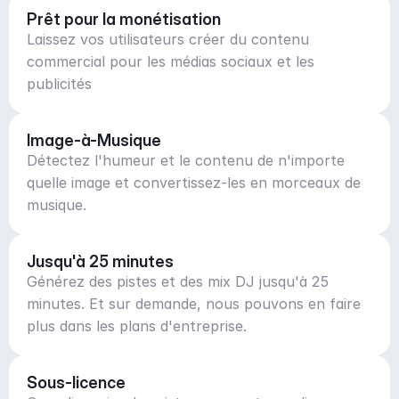
Prêt pour la monétisation
Laissez vos utilisateurs créer du contenu
commercial pour les médias sociaux et les
publicités
Image-à-Musique
Détectez l'humeur et le contenu de n'importe
quelle image et convertissez-les en morceaux de
musique.
Jusqu'à 25 minutes
Générez des pistes et des mix DJ jusqu'à 25
minutes. Et sur demande, nous pouvons en faire
plus dans les plans d'entreprise.
Sous-licence