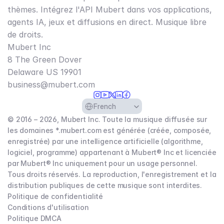
thèmes. Intégrez l'API Mubert dans vos applications,
agents IA, jeux et diffusions en direct. Musique libre
de droits.
Mubert Inc
8 The Green Dover
Delaware US 19901​
business@mubert.com
Select Language
French
© 2016 – 2026, Mubert Inc. Toute la musique diffusée sur
les domaines *.mubert.com est générée (créée, composée,
enregistrée) par une intelligence artificielle (algorithme,
logiciel, programme) appartenant à Mubert® Inc et licenciée
par Mubert® Inc uniquement pour un usage personnel.
Tous droits réservés. La reproduction, l'enregistrement et la
distribution publiques de cette musique sont interdites.
Politique de confidentialité
Conditions d'utilisation
Politique DMCA