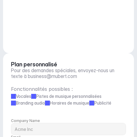
Plan personnalisé
Pour des demandes spéciales, envoyez-nous un 
texte à 
business@mubert.com
Fonctionnalités possibles :
Vocales
Pistes de musique personnalisées
Branding audio
Horaires de musique
Publicité
Company Name