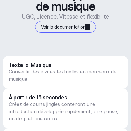
de musique
UGC, Licence, Vitesse et flexibilité
Voir la documentation
Texte-à-Musique
Convertir des invites textuelles en morceaux de
musique
À partir de 15 secondes
Créez de courts jingles contenant une
introduction développée rapidement, une pause,
un drop et une outro.