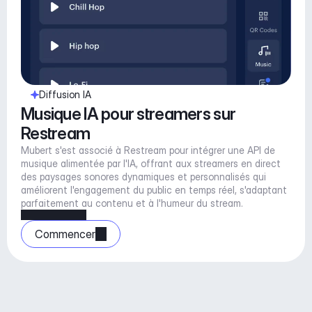
Diffusion IA
Musique IA pour streamers sur 
Restream
Mubert s'est associé à Restream pour intégrer une API de 
musique alimentée par l'IA, offrant aux streamers en direct 
des paysages sonores dynamiques et personnalisés qui 
améliorent l'engagement du public en temps réel, s'adaptant 
parfaitement au contenu et à l'humeur du stream.
Commencer