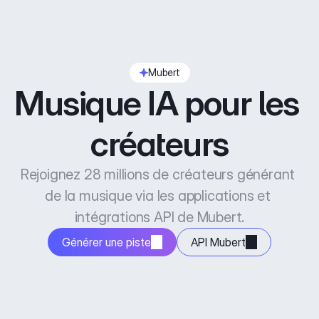
Mubert
Musique IA pour les 
créateurs
Rejoignez 28 millions de créateurs générant 
de la musique via les applications et 
intégrations API de Mubert.
Générer une piste
API Mubert