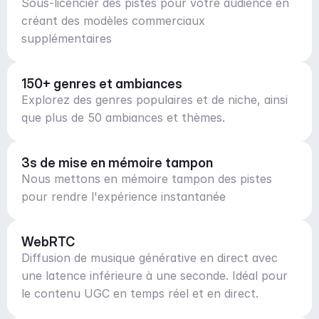
Sous-licencier des pistes pour votre audience en
créant des modèles commerciaux
supplémentaires
150+ genres et ambiances
Explorez des genres populaires et de niche, ainsi
que plus de 50 ambiances et thèmes.
3s de mise en mémoire tampon
Nous mettons en mémoire tampon des pistes
pour rendre l'expérience instantanée
WebRTC
Diffusion de musique générative en direct avec
une latence inférieure à une seconde. Idéal pour
le contenu UGC en temps réel et en direct.