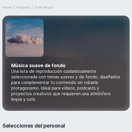
Home
/
Playlists
/
Soft-Music
Música suave de fondo
Una lista de reproducción cuidadosamente
seleccionada con temas suaves y de fondo, diseñados
para complementar tu contenido sin robarle
protagonismo. Ideal para vídeos, podcasts y
proyectos creativos que requieren una atmósfera
limpia y sutil.
Selecciones del personal